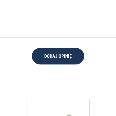
DODAJ OPINIĘ