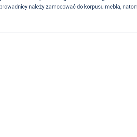
 prowadnicy należy zamocować do korpusu mebla, natom