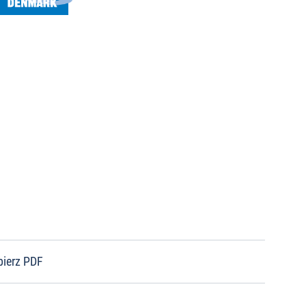
bierz PDF