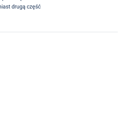
iast drugą część