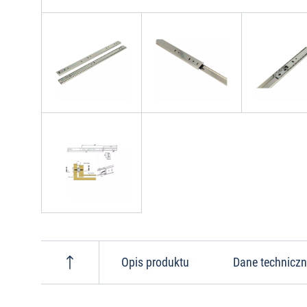
Opis produktu
Dane technicz