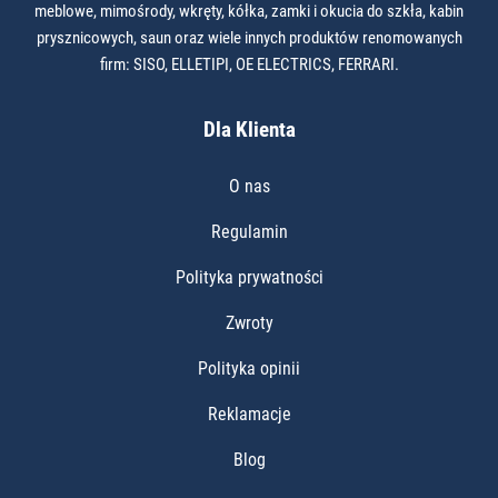
meblowe, mimośrody, wkręty, kółka, zamki i okucia do szkła, kabin
prysznicowych, saun oraz wiele innych produktów renomowanych
firm: SISO, ELLETIPI, OE ELECTRICS, FERRARI.
Dla Klienta
O nas
Regulamin
Polityka prywatności
Zwroty
Polityka opinii
Reklamacje
Blog