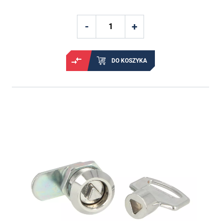
DO KOSZYKA