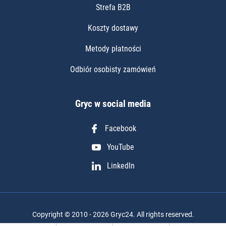
Strefa B2B
Koszty dostawy
Metody płatności
Odbiór osobisty zamówień
Gryc w social media
Facebook
YouTube
LinkedIn
Copyright © 2010 - 2026 Gryc24. All rights reserved.