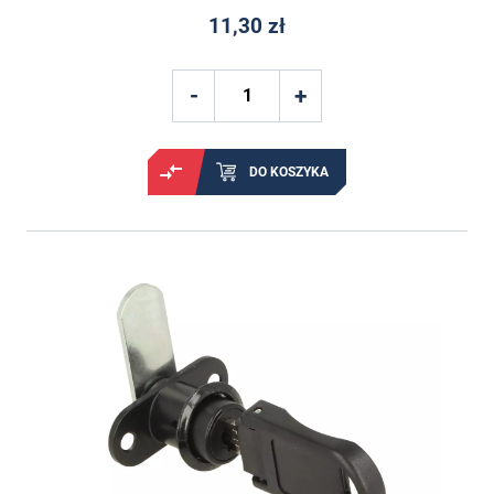
11,30 zł
DO KOSZYKA