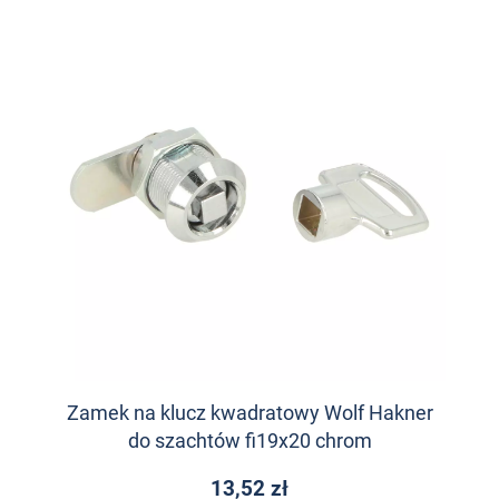
Zamek na klucz kwadratowy Wolf Hakner
do szachtów fi19x20 chrom
13,52 zł