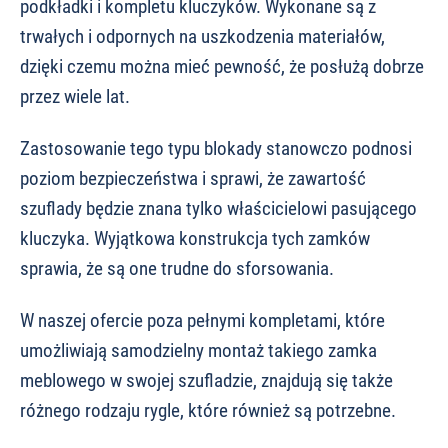
podkładki i kompletu kluczyków. Wykonane są z
trwałych i odpornych na uszkodzenia materiałów,
dzięki czemu można mieć pewność, że posłużą dobrze
przez wiele lat.
Zastosowanie tego typu blokady stanowczo podnosi
poziom bezpieczeństwa i sprawi, że zawartość
szuflady będzie znana tylko właścicielowi pasującego
kluczyka. Wyjątkowa konstrukcja tych zamków
sprawia, że są one trudne do sforsowania.
W naszej ofercie poza pełnymi kompletami, które
umożliwiają samodzielny montaż takiego zamka
meblowego w swojej szufladzie, znajdują się także
różnego rodzaju rygle, które również są potrzebne.