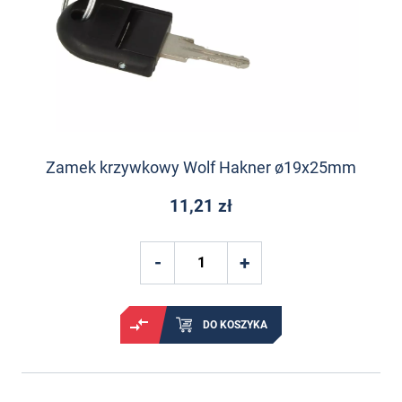
Zamek krzywkowy Wolf Hakner ø19x25mm
11,21 zł
DO KOSZYKA