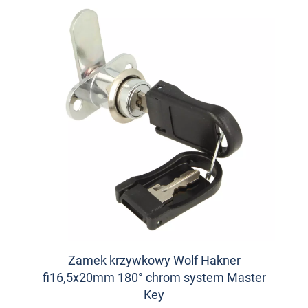
Zamek krzywkowy Wolf Hakner
fi16,5x20mm 180° chrom system Master
Key