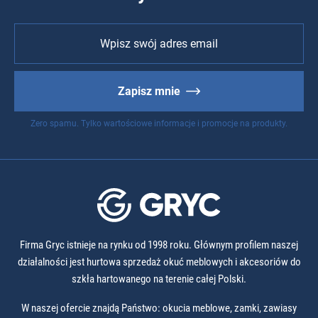
Zapisz mnie
Zero spamu. Tylko wartościowe informacje i promocje na produkty.
Firma Gryc istnieje na rynku od 1998 roku. Głównym profilem naszej
działalności jest hurtowa sprzedaż okuć meblowych i akcesoriów do
szkła hartowanego na terenie całej Polski.
W naszej ofercie znajdą Państwo: okucia meblowe, zamki, zawiasy