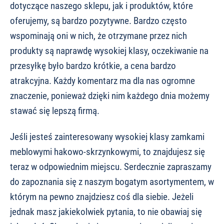
dotyczące naszego sklepu, jak i produktów, które
oferujemy, są bardzo pozytywne. Bardzo często
wspominają oni w nich, że otrzymane przez nich
produkty są naprawdę wysokiej klasy, oczekiwanie na
przesyłkę było bardzo krótkie, a cena bardzo
atrakcyjna. Każdy komentarz ma dla nas ogromne
znaczenie, ponieważ dzięki nim każdego dnia możemy
stawać się lepszą firmą.
Jeśli jesteś zainteresowany wysokiej klasy zamkami
meblowymi hakowo-skrzynkowymi, to znajdujesz się
teraz w odpowiednim miejscu. Serdecznie zapraszamy
do zapoznania się z naszym bogatym asortymentem, w
którym na pewno znajdziesz coś dla siebie. Jeżeli
jednak masz jakiekolwiek pytania, to nie obawiaj się