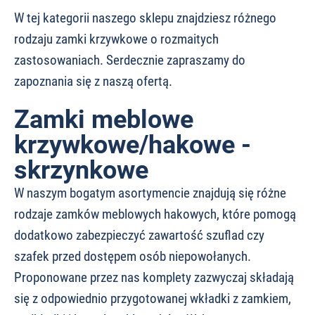
W tej kategorii naszego sklepu znajdziesz różnego
rodzaju zamki krzywkowe o rozmaitych
zastosowaniach. Serdecznie zapraszamy do
zapoznania się z naszą ofertą.
Zamki meblowe
krzywkowe/hakowe -
skrzynkowe
W naszym bogatym asortymencie znajdują się różne
rodzaje zamków meblowych hakowych, które pomogą
dodatkowo zabezpieczyć zawartość szuflad czy
szafek przed dostępem osób niepowołanych.
Proponowane przez nas komplety zazwyczaj składają
się z odpowiednio przygotowanej wkładki z zamkiem,