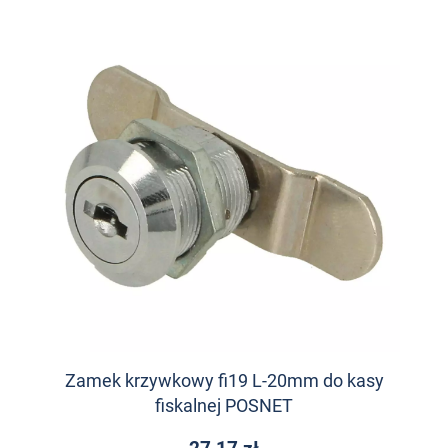
Zamek krzywkowy fi19 L-20mm do kasy
fiskalnej POSNET