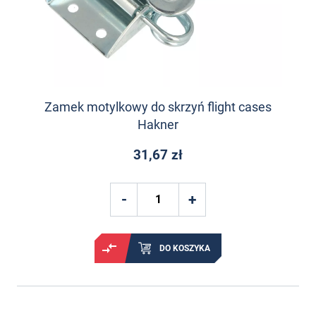
Zamek motylkowy do skrzyń flight cases
Hakner
31,67 zł
DO KOSZYKA