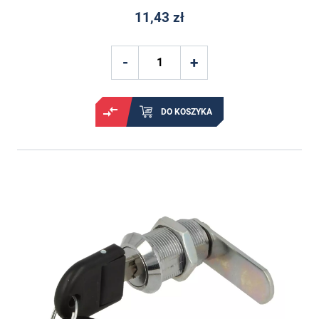
11,43 zł
DO KOSZYKA