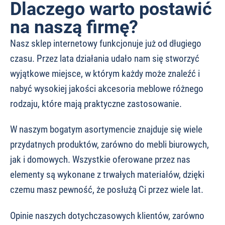
Dlaczego warto postawić
na naszą firmę?
Nasz sklep internetowy funkcjonuje już od długiego
czasu. Przez lata działania udało nam się stworzyć
wyjątkowe miejsce, w którym każdy może znaleźć i
nabyć wysokiej jakości akcesoria meblowe różnego
rodzaju, które mają praktyczne zastosowanie.
W naszym bogatym asortymencie znajduje się wiele
przydatnych produktów, zarówno do mebli biurowych,
jak i domowych. Wszystkie oferowane przez nas
elementy są wykonane z trwałych materiałów, dzięki
czemu masz pewność, że posłużą Ci przez wiele lat.
Opinie naszych dotychczasowych klientów, zarówno