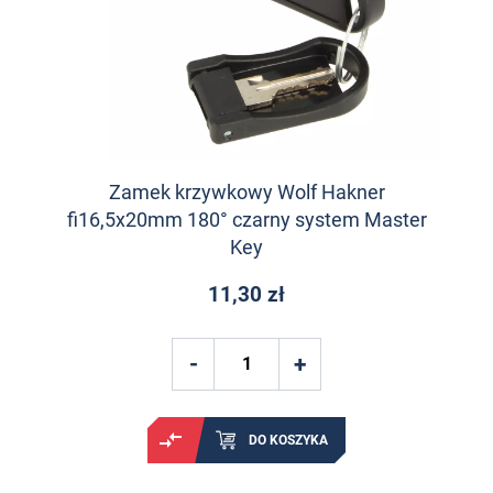
Zamek krzywkowy Wolf Hakner
fi16,5x20mm 180° czarny system Master
Key
11,30 zł
DO KOSZYKA