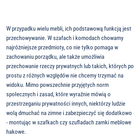
W przypadku wielu mebli, ich podstawową funkcją jest
przechowywanie. W szafach i komodach chowamy
najróżniejsze przedmioty, co nie tylko pomaga w
zachowaniu porządku, ale także umożliwia
przechowanie rzeczy prywatnych lub takich, których po
prostu z różnych względów nie chcemy trzymać na
widoku. Mimo powszechnie przyjętych norm
społecznych i zasad, które wyraźnie mówią o
przestrzeganiu prywatności innych, niektórzy ludzie
wolą dmuchać na zimne i zabezpieczyć się dodatkowo
- montując w szafkach czy szufladach zamki meblowe
hakowe.