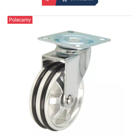
Polecamy