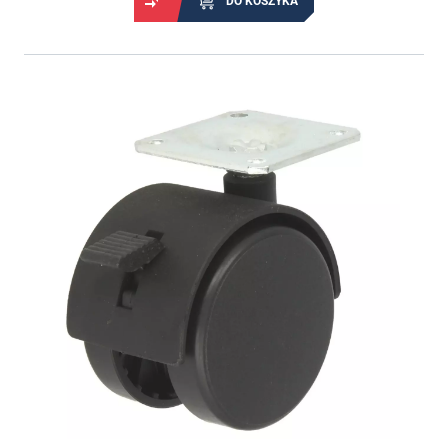
DO KOSZYKA