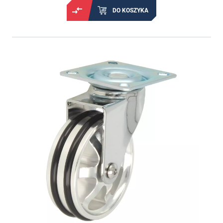
DO KOSZYKA