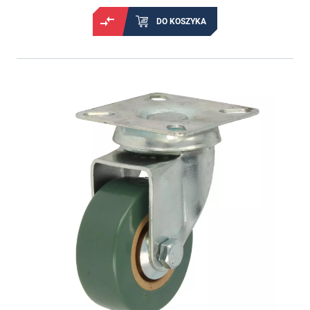
DO KOSZYKA