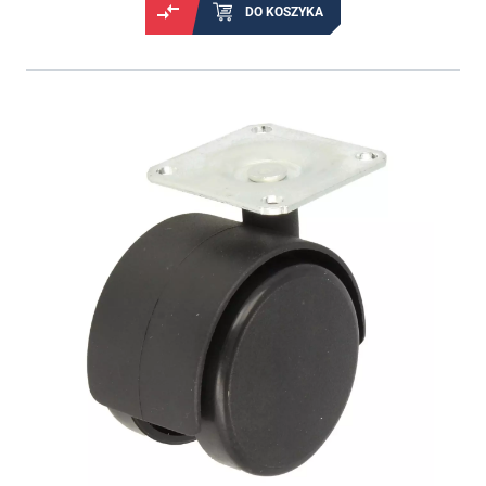
DO KOSZYKA