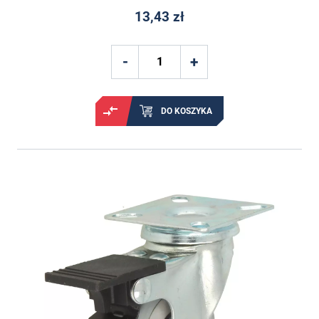
13,43 zł
DO KOSZYKA