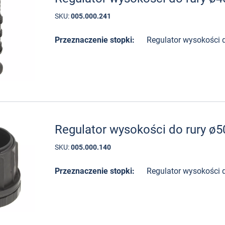
SKU:
005.000.241
Przeznaczenie stopki:
Regulator wysokości d
Regulator wysokości do rury 
SKU:
005.000.140
Przeznaczenie stopki:
Regulator wysokości d