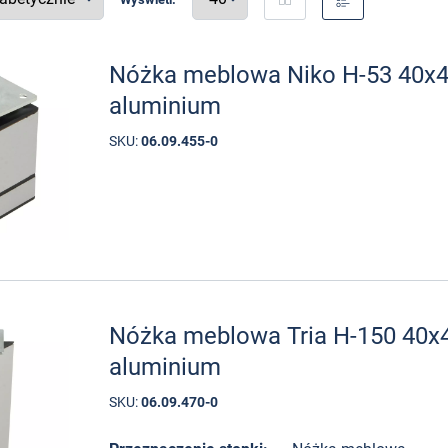
Nóżka meblowa Niko H-53 40
aluminium
SKU:
06.09.455-0
Nóżka meblowa Tria H-150 40
aluminium
SKU:
06.09.470-0