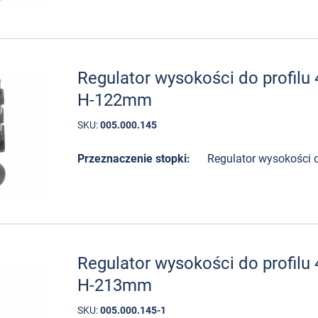
Regulator wysokości do profil
H-122mm
SKU:
005.000.145
Przeznaczenie stopki:
Regulator wysokości d
Regulator wysokości do profil
H-213mm
SKU:
005.000.145-1