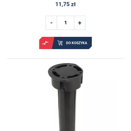
11,75 zł
DO KOSZYKA