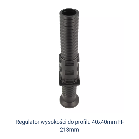
Regulator wysokości do profilu 40x40mm H-
213mm