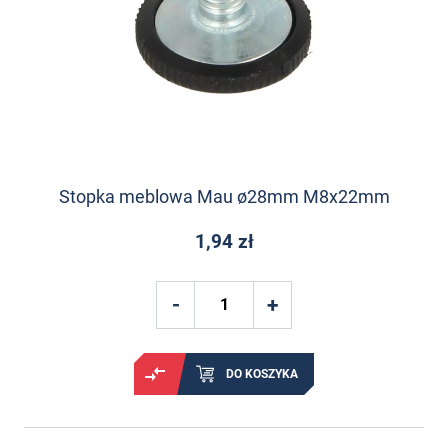
Stopka meblowa Mau ø28mm M8x22mm
1,94 zł
DO KOSZYKA