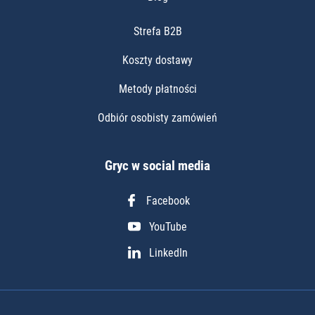
Strefa B2B
Koszty dostawy
Metody płatności
Odbiór osobisty zamówień
Gryc w social media
Facebook
YouTube
LinkedIn