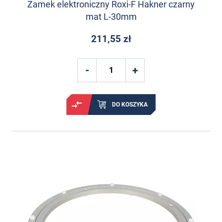
Zamek elektroniczny Roxi-F Hakner czarny
mat L-30mm
211,55 zł
DO KOSZYKA