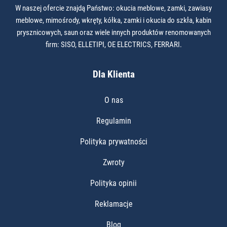
W naszej ofercie znajdą Państwo: okucia meblowe, zamki, zawiasy
meblowe, mimośrody, wkręty, kółka, zamki i okucia do szkła, kabin
prysznicowych, saun oraz wiele innych produktów renomowanych
firm: SISO, ELLETIPI, OE ELECTRICS, FERRARI.
Dla Klienta
O nas
Regulamin
Polityka prywatności
Zwroty
Polityka opinii
Reklamacje
Blog