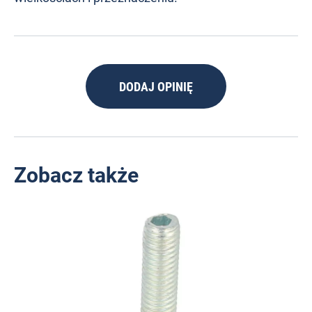
DODAJ OPINIĘ
Zobacz także