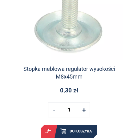
Stopka meblowa regulator wysokości
M8x45mm
0,30 zł
DO KOSZYKA