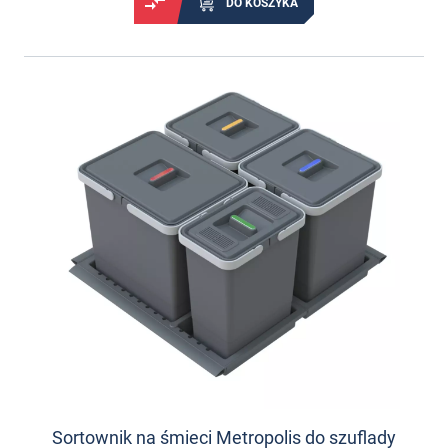
DO KOSZYKA
Sortownik na śmieci Metropolis do szuflady