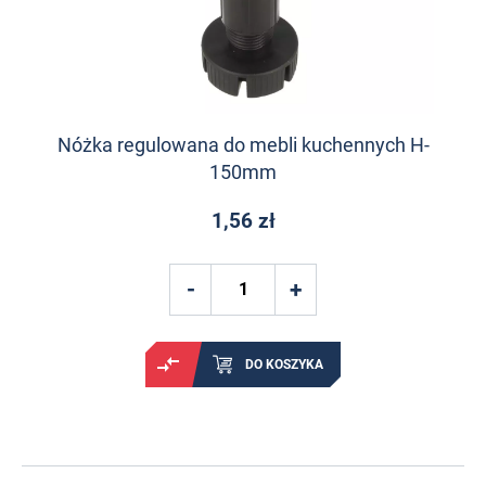
Nóżka regulowana do mebli kuchennych H-
150mm
1,56 zł
DO KOSZYKA