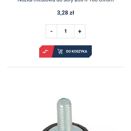
3,28 zł
DO KOSZYKA