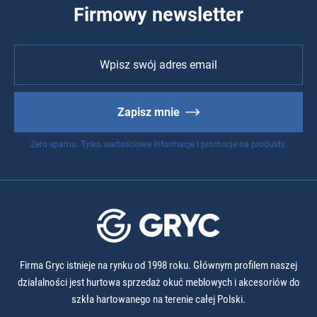
Firmowy newsletter
Zapisz mnie
Zero spamu. Tylko wartościowe informacje i promocje na produkty.
Firma Gryc istnieje na rynku od 1998 roku. Głównym profilem naszej
działalności jest hurtowa sprzedaż okuć meblowych i akcesoriów do
szkła hartowanego na terenie całej Polski.