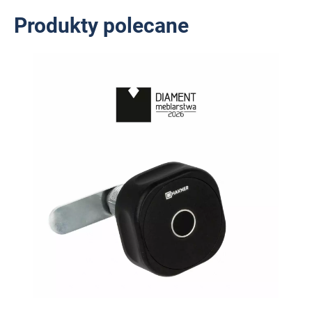
Produkty polecane