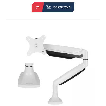
DO KOSZYKA