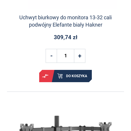
Uchwyt biurkowy do monitora 13-32 cali
podwójny Elefante biały Hakner
309,74 zł
DO KOSZYKA