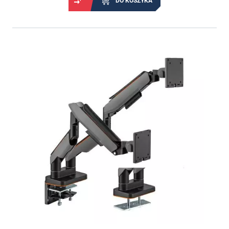
DO KOSZYKA