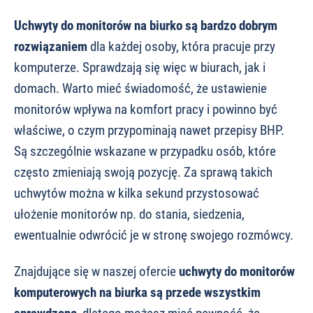
Uchwyty do monitorów na biurko są bardzo dobrym
rozwiązaniem
dla każdej osoby, która pracuje przy
komputerze. Sprawdzają się więc w biurach, jak i
domach. Warto mieć świadomość, że ustawienie
monitorów wpływa na komfort pracy i powinno być
właściwe, o czym przypominają nawet przepisy BHP.
Są szczególnie wskazane w przypadku osób, które
często zmieniają swoją pozycję. Za sprawą takich
uchwytów można w kilka sekund przystosować
ułożenie monitorów np. do stania, siedzenia,
ewentualnie odwrócić je w stronę swojego rozmówcy.
Znajdujące się w naszej ofercie
uchwyty do monitorów
komputerowych na biurka są przede wszystkim