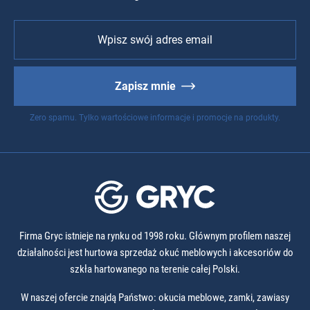
Zapisz mnie
Zero spamu. Tylko wartościowe informacje i promocje na produkty.
Firma Gryc istnieje na rynku od 1998 roku. Głównym profilem naszej
działalności jest hurtowa sprzedaż okuć meblowych i akcesoriów do
szkła hartowanego na terenie całej Polski.
W naszej ofercie znajdą Państwo: okucia meblowe, zamki, zawiasy