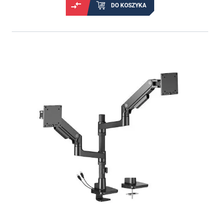
DO KOSZYKA