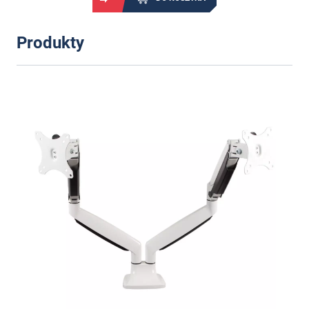
Produkty