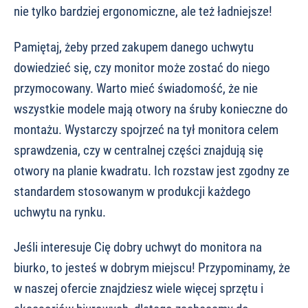
nie tylko bardziej ergonomiczne, ale też ładniejsze!
Pamiętaj, żeby przed zakupem danego uchwytu
dowiedzieć się, czy monitor może zostać do niego
przymocowany. Warto mieć świadomość, że nie
wszystkie modele mają otwory na śruby konieczne do
montażu. Wystarczy spojrzeć na tył monitora celem
sprawdzenia, czy w centralnej części znajdują się
otwory na planie kwadratu. Ich rozstaw jest zgodny ze
standardem stosowanym w produkcji każdego
uchwytu na rynku.
Jeśli interesuje Cię dobry uchwyt do monitora na
biurko, to jesteś w dobrym miejscu! Przypominamy, że
w naszej ofercie znajdziesz wiele więcej sprzętu i