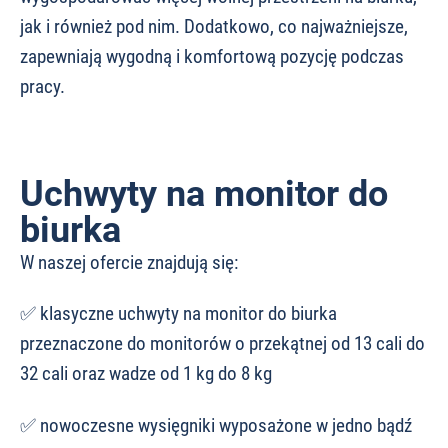
jak i również pod nim. Dodatkowo, co najważniejsze,
zapewniają wygodną i komfortową pozycję podczas
pracy.
Uchwyty na monitor do
biurka
W naszej ofercie znajdują się:
✅ klasyczne uchwyty na monitor do biurka
przeznaczone do monitorów o przekątnej od 13 cali do
32 cali oraz wadze od 1 kg do 8 kg
✅ nowoczesne wysięgniki wyposażone w jedno bądź