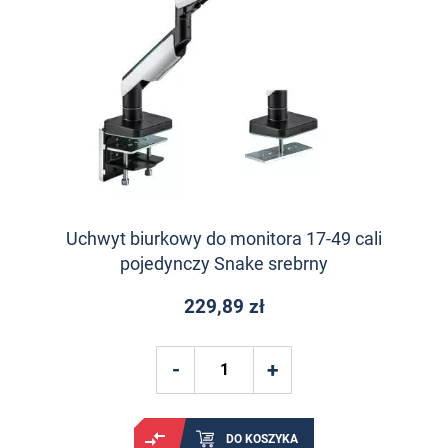
Uchwyt biurkowy do monitora 17-49 cali
pojedynczy Snake srebrny
229,89 zł
DO KOSZYKA