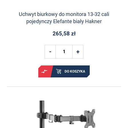
Uchwyt biurkowy do monitora 13-32 cali
pojedynczy Elefante biały Hakner
265,58 zł
DO KOSZYKA