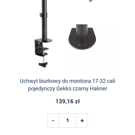
Uchwyt biurkowy do monitora 17-32 cali
pojedynczy Gekko czarny Hakner
139,16 zł