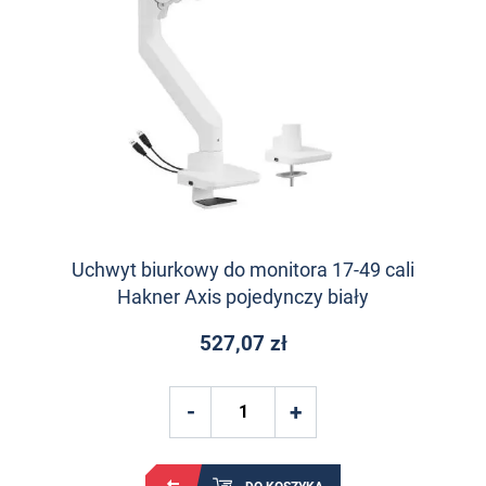
Uchwyt biurkowy do monitora 17-49 cali
Hakner Axis pojedynczy biały
527,07 zł