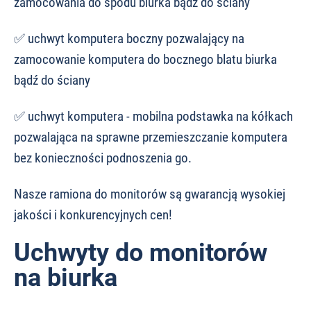
zamocowania do spodu biurka bądź do ściany
✅ uchwyt komputera boczny pozwalający na
zamocowanie komputera do bocznego blatu biurka
bądź do ściany
✅ uchwyt komputera - mobilna podstawka na kółkach
pozwalająca na sprawne przemieszczanie komputera
bez konieczności podnoszenia go.
Nasze ramiona do monitorów są gwarancją wysokiej
jakości i konkurencyjnych cen!
Uchwyty do monitorów
na biurka