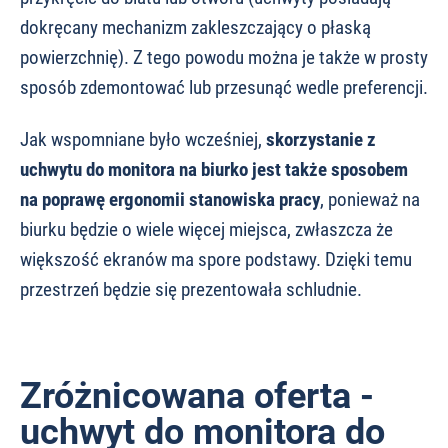
dokręcany mechanizm zakleszczający o płaską
powierzchnię). Z tego powodu można je także w prosty
sposób zdemontować lub przesunąć wedle preferencji.
Jak wspomniane było wcześniej,
skorzystanie z
uchwytu do monitora na biurko jest także sposobem
na poprawę ergonomii stanowiska pracy
, ponieważ na
biurku będzie o wiele więcej miejsca, zwłaszcza że
większość ekranów ma spore podstawy. Dzięki temu
przestrzeń będzie się prezentowała schludnie.
Zróżnicowana oferta -
uchwyt do monitora do