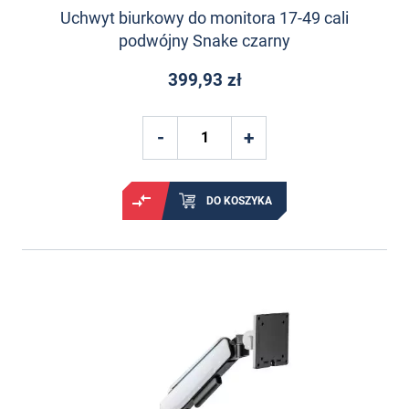
Uchwyt biurkowy do monitora 17-49 cali
podwójny Snake czarny
399,93 zł
DO KOSZYKA