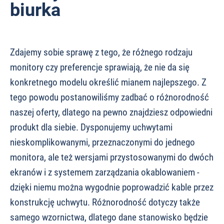
biurka
Zdajemy sobie sprawę z tego, że różnego rodzaju
monitory czy preferencje sprawiają, że nie da się
konkretnego modelu określić mianem najlepszego. Z
tego powodu postanowiliśmy zadbać o różnorodność
naszej oferty, dlatego na pewno znajdziesz odpowiedni
produkt dla siebie. Dysponujemy uchwytami
nieskomplikowanymi, przeznaczonymi do jednego
monitora, ale też wersjami przystosowanymi do dwóch
ekranów i z systemem zarządzania okablowaniem -
dzięki niemu można wygodnie poprowadzić kable przez
konstrukcję uchwytu. Różnorodność dotyczy także
samego wzornictwa, dlatego dane stanowisko będzie