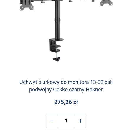
Uchwyt biurkowy do monitora 13-32 cali
podwójny Gekko czarny Hakner
275,26 zł