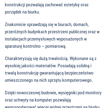
konstrukcji pozwalają zachować estetykę oraz
porządek na biurku.
Znakomicie sprawdzają się w biurach, domach,
przeróżnych budynkach przestrzeni publicznej oraz w
instalacjach przemysłowych wyposażonych w
aparaturę kontrolno – pomiarową.
Charakteryzują się dużą trwałością. Wykonane są z
wysokiej jakości materiałów. Posiadają solidną i
trwałą konstrukcję gwarantującą bezpieczeństwo
umieszczonego na nich sprzętu komputerowego.
Dzięki nowoczesnej budowie, wysięgniki pod monitory
oraz uchwyty na komputer pozwalają
wygospodarować więcej wolnej przestrzeni na biurku,