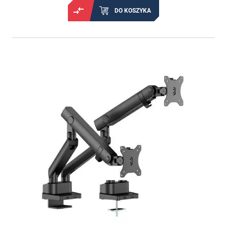
DO KOSZYKA