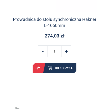
Prowadnica do stołu synchroniczna Hakner
L-1050mm
274,03 zł
DO KOSZYKA