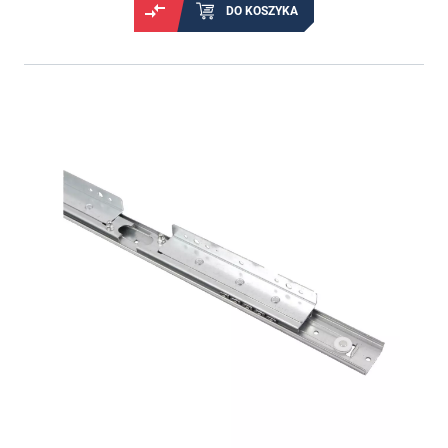
DO KOSZYKA