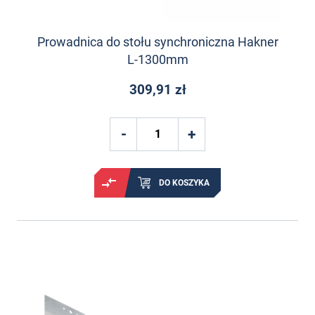
Prowadnica do stołu synchroniczna Hakner
L-1300mm
309,91 zł
DO KOSZYKA