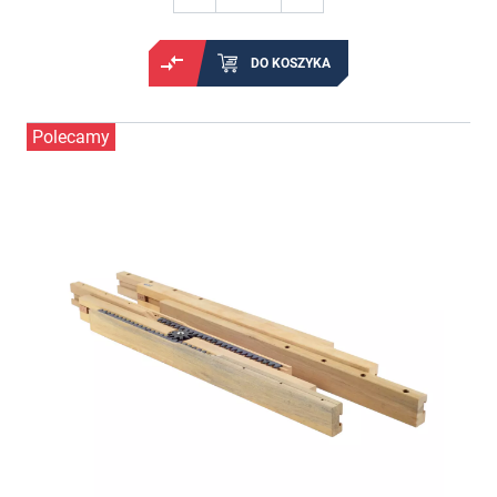
DO KOSZYKA
Polecamy