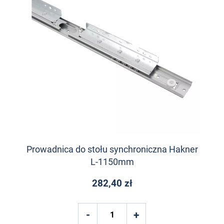
Prowadnica do stołu synchroniczna Hakner
L-1150mm
282,40 zł