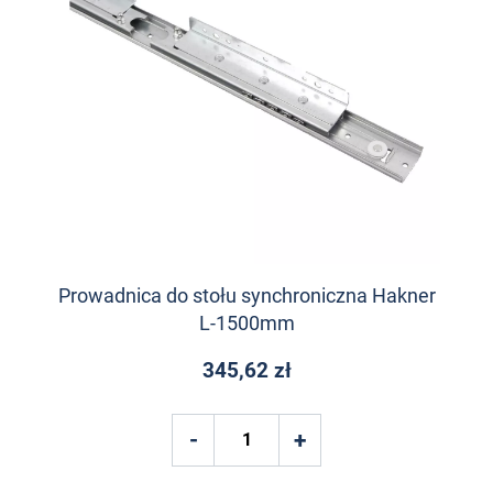
Prowadnica do stołu synchroniczna Hakner
L-1500mm
345,62 zł