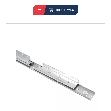
DO KOSZYKA