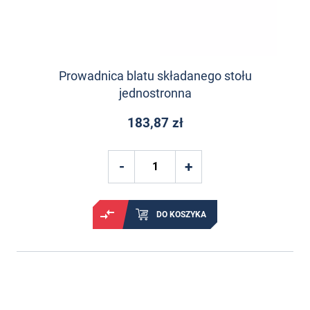
Prowadnica blatu składanego stołu
jednostronna
183,87 zł
DO KOSZYKA