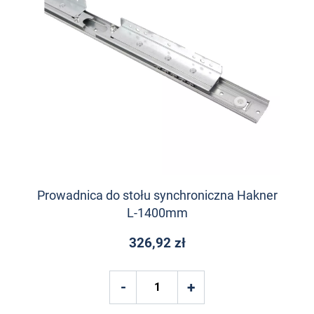
Prowadnica do stołu synchroniczna Hakner
L-1400mm
326,92 zł