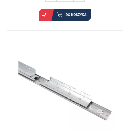
DO KOSZYKA