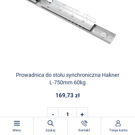
Prowadnica do stołu synchroniczna Hakner
L-750mm 60kg
169,73 zł
Menu
Szukaj
Kontakt
Twoje konto