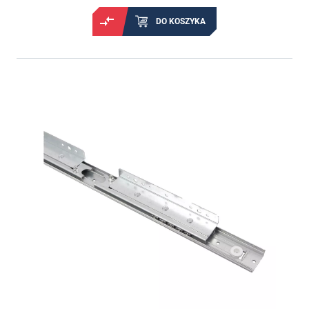
DO KOSZYKA