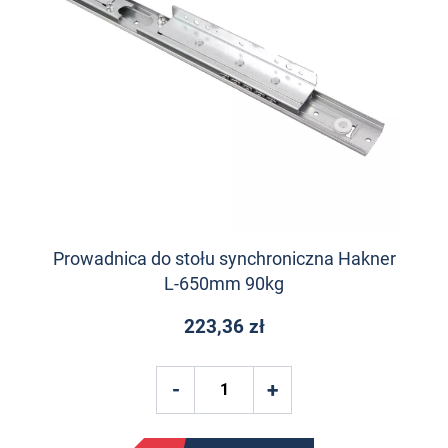
Prowadnica do stołu synchroniczna Hakner
L-650mm 90kg
223,36 zł