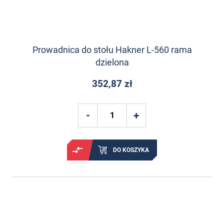
Prowadnica do stołu Hakner L-560 rama
dzielona
352,87 zł
DO KOSZYKA