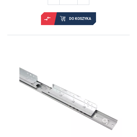
DO KOSZYKA