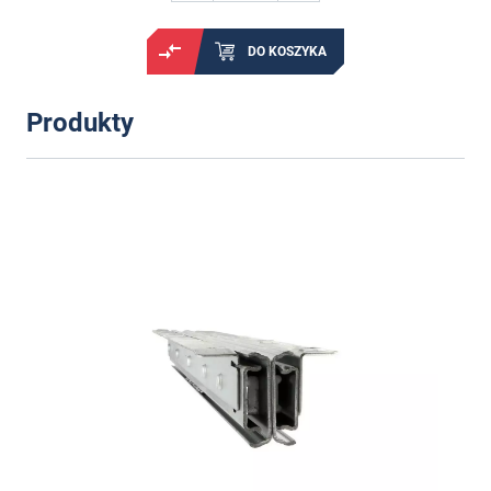
DO KOSZYKA
Produkty