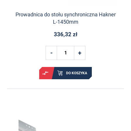
Prowadnica do stołu synchroniczna Hakner
L-1450mm
336,32 zł
DO KOSZYKA