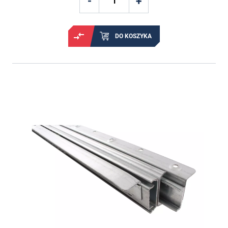
DO KOSZYKA