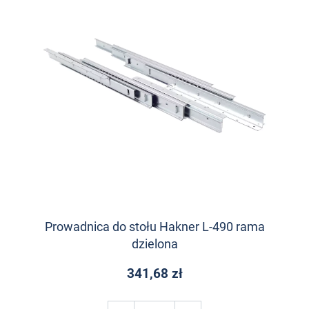
Prowadnica do stołu Hakner L-490 rama
dzielona
341,68 zł