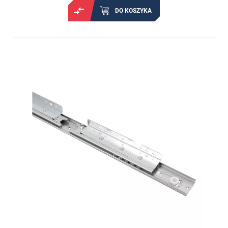
DO KOSZYKA