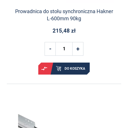
Prowadnica do stołu synchroniczna Hakner
L-600mm 90kg
215,48 zł
DO KOSZYKA