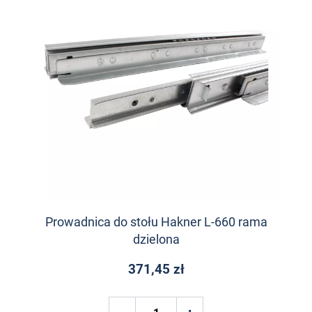
Prowadnica do stołu Hakner L-660 rama
dzielona
371,45 zł