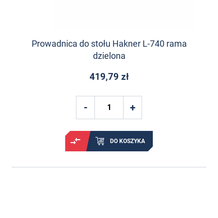
Prowadnica do stołu Hakner L-740 rama
dzielona
419,79 zł
DO KOSZYKA