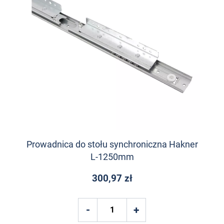
Prowadnica do stołu synchroniczna Hakner
L-1250mm
300,97 zł