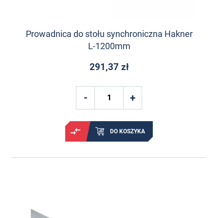
Prowadnica do stołu synchroniczna Hakner
L-1200mm
291,37 zł
DO KOSZYKA