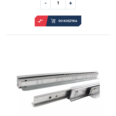
DO KOSZYKA