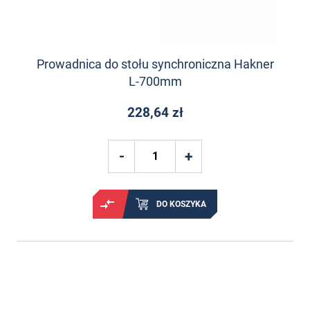
Prowadnica do stołu synchroniczna Hakner
L-700mm
228,64 zł
DO KOSZYKA