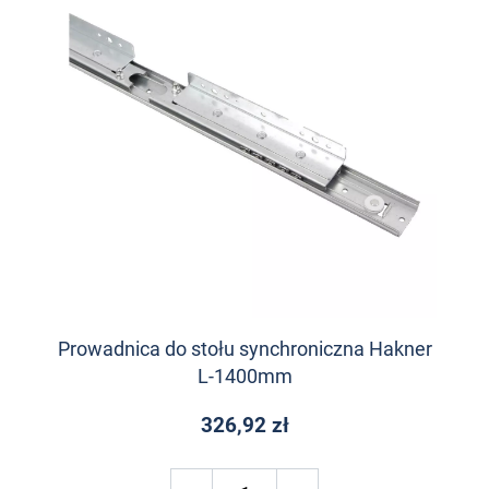
Prowadnica do stołu synchroniczna Hakner
L-1400mm
326,92 zł