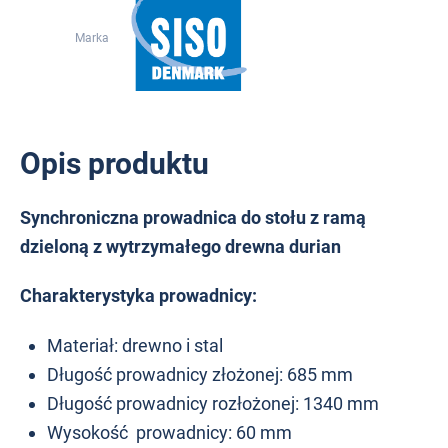
Marka
Opis produktu
Synchroniczna prowadnica do stołu z ramą
dzieloną z wytrzymałego drewna durian
Charakterystyka prowadnicy:
Materiał: drewno i stal
Długość prowadnicy złożonej: 685 mm
Długość prowadnicy rozłożonej: 1340 mm
Wysokość prowadnicy: 60 mm