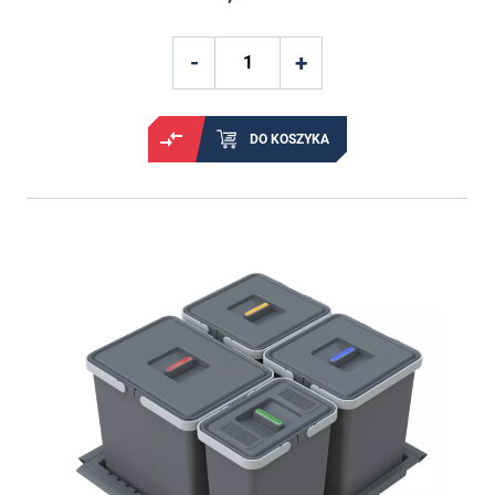
DO KOSZYKA