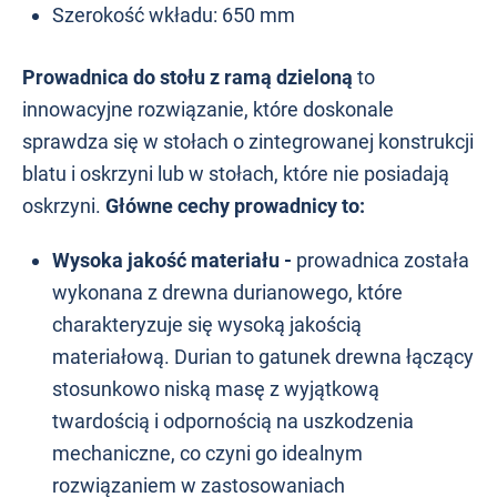
Szerokość wkładu: 650 mm
Prowadnica do stołu z ramą dzieloną
to
innowacyjne rozwiązanie, które doskonale
sprawdza się w stołach o zintegrowanej konstrukcji
blatu i oskrzyni lub w stołach, które nie posiadają
oskrzyni.
Główne cechy prowadnicy to:
Wysoka jakość materiału -
prowadnica została
wykonana z drewna durianowego, które
charakteryzuje się wysoką jakością
materiałową. Durian to gatunek drewna łączący
stosunkowo niską masę z wyjątkową
twardością i odpornością na uszkodzenia
mechaniczne, co czyni go idealnym
rozwiązaniem w zastosowaniach