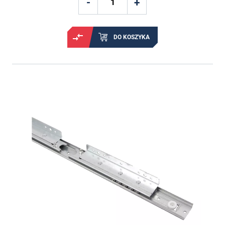
DO KOSZYKA