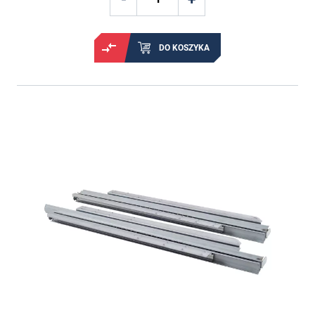
DO KOSZYKA