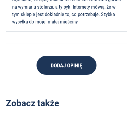
na wymiar u stolarza, a ty pyk! Internety mówią, że w
tym sklepie jest dokładnie to, co potrzebuje. Szybka
wysyłka do mojej małej mieściny
DODAJ OPINIĘ
Zobacz także