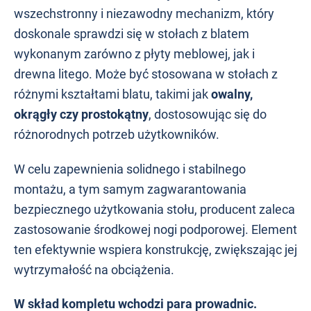
wszechstronny i niezawodny mechanizm, który
doskonale sprawdzi się w stołach z blatem
wykonanym zarówno z płyty meblowej, jak i
drewna litego. Może być stosowana w stołach z
różnymi kształtami blatu, takimi jak
owalny,
okrągły czy prostokątny
, dostosowując się do
różnorodnych potrzeb użytkowników.
W celu zapewnienia solidnego i stabilnego
montażu, a tym samym zagwarantowania
bezpiecznego użytkowania stołu, producent zaleca
zastosowanie środkowej nogi podporowej. Element
ten efektywnie wspiera konstrukcję, zwiększając jej
wytrzymałość na obciążenia.
W skład kompletu wchodzi para prowadnic.