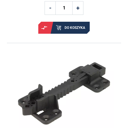
DO KOSZYKA