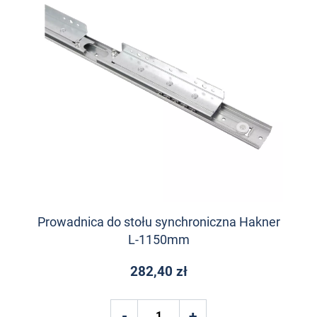
Prowadnica do stołu synchroniczna Hakner
L-1150mm
282,40 zł