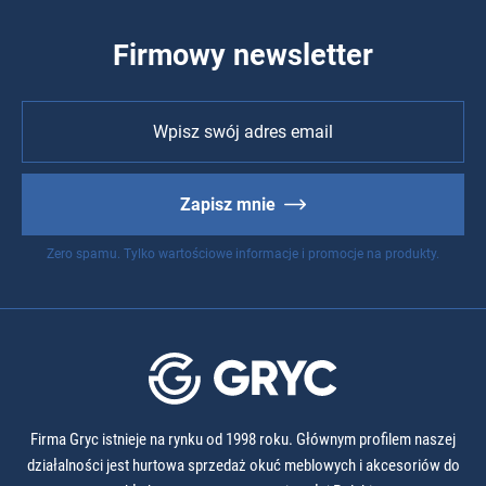
Firmowy newsletter
Zapisz mnie
Zero spamu. Tylko wartościowe informacje i promocje na produkty.
Firma Gryc istnieje na rynku od 1998 roku. Głównym profilem naszej
działalności jest hurtowa sprzedaż okuć meblowych i akcesoriów do