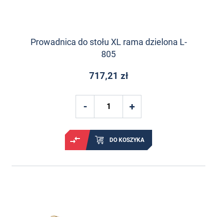
Prowadnica do stołu XL rama dzielona L-
805
717,21 zł
DO KOSZYKA