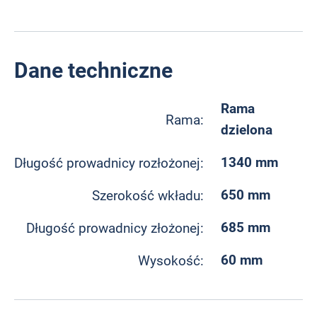
Dane techniczne
Rama
Rama:
dzielona
1340 mm
Długość prowadnicy rozłożonej:
650 mm
Szerokość wkładu:
685 mm
Długość prowadnicy złożonej:
60 mm
Wysokość: