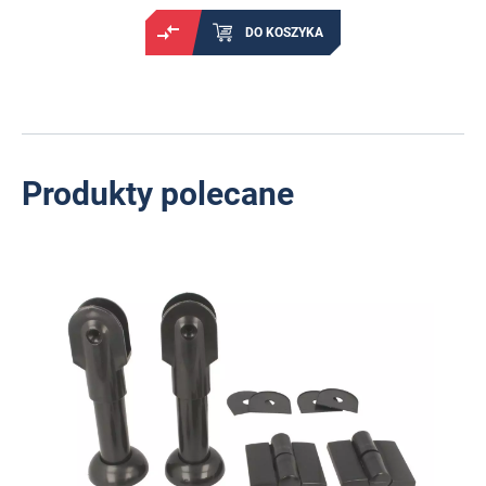
DO KOSZYKA
Produkty polecane