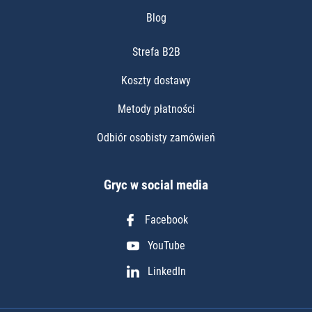
Blog
Strefa B2B
Koszty dostawy
Metody płatności
Odbiór osobisty zamówień
Gryc w social media
Facebook
YouTube
LinkedIn