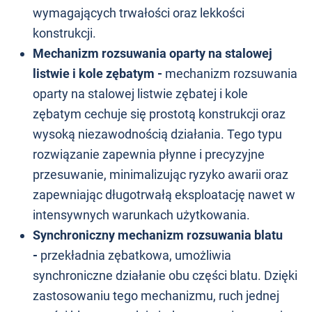
wymagających trwałości oraz lekkości
konstrukcji.
Mechanizm rozsuwania oparty na stalowej
listwie i kole zębatym -
mechanizm rozsuwania
oparty na stalowej listwie zębatej i kole
zębatym cechuje się prostotą konstrukcji oraz
wysoką niezawodnością działania. Tego typu
rozwiązanie zapewnia płynne i precyzyjne
przesuwanie, minimalizując ryzyko awarii oraz
zapewniając długotrwałą eksploatację nawet w
intensywnych warunkach użytkowania.
Synchroniczny mechanizm rozsuwania blatu
-
przekładnia zębatkowa, umożliwia
synchroniczne działanie obu części blatu. Dzięki
zastosowaniu tego mechanizmu, ruch jednej