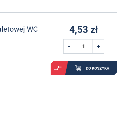
4,53 zł
aletowej WC
DO KOSZYKA