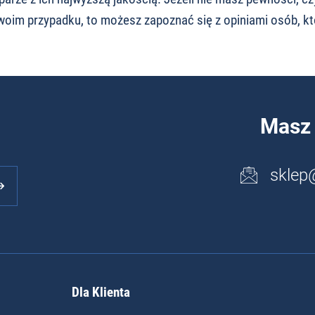
woim przypadku, to możesz zapoznać się z opiniami osób, kt
Masz 
sklep
Dla Klienta