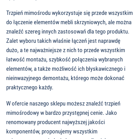
Trzpień mimośrodu wykorzystuje się przede wszystkim
do łączenie elementów mebli skrzyniowych, ale można
znaleźć szereg innych zastosowań dla tego produktu.
Zalet wyboru takich właśnie łączeń jest naprawdę
dużo, a te najważniejsze z nich to przede wszystkim
łatwość montażu, szybkość połączenia wybranych
elementów, a także możliwość ich błyskawicznego i
nieinwazyjnego demontażu, którego może dokonać
praktycznego każdy.
W ofercie naszego sklepu możesz znaleźć trzpień
mimośrodowy w bardzo przystępnej cenie. Jako
renomowany producent najwyższej jakości
komponentów, proponujemy wszystkim