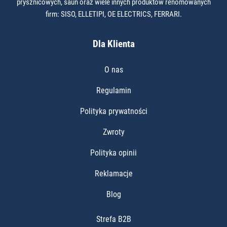
prysznicowych, saun oraz wiele innych produktów renomowanych
firm: SISO, ELLETIPI, OE ELECTRICS, FERRARI.
Dla Klienta
O nas
Regulamin
Polityka prywatności
Zwroty
Polityka opinii
Reklamacje
Blog
Strefa B2B