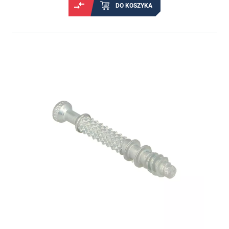
DO KOSZYKA