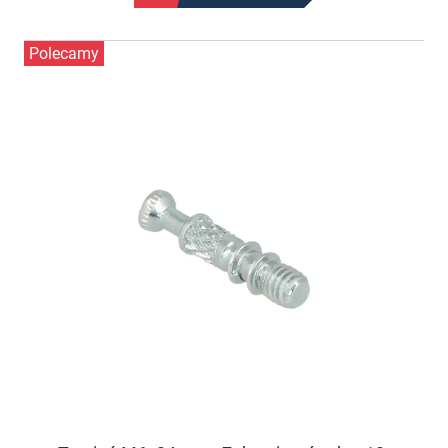
Polecamy