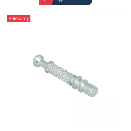
Polecamy