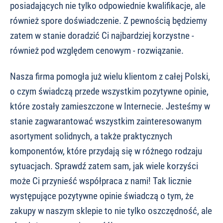
posiadających nie tylko odpowiednie kwalifikacje, ale
również spore doświadczenie. Z pewnością będziemy
zatem w stanie doradzić Ci najbardziej korzystne -
również pod względem cenowym - rozwiązanie.
Nasza firma pomogła już wielu klientom z całej Polski,
o czym świadczą przede wszystkim pozytywne opinie,
które zostały zamieszczone w Internecie. Jesteśmy w
stanie zagwarantować wszystkim zainteresowanym
asortyment solidnych, a także praktycznych
komponentów, które przydają się w różnego rodzaju
sytuacjach. Sprawdź zatem sam, jak wiele korzyści
może Ci przynieść współpraca z nami! Tak licznie
występujące pozytywne opinie świadczą o tym, że
zakupy w naszym sklepie to nie tylko oszczędność, ale