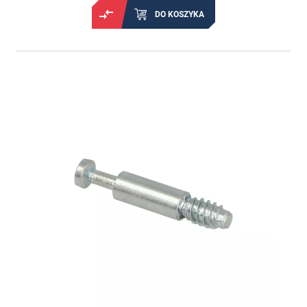
DO KOSZYKA