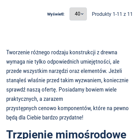
Produkty 1-11 z 11
Wyświetl:
Tworzenie różnego rodzaju konstrukcji z drewna
wymaga nie tylko odpowiednich umiejętności, ale
przede wszystkim narzędzi oraz elementów. Jeżeli
stanąłeś właśnie przed takim wyzwaniem, koniecznie
sprawdź naszą ofertę. Posiadamy bowiem wiele
praktycznych, a zarazem
przystępnych cenowo komponentów, które na pewno
będą dla Ciebie bardzo przydatne!
Trzpienie mimośrodowe