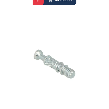
DO KOSZYKA