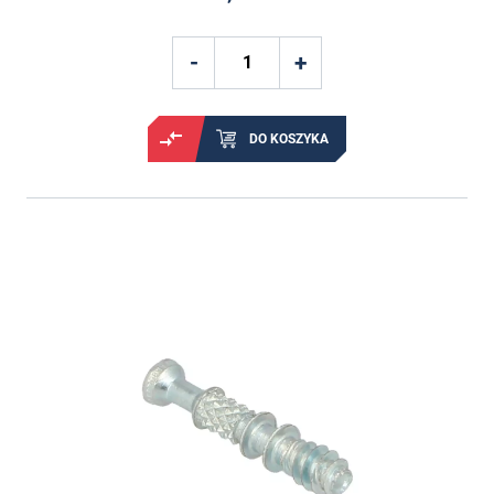
DO KOSZYKA