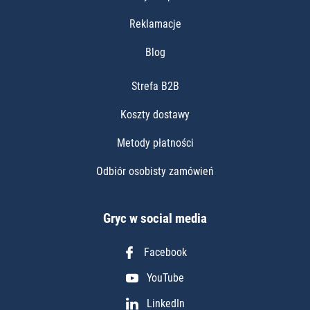
Reklamacje
Blog
Strefa B2B
Koszty dostawy
Metody płatności
Odbiór osobisty zamówień
Gryc w social media
Facebook
YouTube
LinkedIn