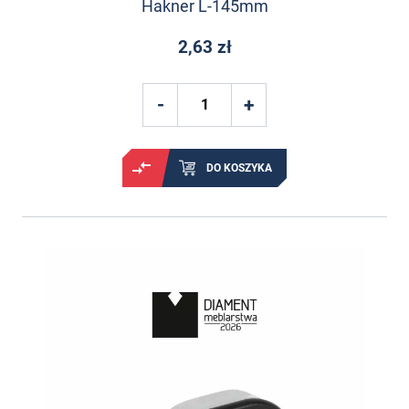
Hakner L-145mm
2,63 zł
DO KOSZYKA