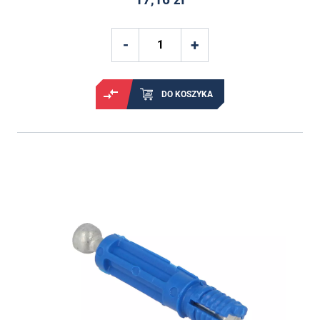
DO KOSZYKA