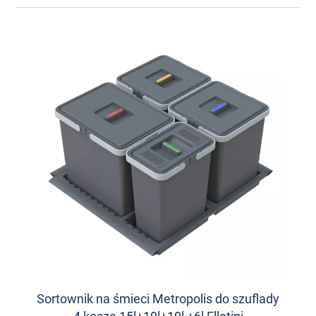
Sortownik na śmieci Metropolis do szuflady