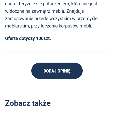
charakteryzuje się połączeniem, które nie jest
widoczne na zewnątrz mebla. Znajduje
zastosowanie przede wszystkim w przemyśle
meblarskim, przy łączeniu korpusów mebli.
Oferta dotyczy 100szt.
DODAJ OPINIĘ
Zobacz także