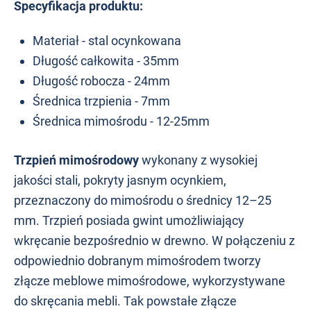
Specyfikacja produktu:
Materiał - stal ocynkowana
Długość całkowita - 35mm
Długość robocza - 24mm
Średnica trzpienia - 7mm
Średnica mimośrodu - 12-25mm
Trzpień mimośrodowy
wykonany z wysokiej
jakości stali, pokryty jasnym ocynkiem,
przeznaczony do mimośrodu o średnicy 12–25
mm. Trzpień posiada gwint umożliwiający
wkręcanie bezpośrednio w drewno. W połączeniu z
odpowiednio dobranym mimośrodem tworzy
złącze meblowe mimośrodowe, wykorzystywane
do skręcania mebli. Tak powstałe złącze