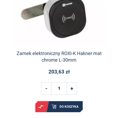
Zamek elektroniczny ROXI-K Hakner mat
chrome L-30mm
203,63 zł
DO KOSZYKA