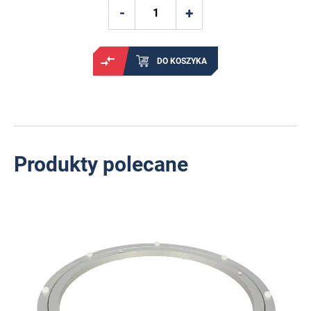
DO KOSZYKA
Produkty polecane