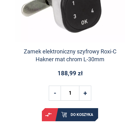
Zamek elektroniczny szyfrowy Roxi-C
Hakner mat chrom L-30mm
188,99 zł
DO KOSZYKA