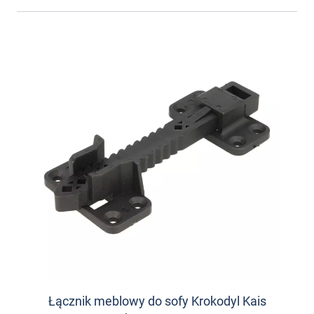
Łącznik meblowy do sofy Krokodyl Kais