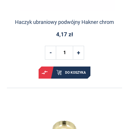
Haczyk ubraniowy podwójny Hakner chrom
4,17 zł
DO KOSZYKA