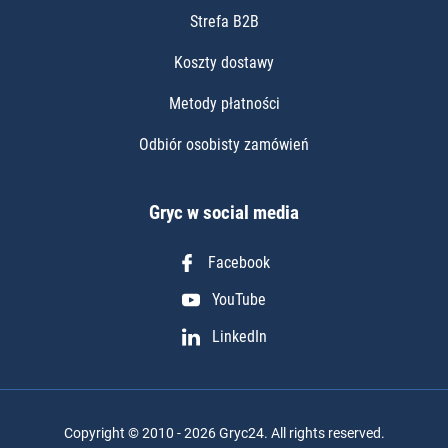
Strefa B2B
Koszty dostawy
Metody płatności
Odbiór osobisty zamówień
Gryc w social media
Facebook
YouTube
LinkedIn
Copyright © 2010 - 2026 Gryc24. All rights reserved.