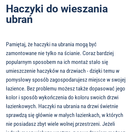
Haczyki do wieszania
ubrań
Pamiętaj, że haczyki na ubrania mogą być
zamontowane nie tylko na ścianie. Coraz bardziej
popularnym sposobem na ich montaż stało się
umieszczenie haczyków na drzwiach - dzięki temu w
pomysłowy sposób zagospodarujesz miejsce w swojej
łazience. Bez problemu możesz także dopasować jego
kolor i sposób wykończenia do koloru swoich drzwi
łazienkowych. Haczyki na ubrania na drzwi świetnie
sprawdzą się głównie w małych łazienkach, w których
nie posiadasz zbyt wiele wolnej przestrzeni. Jeżeli