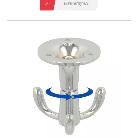
NIEDOSTĘPNY