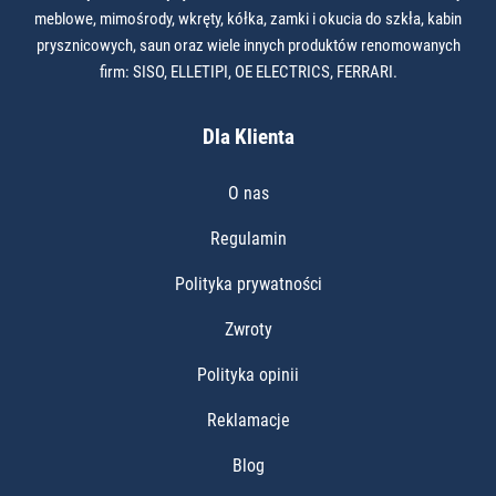
meblowe, mimośrody, wkręty, kółka, zamki i okucia do szkła, kabin
prysznicowych, saun oraz wiele innych produktów renomowanych
firm: SISO, ELLETIPI, OE ELECTRICS, FERRARI.
Dla Klienta
O nas
Regulamin
Polityka prywatności
Zwroty
Polityka opinii
Reklamacje
Blog