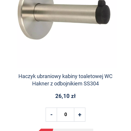
Haczyk ubraniowy kabiny toaletowej WC
Hakner z odbojnikiem SS304
26,10 zł