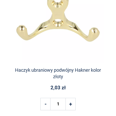
Haczyk ubraniowy podwójny Hakner kolor
złoty
2,03 zł