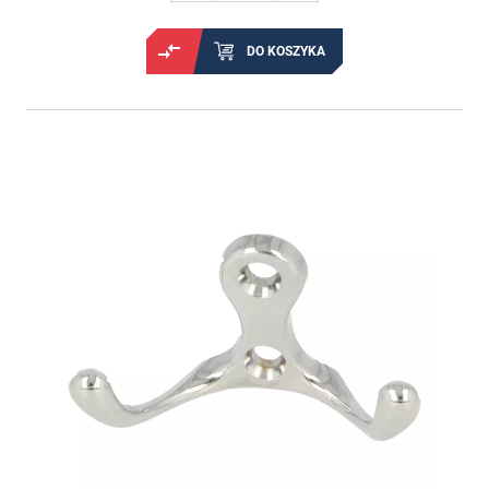
DO KOSZYKA