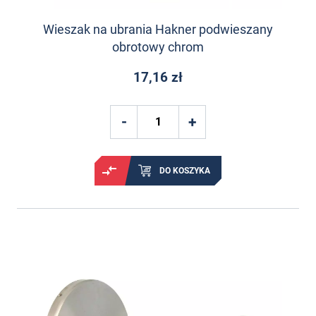
Wieszak na ubrania Hakner podwieszany
obrotowy chrom
17,16 zł
DO KOSZYKA