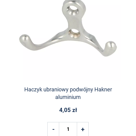
Haczyk ubraniowy podwójny Hakner
aluminium
4,05 zł