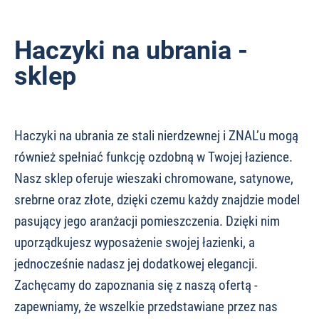
Haczyki na ubrania -
sklep
Haczyki na ubrania ze stali nierdzewnej i ZNAL’u mogą
również spełniać funkcję ozdobną w Twojej łazience.
Nasz sklep oferuje wieszaki chromowane, satynowe,
srebrne oraz złote, dzięki czemu każdy znajdzie model
pasujący jego aranżacji pomieszczenia. Dzięki nim
uporządkujesz wyposażenie swojej łazienki, a
jednocześnie nadasz jej dodatkowej elegancji.
Zachęcamy do zapoznania się z naszą ofertą -
zapewniamy, że wszelkie przedstawiane przez nas