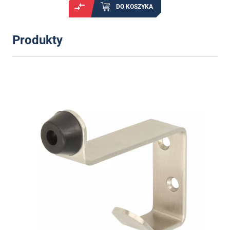
DO KOSZYKA
Produkty