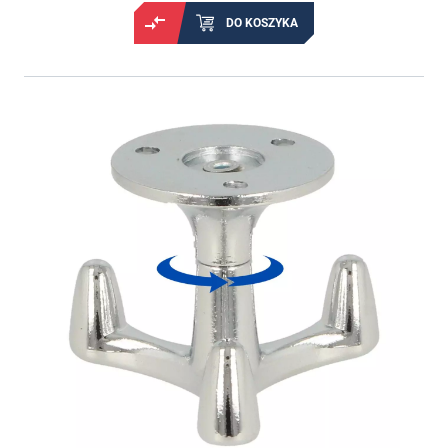
DO KOSZYKA