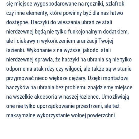
się miejsce wygospodarowane na ręczniki, szlafroki
czy inne elementy, które powinny być dla nas łatwo
dostępne. Haczyki do wieszania ubrań ze stali
nierdzewnej będą nie tylko funkcjonalnym dodatkiem,
ale i ciekawym wykończeniem aranżacji Twojej
łazienki. Wykonanie z najwyższej jakości stali
nierdzewnej sprawia, że haczyki na ubrania są nie tylko
odporne na atak rdzy czy wilgoci, ale także są w stanie
przyjmować nieco większe ciężary. Dzięki montażowi
haczyków na ubrania bez problemu znajdziemy miejsce
na wszelkie akcesoria w naszej łazience. Umożliwiają
one nie tylko uporządkowanie przestrzeni, ale też
maksymalne wykorzystanie wolnej powierzchni.