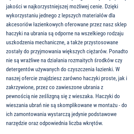
jakości w najkorzystniejszej możliwej cenie. Dzięki
wykorzystaniu jednego z lepszych materiałów dla
akcesoriów łazienkowych oferowane przez nasz sklep
haczyki na ubrania są odporne na wszelkiego rodzaju
uszkodzenia mechaniczne, a także przystosowane
zostały do przyjmowania większych ciężarów. Ponadto
nie są wrażliwe na działania rozmaitych środków czy
detergentów używanych do czyszczenia łazienki. W
naszej ofercie znajdziesz zarówno haczyki proste, jak i
zakrzywione, przez co zawieszone ubrania z
pewnością nie ześlizgną się z wieszaka. Haczyki do
wieszania ubrań nie są skomplikowane w montażu - do
ich zamontowania wystarczą jedynie podstawowe
narzędzie oraz odpowiednia liczba wkrętów.