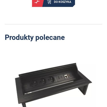
DO KOSZYKA
Produkty polecane