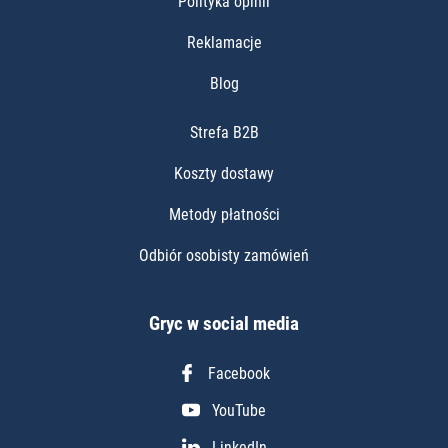
Polityka opinii
Reklamacje
Blog
Strefa B2B
Koszty dostawy
Metody płatności
Odbiór osobisty zamówień
Gryc w social media
Facebook
YouTube
LinkedIn