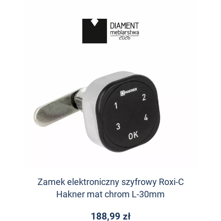
Zamek elektroniczny szyfrowy Roxi-C
Hakner mat chrom L-30mm
188,99 zł