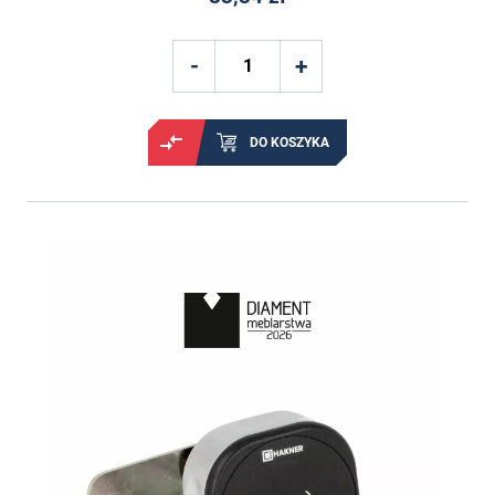
DO KOSZYKA