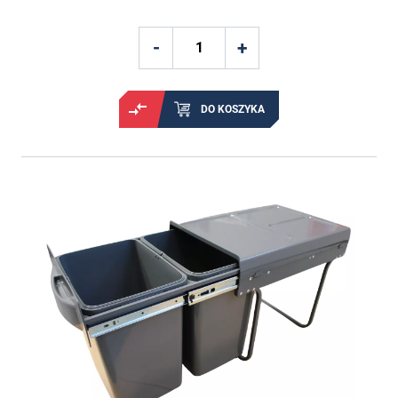
DO KOSZYKA