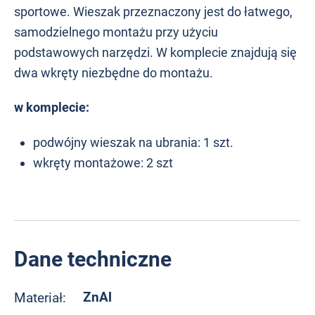
sportowe. Wieszak przeznaczony jest do łatwego,
samodzielnego montażu przy użyciu
podstawowych narzędzi. W komplecie znajdują się
dwa wkręty niezbędne do montażu.
w komplecie:
podwójny wieszak na ubrania: 1 szt.
wkręty montażowe: 2 szt
Dane techniczne
ZnAl
Materiał: