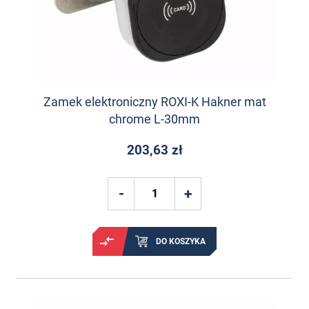
Zamek elektroniczny ROXI-K Hakner mat
chrome L-30mm
203,63 zł
DO KOSZYKA