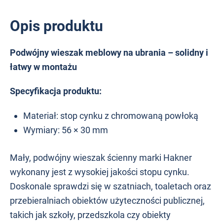
Opis produktu
Podwójny wieszak meblowy na ubrania – solidny i
łatwy w montażu
Specyfikacja produktu:
Materiał: stop cynku z chromowaną powłoką
Wymiary: 56 × 30 mm
Mały, podwójny wieszak ścienny marki Hakner
wykonany jest z wysokiej jakości stopu cynku.
Doskonale sprawdzi się w szatniach, toaletach oraz
przebieralniach obiektów użyteczności publicznej,
takich jak szkoły, przedszkola czy obiekty