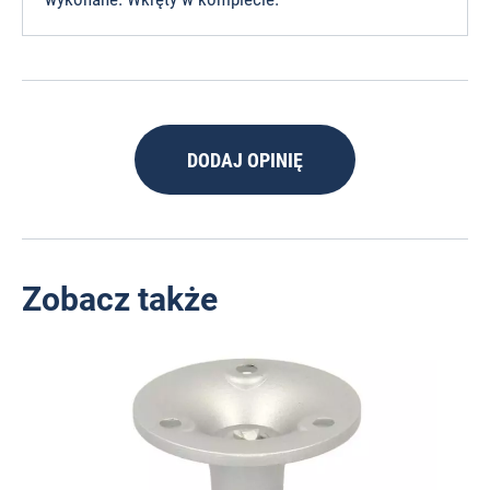
DODAJ OPINIĘ
Zobacz także