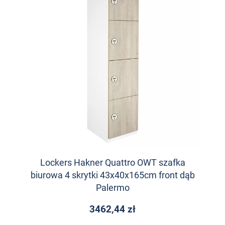
Lockers Hakner Quattro OWT szafka
biurowa 4 skrytki 43x40x165cm front dąb
Palermo
3462,44 zł