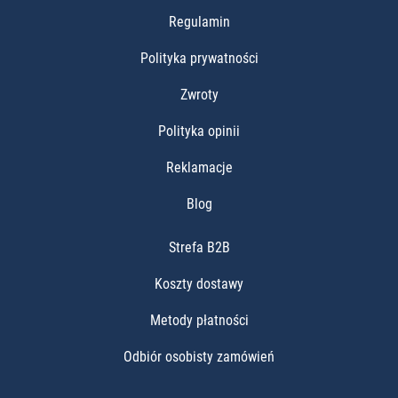
Regulamin
Polityka prywatności
Zwroty
Polityka opinii
Reklamacje
Blog
Strefa B2B
Koszty dostawy
Metody płatności
Odbiór osobisty zamówień