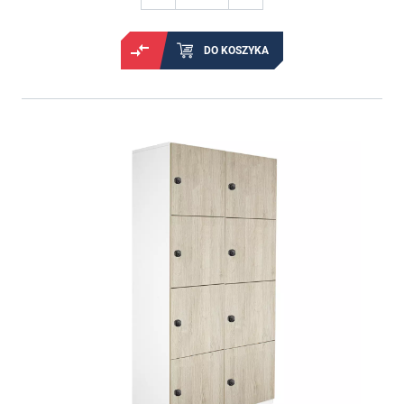
DO KOSZYKA