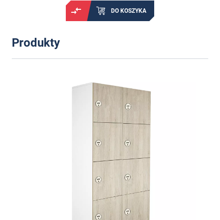
DO KOSZYKA
Produkty