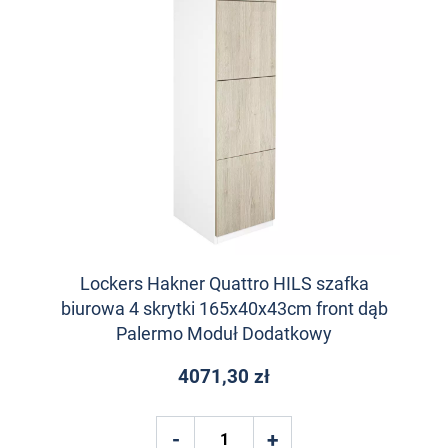
Lockers Hakner Quattro HILS szafka
biurowa 4 skrytki 165x40x43cm front dąb
Palermo Moduł Dodatkowy
4071,30 zł