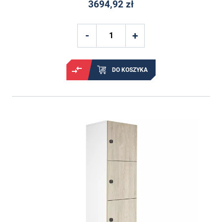
3694,92 zł
DO KOSZYKA