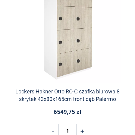
Lockers Hakner Otto RO-C szafka biurowa 8
skrytek 43x80x165cm front dąb Palermo
6549,75 zł