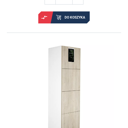
DO KOSZYKA