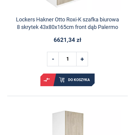
Lockers Hakner Otto Roxi-K szafka biurowa
8 skrytek 43x80x165cm front dąb Palermo
6621,34 zł
DO KOSZYKA