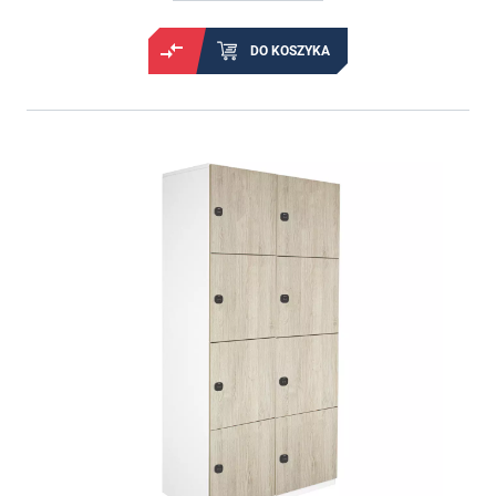
DO KOSZYKA