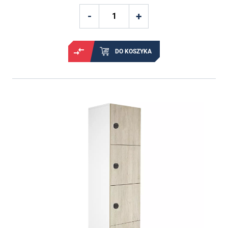
DO KOSZYKA