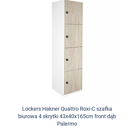
Lockers Hakner Quattro Roxi-C szafka
biurowa 4 skrytki 43x40x165cm front dąb
Palermo