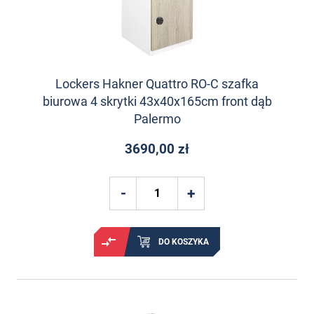
Lockers Hakner Quattro RO-C szafka
biurowa 4 skrytki 43x40x165cm front dąb
Palermo
3690,00 zł
DO KOSZYKA