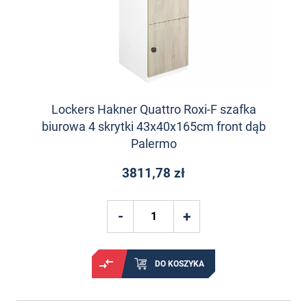
Lockers Hakner Quattro Roxi-F szafka
biurowa 4 skrytki 43x40x165cm front dąb
Palermo
3811,78 zł
DO KOSZYKA