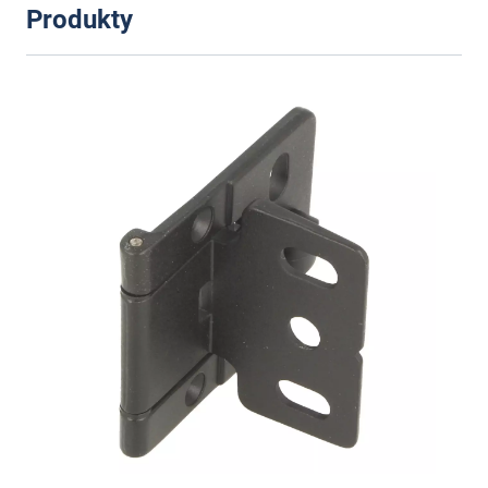
Produkty