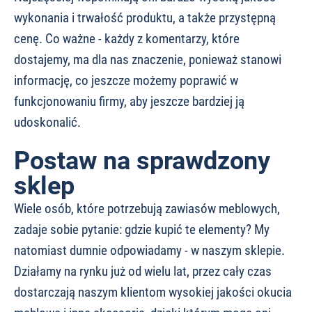
wykonania i trwałość produktu, a także przystępną
cenę. Co ważne - każdy z komentarzy, które
dostajemy, ma dla nas znaczenie, ponieważ stanowi
informację, co jeszcze możemy poprawić w
funkcjonowaniu firmy, aby jeszcze bardziej ją
udoskonalić.
Postaw na sprawdzony
sklep
Wiele osób, które potrzebują zawiasów meblowych,
zadaje sobie pytanie: gdzie kupić te elementy? My
natomiast dumnie odpowiadamy - w naszym sklepie.
Działamy na rynku już od wielu lat, przez cały czas
dostarczają naszym klientom wysokiej jakości okucia