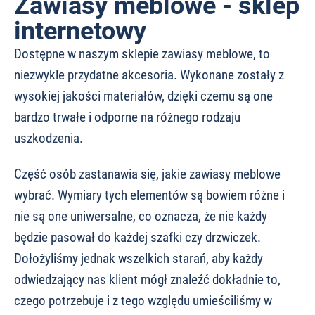
Zawiasy meblowe - sklep
internetowy
Dostępne w naszym sklepie zawiasy meblowe, to
niezwykle przydatne akcesoria. Wykonane zostały z
wysokiej jakości materiałów, dzięki czemu są one
bardzo trwałe i odporne na różnego rodzaju
uszkodzenia.
Część osób zastanawia się, jakie zawiasy meblowe
wybrać. Wymiary tych elementów są bowiem różne i
nie są one uniwersalne, co oznacza, że nie każdy
będzie pasował do każdej szafki czy drzwiczek.
Dołożyliśmy jednak wszelkich starań, aby każdy
odwiedzający nas klient mógł znaleźć dokładnie to,
czego potrzebuje i z tego względu umieściliśmy w