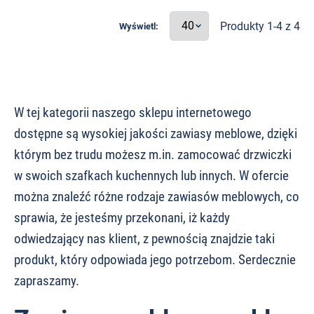
Produkty 1-4 z 4
Wyświetl:
W tej kategorii naszego sklepu internetowego
dostępne są wysokiej jakości zawiasy meblowe, dzięki
którym bez trudu możesz m.in. zamocować drzwiczki
w swoich szafkach kuchennych lub innych. W ofercie
można znaleźć różne rodzaje zawiasów meblowych, co
sprawia, że jesteśmy przekonani, iż każdy
odwiedzający nas klient, z pewnością znajdzie taki
produkt, który odpowiada jego potrzebom. Serdecznie
zapraszamy.