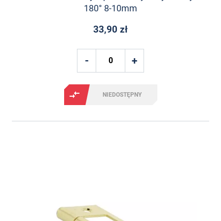
180° 8-10mm
33,90 zł
NIEDOSTĘPNY