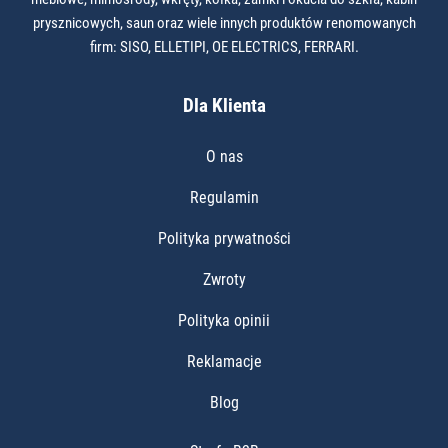
prysznicowych, saun oraz wiele innych produktów renomowanych
firm: SISO, ELLETIPI, OE ELECTRICS, FERRARI.
Dla Klienta
O nas
Regulamin
Polityka prywatności
Zwroty
Polityka opinii
Reklamacje
Blog