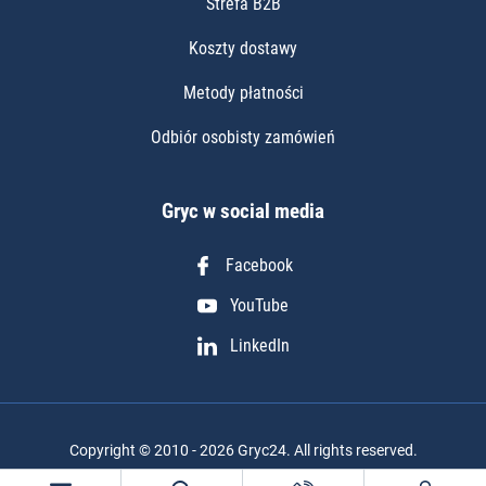
Strefa B2B
Koszty dostawy
Metody płatności
Odbiór osobisty zamówień
Gryc w social media
Facebook
YouTube
LinkedIn
Copyright © 2010 - 2026 Gryc24. All rights reserved.