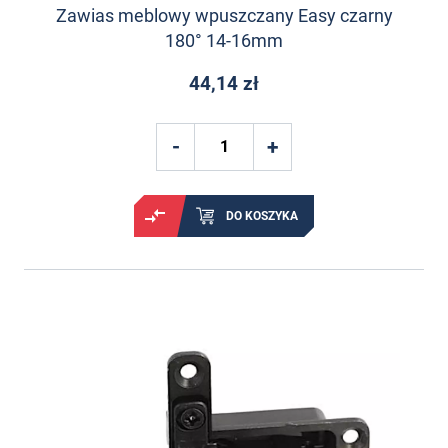
Zawias meblowy wpuszczany Easy czarny
180° 14-16mm
44,14 zł
DO KOSZYKA