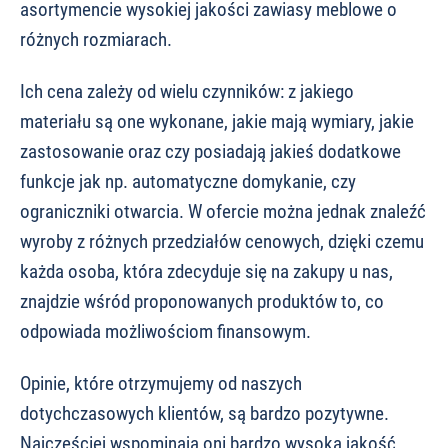
asortymencie wysokiej jakości zawiasy meblowe o
różnych rozmiarach.
Ich cena zależy od wielu czynników: z jakiego
materiału są one wykonane, jakie mają wymiary, jakie
zastosowanie oraz czy posiadają jakieś dodatkowe
funkcje jak np. automatyczne domykanie, czy
ograniczniki otwarcia. W ofercie można jednak znaleźć
wyroby z różnych przedziałów cenowych, dzięki czemu
każda osoba, która zdecyduje się na zakupy u nas,
znajdzie wśród proponowanych produktów to, co
odpowiada możliwościom finansowym.
Opinie, które otrzymujemy od naszych
dotychczasowych klientów, są bardzo pozytywne.
Najczęściej wspominają oni bardzo wysoką jakość