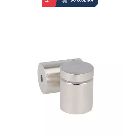
DO KOSZYKA