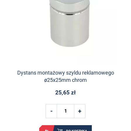
Dystans montażowy szyldu reklamowego
ø25x25mm chrom
25,65 zł