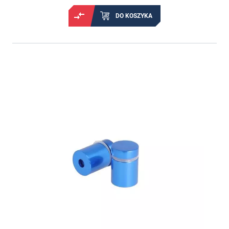
DO KOSZYKA