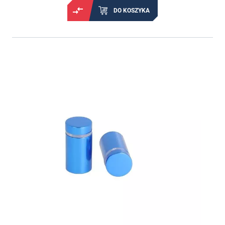
DO KOSZYKA