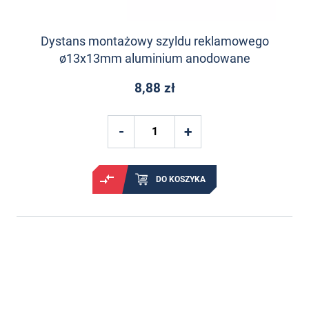
Dystans montażowy szyldu reklamowego
ø13x13mm aluminium anodowane
8,88 zł
DO KOSZYKA