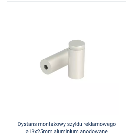
Dystans montażowy szyldu reklamowego
ø13x25mm aluminium anodowane