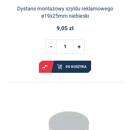
Dystans montażowy szyldu reklamowego
ø19x25mm niebieski
9,05 zł
DO KOSZYKA