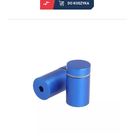
DO KOSZYKA