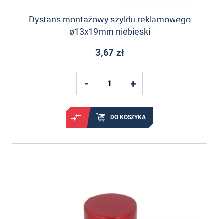
Dystans montażowy szyldu reklamowego
ø13x19mm niebieski
3,67 zł
DO KOSZYKA