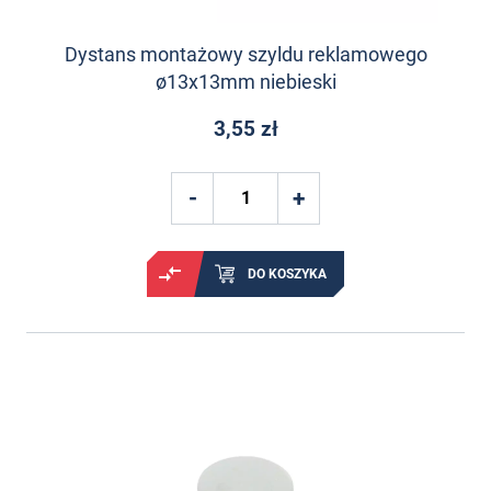
Dystans montażowy szyldu reklamowego
ø13x13mm niebieski
3,55 zł
DO KOSZYKA