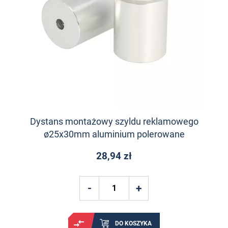
Dystans montażowy szyldu reklamowego
ø25x30mm aluminium polerowane
28,94 zł
DO KOSZYKA