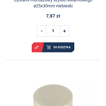
ø25x30mm niebieski
7,87 zł
DO KOSZYKA