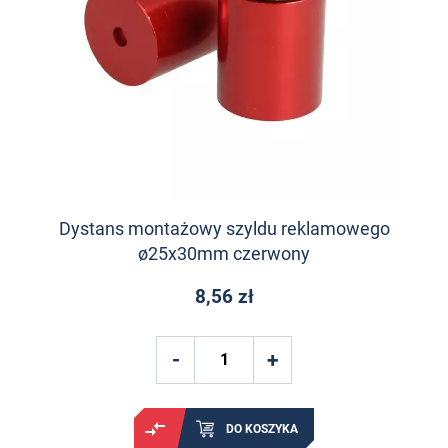
Dystans montażowy szyldu reklamowego
ø25x30mm czerwony
8,56 zł
DO KOSZYKA