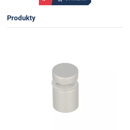
Produkty