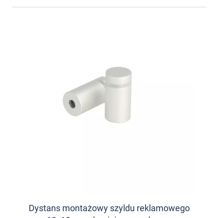
Dystans montażowy szyldu reklamowego