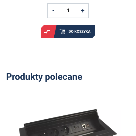
DO KOSZYKA
Produkty polecane