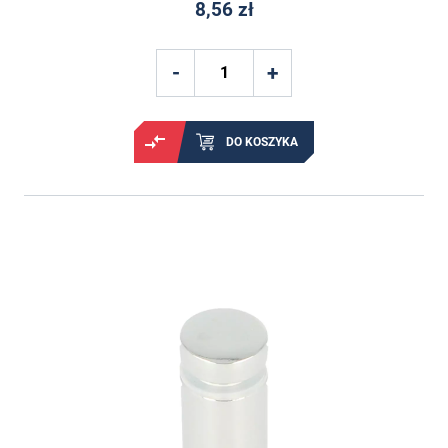
8,56 zł
DO KOSZYKA