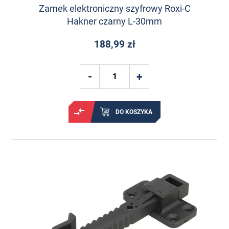
Zamek elektroniczny szyfrowy Roxi-C
Hakner czarny L-30mm
188,99 zł
DO KOSZYKA