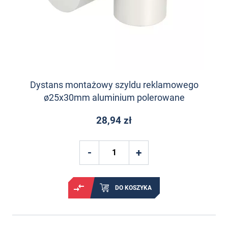
Dystans montażowy szyldu reklamowego
ø25x30mm aluminium polerowane
28,94 zł
DO KOSZYKA