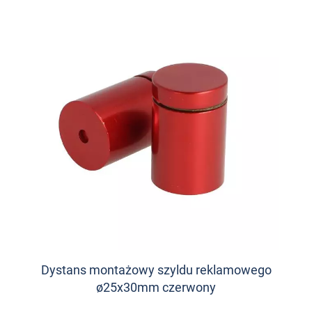
Dystans montażowy szyldu reklamowego
ø25x30mm czerwony