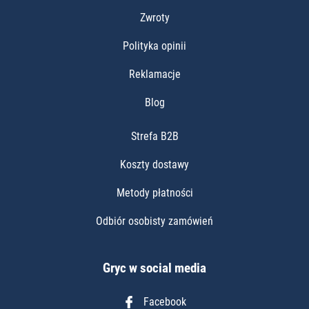
Zwroty
Polityka opinii
Reklamacje
Blog
Strefa B2B
Koszty dostawy
Metody płatności
Odbiór osobisty zamówień
Gryc w social media
Facebook