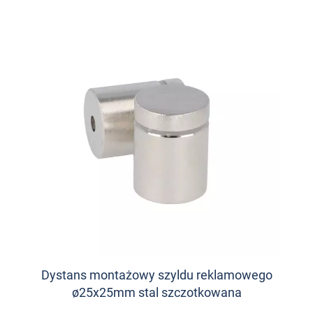
Dystans montażowy szyldu reklamowego
ø25x25mm stal szczotkowana