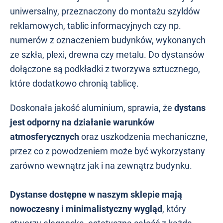
uniwersalny, przeznaczony do montażu szyldów
reklamowych, tablic informacyjnych czy np.
numerów z oznaczeniem budynków, wykonanych
ze szkła, plexi, drewna czy metalu. Do dystansów
dołączone są podkładki z tworzywa sztucznego,
które dodatkowo chronią tablicę.
Doskonała jakość aluminium, sprawia, że
dystans
jest odporny na działanie warunków
atmosferycznych
oraz uszkodzenia mechaniczne,
przez co z powodzeniem może być wykorzystany
zarówno wewnątrz jak i na zewnątrz budynku.
Dystanse dostępne w naszym sklepie mają
nowoczesny i minimalistyczny wygląd
, który