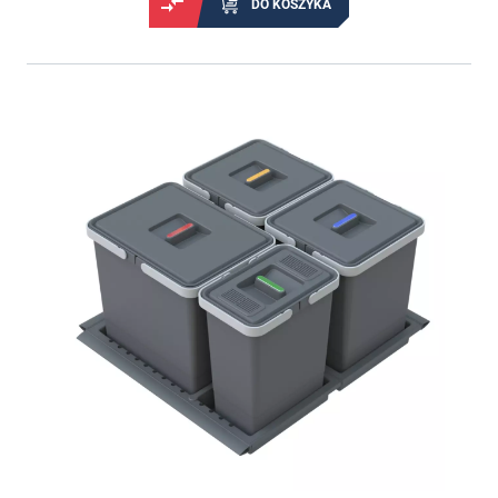
DO KOSZYKA