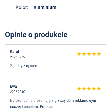
aluminium
Kolor:
Opinie o produkcie
Rafał
2022-02-22
Zgodny z opisem.
Ewa
2022-02-09
Bardzo ładnie prezentuję się z szyldem reklamowym
naszej kancelarii. Polecam