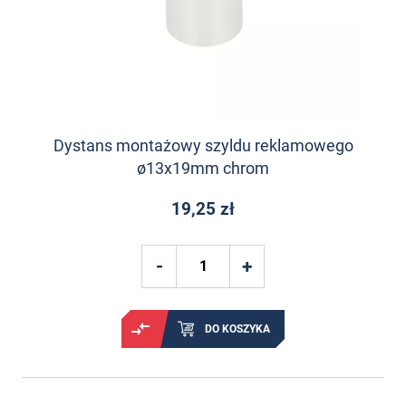
Dystans montażowy szyldu reklamowego
ø13x19mm chrom
19,25 zł
DO KOSZYKA