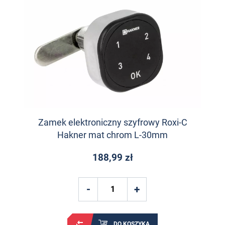
Zamek elektroniczny szyfrowy Roxi-C
Hakner mat chrom L-30mm
188,99 zł
DO KOSZYKA