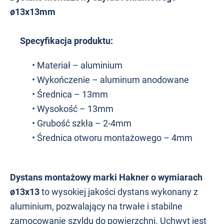
ø13x13mm
Specyfikacja produktu:
• Materiał – aluminium
• Wykończenie – aluminum anodowane
• Średnica – 13mm
• Wysokość – 13mm
• Grubość szkła – 2-4mm
• Średnica otworu montażowego – 4mm
Dystans montażowy marki Hakner o wymiarach
ø13x13
to wysokiej jakości dystans wykonany z
aluminium, pozwalający na trwałe i stabilne
zamocowanie szyldu do powierzchni. Uchwyt jest