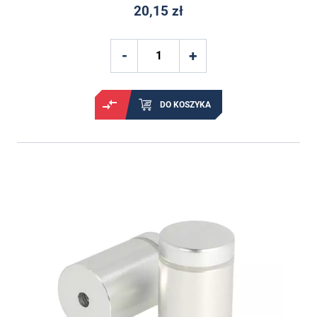
20,15 zł
DO KOSZYKA