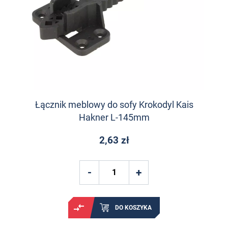
Łącznik meblowy do sofy Krokodyl Kais
Hakner L-145mm
2,63 zł
DO KOSZYKA