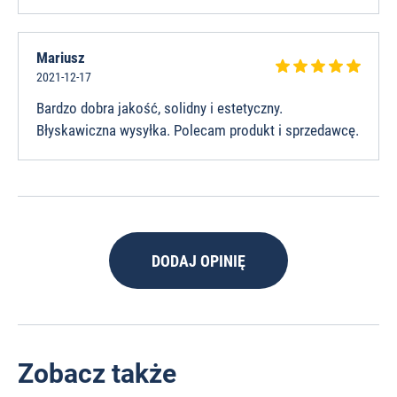
Mariusz
2021-12-17
Bardzo dobra jakość, solidny i estetyczny.
Błyskawiczna wysyłka. Polecam produkt i sprzedawcę.
DODAJ OPINIĘ
Zobacz także