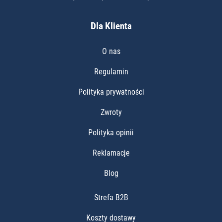
Dla Klienta
O nas
Regulamin
Polityka prywatności
Zwroty
Polityka opinii
Reklamacje
Blog
Strefa B2B
Koszty dostawy