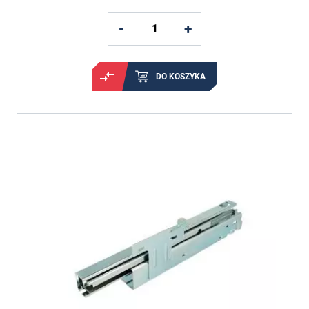
DO KOSZYKA