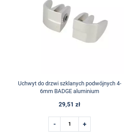
Uchwyt do drzwi szklanych podwójnych 4-
6mm BADGE aluminium
29,51 zł