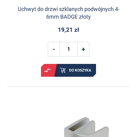
Uchwyt do drzwi szklanych podwójnych 4-
6mm BADGE złoty
19,21 zł
DO KOSZYKA