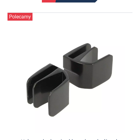
Polecamy