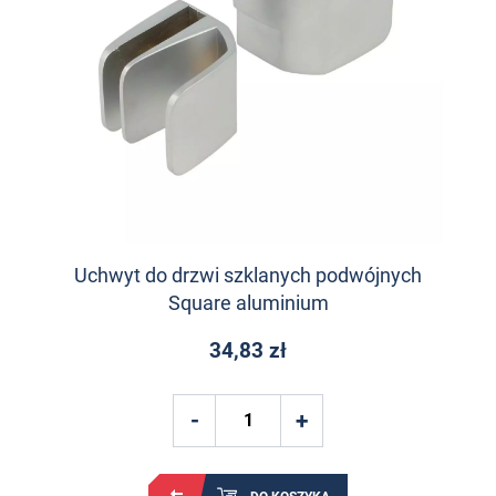
Uchwyt do drzwi szklanych podwójnych
Square aluminium
34,83 zł