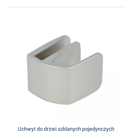
Uchwyt do drzwi szklanych pojedynczych