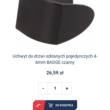
Uchwyt do drzwi szklanych pojedynczych 4-
6mm BADGE czarny
26,59 zł
DO KOSZYKA