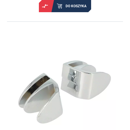
DO KOSZYKA