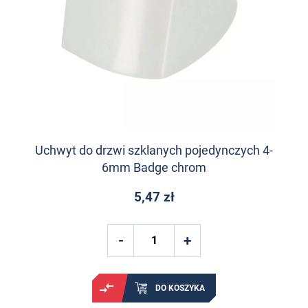
Uchwyt do drzwi szklanych pojedynczych 4-
6mm Badge chrom
5,47 zł
DO KOSZYKA