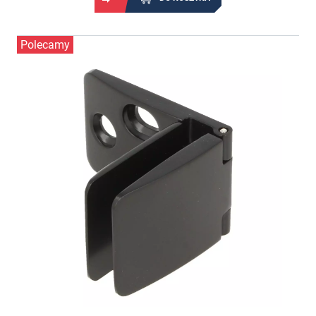
Polecamy