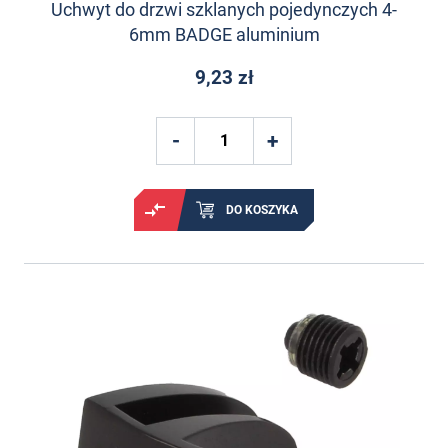
Uchwyt do drzwi szklanych pojedynczych 4-
6mm BADGE aluminium
9,23 zł
DO KOSZYKA