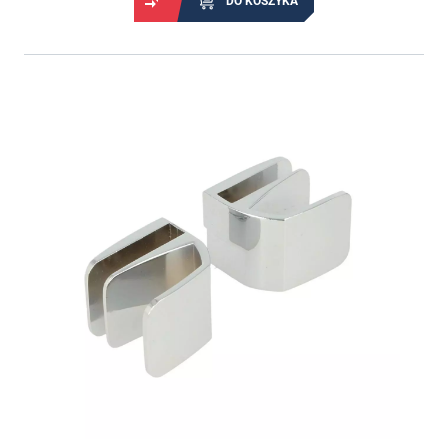
DO KOSZYKA