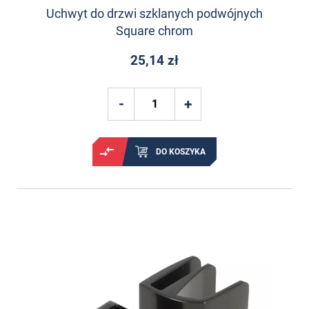
Uchwyt do drzwi szklanych podwójnych
Square chrom
25,14 zł
DO KOSZYKA