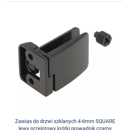
Zawias do drzwi szklanych 4-6mm SQUARE
lewy przelotowy krótki prowadnik czarny