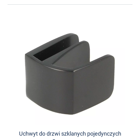
Uchwyt do drzwi szklanych pojedynczych