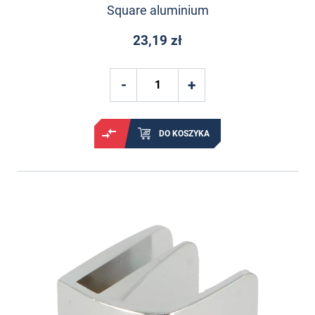
Square aluminium
23,19 zł
DO KOSZYKA