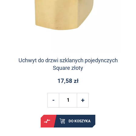
Uchwyt do drzwi szklanych pojedynczych
Square złoty
17,58 zł
DO KOSZYKA