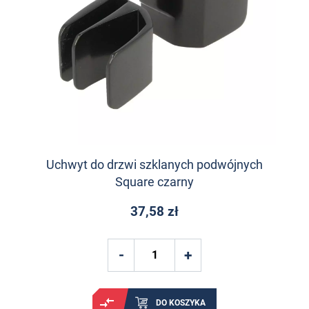
Uchwyt do drzwi szklanych podwójnych
Square czarny
37,58 zł
DO KOSZYKA