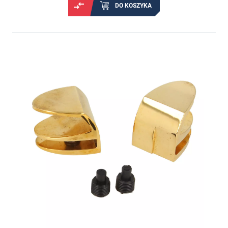
DO KOSZYKA