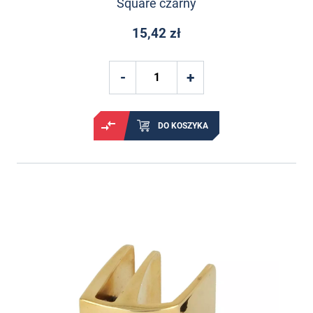
Square czarny
15,42 zł
DO KOSZYKA