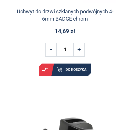
Uchwyt do drzwi szklanych podwójnych 4-
6mm BADGE chrom
14,69 zł
DO KOSZYKA