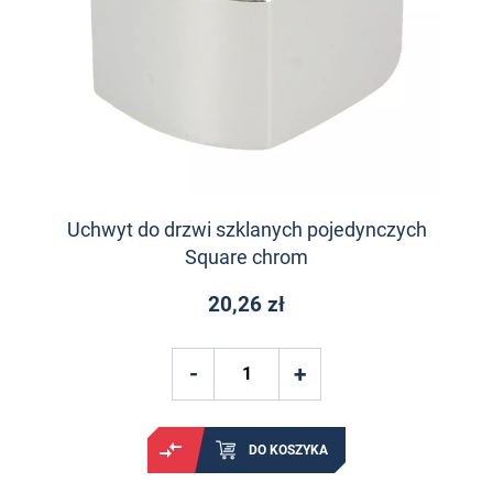
Uchwyt do drzwi szklanych pojedynczych
Square chrom
20,26 zł
DO KOSZYKA