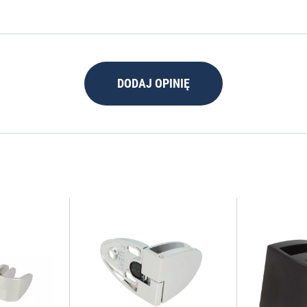
DODAJ OPINIĘ