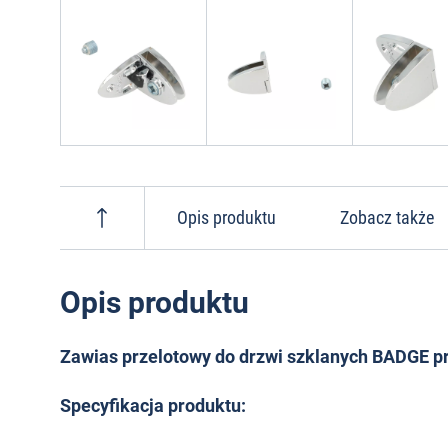
Opis produktu
Zobacz także
Opis produktu
Zawias przelotowy do drzwi szklanych BADGE 
Specyfikacja produktu: