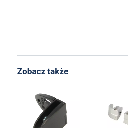
Zobacz także