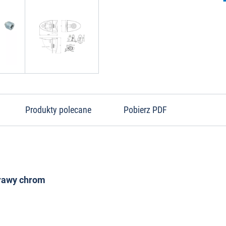
Produkty polecane
Pobierz PDF
prawy chrom