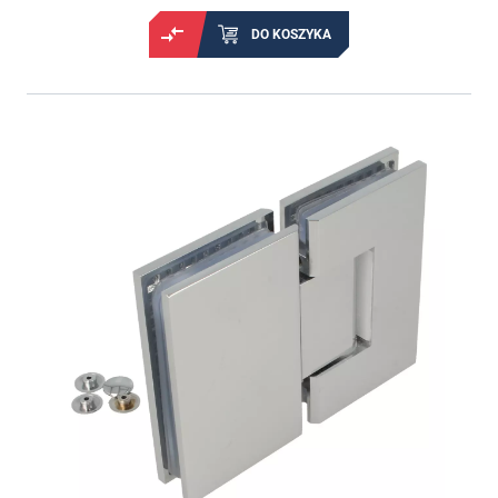
DO KOSZYKA