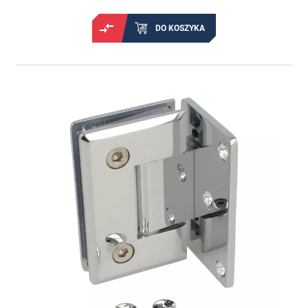
DO KOSZYKA