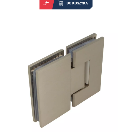
DO KOSZYKA