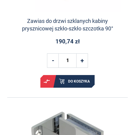
Zawias do drzwi szklanych kabiny
prysznicowej szkło-szkło szczotka 90°
190,74 zł
DO KOSZYKA