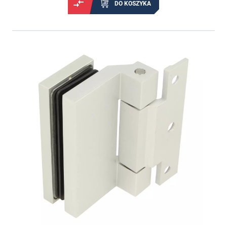
DO KOSZYKA