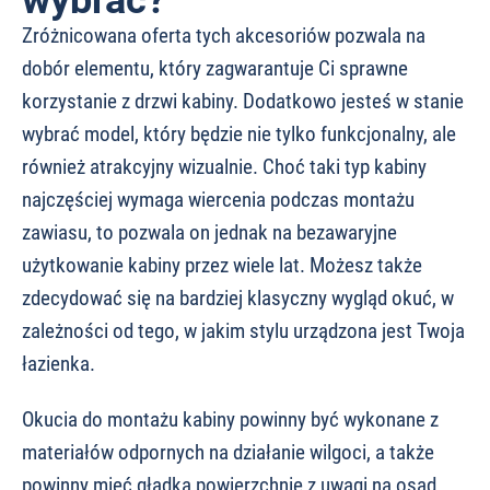
Zróżnicowana oferta tych akcesoriów pozwala na
dobór elementu, który zagwarantuje Ci sprawne
korzystanie z drzwi kabiny. Dodatkowo jesteś w stanie
wybrać model, który będzie nie tylko funkcjonalny, ale
również atrakcyjny wizualnie. Choć taki typ kabiny
najczęściej wymaga wiercenia podczas montażu
zawiasu, to pozwala on jednak na bezawaryjne
użytkowanie kabiny przez wiele lat. Możesz także
zdecydować się na bardziej klasyczny wygląd okuć, w
zależności od tego, w jakim stylu urządzona jest Twoja
łazienka.
Okucia do montażu kabiny powinny być wykonane z
materiałów odpornych na działanie wilgoci, a także
powinny mieć gładką powierzchnię z uwagi na osad