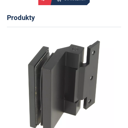
Produkty