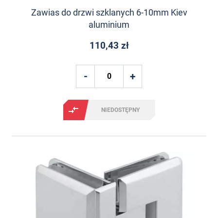
Zawias do drzwi szklanych 6-10mm Kiev
aluminium
110,43 zł
NIEDOSTĘPNY