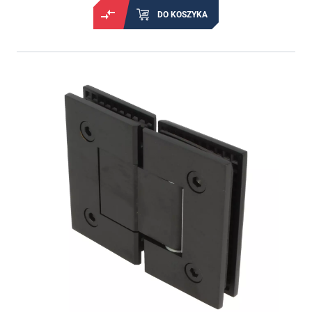
DO KOSZYKA