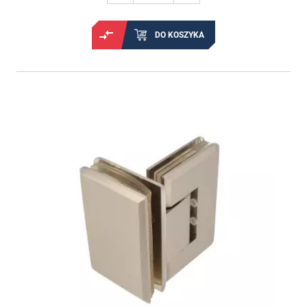
DO KOSZYKA