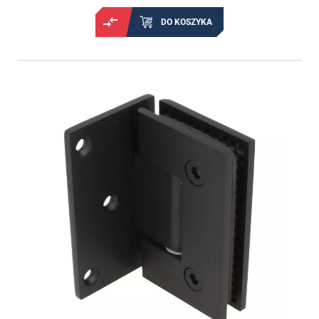
DO KOSZYKA