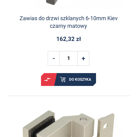
Zawias do drzwi szklanych 6-10mm Kiev
czarny matowy
162,32 zł
DO KOSZYKA