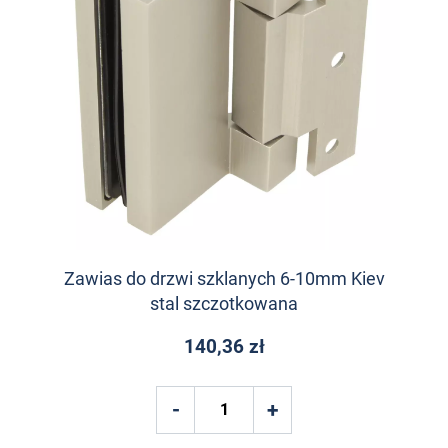
Zawias do drzwi szklanych 6-10mm Kiev
stal szczotkowana
140,36 zł