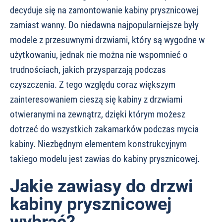
decyduje się na zamontowanie kabiny prysznicowej
zamiast wanny. Do niedawna najpopularniejsze były
modele z przesuwnymi drzwiami, który są wygodne w
użytkowaniu, jednak nie można nie wspomnieć o
trudnościach, jakich przysparzają podczas
czyszczenia. Z tego względu coraz większym
zainteresowaniem cieszą się kabiny z drzwiami
otwieranymi na zewnątrz, dzięki którym możesz
dotrzeć do wszystkich zakamarków podczas mycia
kabiny. Niezbędnym elementem konstrukcyjnym
takiego modelu jest zawias do kabiny prysznicowej.
Jakie zawiasy do drzwi
kabiny prysznicowej
wybrać?