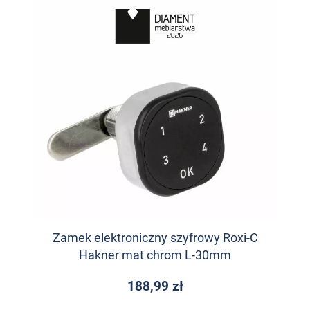
Zamek elektroniczny szyfrowy Roxi-C
Hakner mat chrom L-30mm
188,99 zł