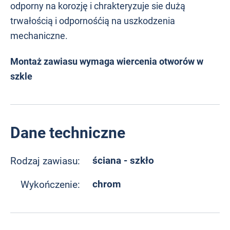
odporny na korozję i chrakteryzuje sie dużą
trwałością i odpornośćią na uszkodzenia
mechaniczne.
Montaż zawiasu wymaga wiercenia otworów w
szkle
Dane techniczne
ściana - szkło
Rodzaj zawiasu:
chrom
Wykończenie: