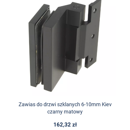
Zawias do drzwi szklanych 6-10mm Kiev
czarny matowy
162,32 zł