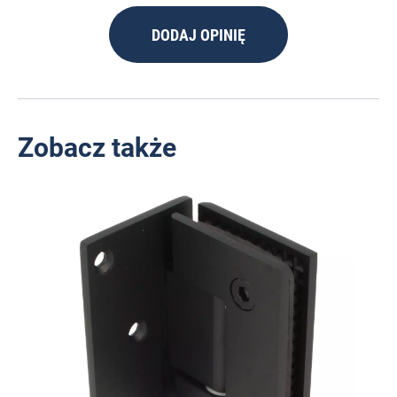
DODAJ OPINIĘ
Zobacz także