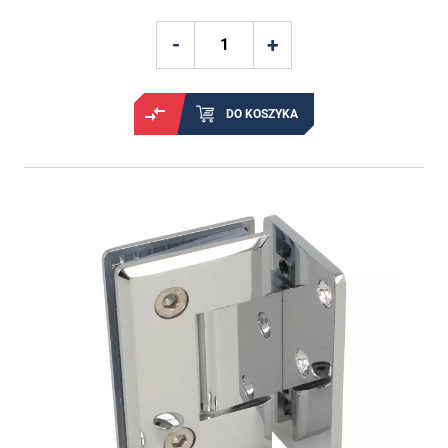
DO KOSZYKA