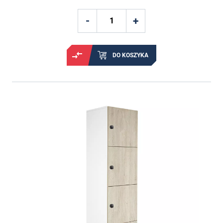
DO KOSZYKA