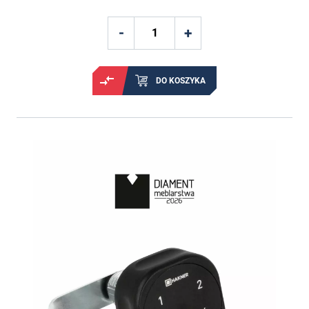
DO KOSZYKA