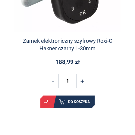
Zamek elektroniczny szyfrowy Roxi-C
Hakner czarny L-30mm
188,99 zł
DO KOSZYKA