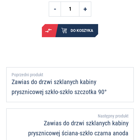
DO KOSZYKA
Poprzedni produkt
Zawias do drzwi szklanych kabiny
prysznicowej szkło-szkło szczotka 90°
Następny produkt
Zawias do drzwi szklanych kabiny
prysznicowej ściana-szkło czarna anoda