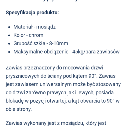
Specyfikacja produktu:
Materiał - mosiądz
Kolor - chrom
Grubość szkła - 8-10mm
Maksymalne obciążenie - 45kg/para zawiasów
Zawias przeznaczony do mocowania drzwi
prysznicowych do ściany pod kątem 90°. Zawias
jest zawiasem uniwersalnym może być stosowany
do drzwi zarówno prawych jak i lewych, posiada
blokadę w pozycji otwartej, a kąt otwarcia to 90° w
obie strony.
Zawias wykonany jest z mosiądzu, który jest