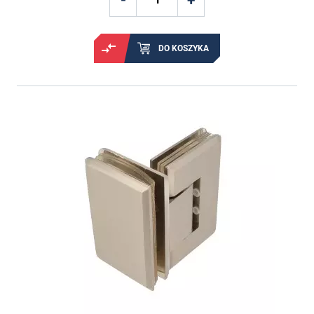
DO KOSZYKA