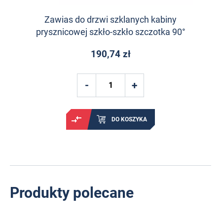
Zawias do drzwi szklanych kabiny
prysznicowej szkło-szkło szczotka 90°
190,74 zł
DO KOSZYKA
Produkty polecane