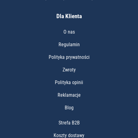
Dla Klienta
O nas
Regulamin
Polityka prywatności
Zwroty
Polityka opinii
Reklamacje
Blog
Strefa B2B
Koszty dostawy