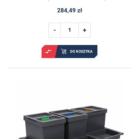
284,49 zł
DO KOSZYKA