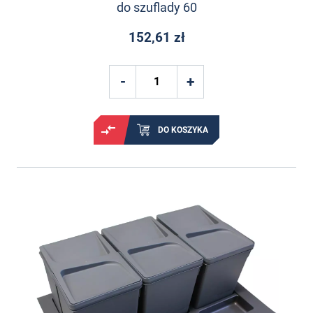
do szuflady 60
152,61 zł
DO KOSZYKA