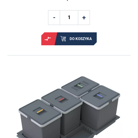
DO KOSZYKA