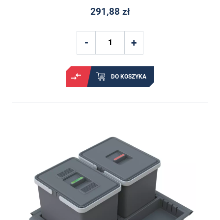
291,88 zł
DO KOSZYKA