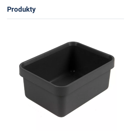
Produkty