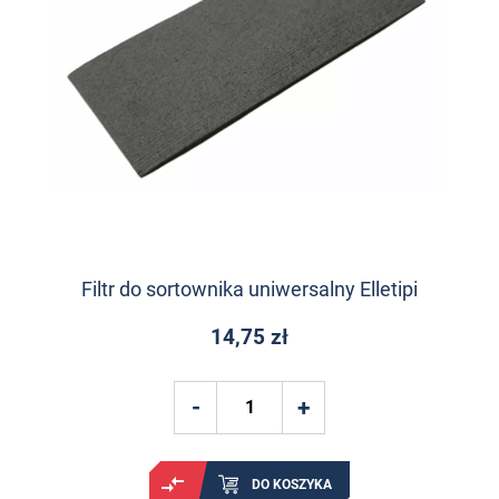
Filtr do sortownika uniwersalny Elletipi
14,75 zł
DO KOSZYKA