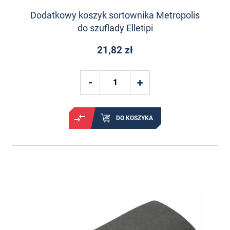
Dodatkowy koszyk sortownika Metropolis
do szuflady Elletipi
21,82 zł
DO KOSZYKA