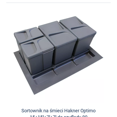
Sortownik na śmieci Hakner Optimo