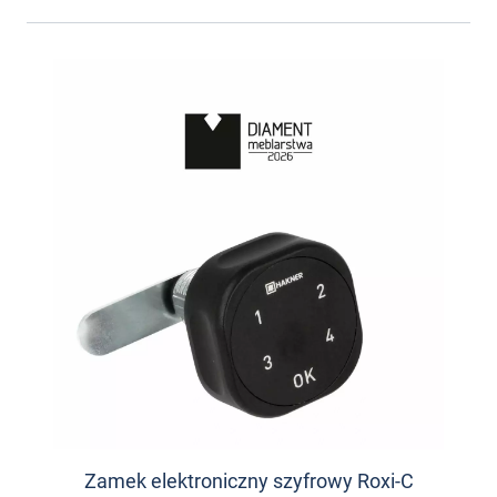
Zamek elektroniczny szyfrowy Roxi-C