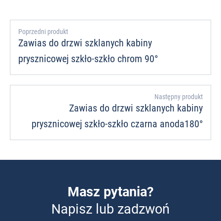
Poprzedni produkt
Zawias do drzwi szklanych kabiny
prysznicowej szkło-szkło chrom 90°
Następny produkt
Zawias do drzwi szklanych kabiny
prysznicowej szkło-szkło czarna anoda180°
Masz pytania?
Napisz lub zadzwoń