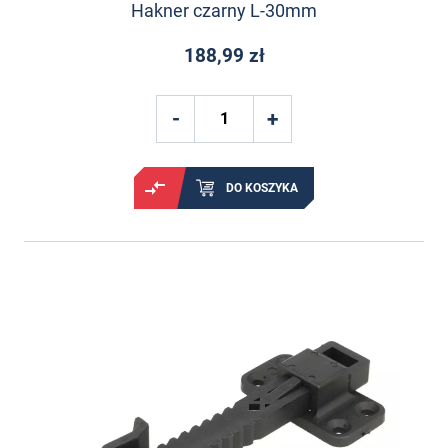
Hakner czarny L-30mm
188,99 zł
DO KOSZYKA