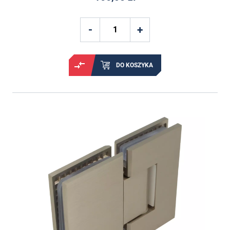
DO KOSZYKA