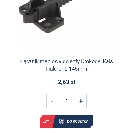
Łącznik meblowy do sofy Krokodyl Kais
Hakner L-145mm
2,63 zł
DO KOSZYKA