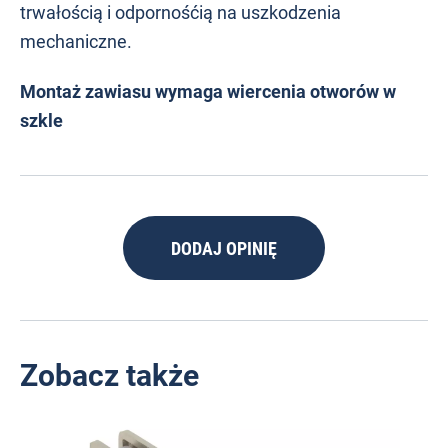
trwałością i odpornośćią na uszkodzenia
mechaniczne.
Montaż zawiasu wymaga wiercenia otworów w
szkle
DODAJ OPINIĘ
Zobacz także