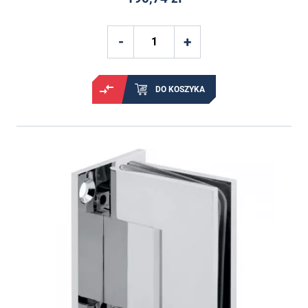
DO KOSZYKA