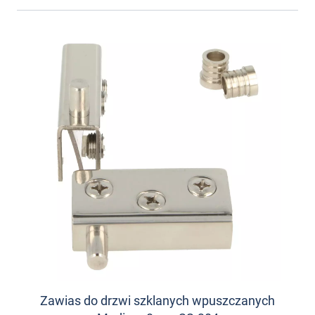
Zawias do drzwi szklanych wpuszczanych