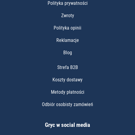
Polityka prywatności
Zwroty
Polityka opinii
Reklamacje
Blog
Strefa B2B
Koszty dostawy
Metody płatności
Odbiór osobisty zamówień
Gryc w social media