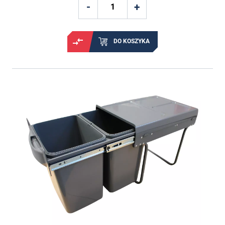
DO KOSZYKA