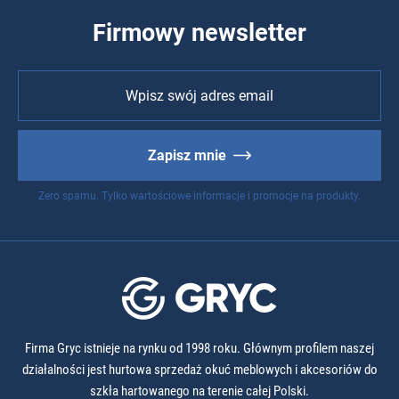
Firmowy newsletter
Zapisz mnie
Zero spamu. Tylko wartościowe informacje i promocje na produkty.
Firma Gryc istnieje na rynku od 1998 roku. Głównym profilem naszej
działalności jest hurtowa sprzedaż okuć meblowych i akcesoriów do
szkła hartowanego na terenie całej Polski.