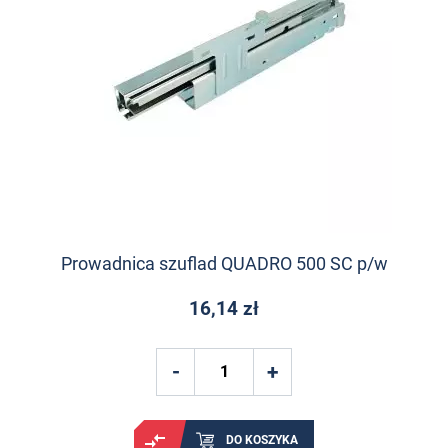
Prowadnica szuflad QUADRO 500 SC p/w
16,14 zł
DO KOSZYKA