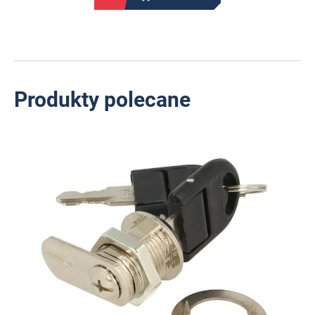
Produkty polecane