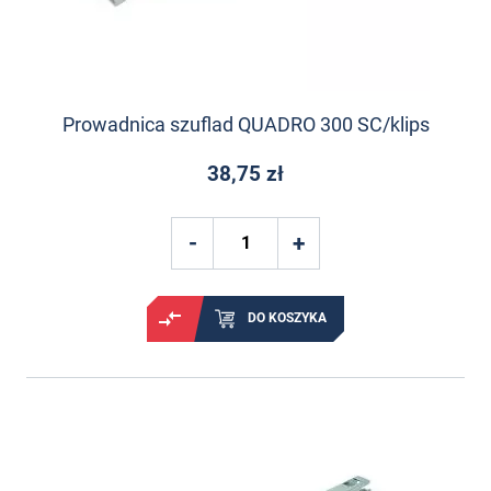
Prowadnica szuflad QUADRO 300 SC/klips
38,75 zł
DO KOSZYKA