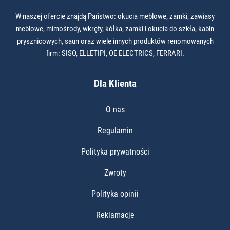
W naszej ofercie znajdą Państwo: okucia meblowe, zamki, zawiasy
meblowe, mimośrody, wkręty, kółka, zamki i okucia do szkła, kabin
prysznicowych, saun oraz wiele innych produktów renomowanych
firm: SISO, ELLETIPI, OE ELECTRICS, FERRARI.
Dla Klienta
O nas
Regulamin
Polityka prywatności
Zwroty
Polityka opinii
Reklamacje