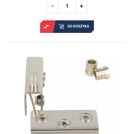
DO KOSZYKA