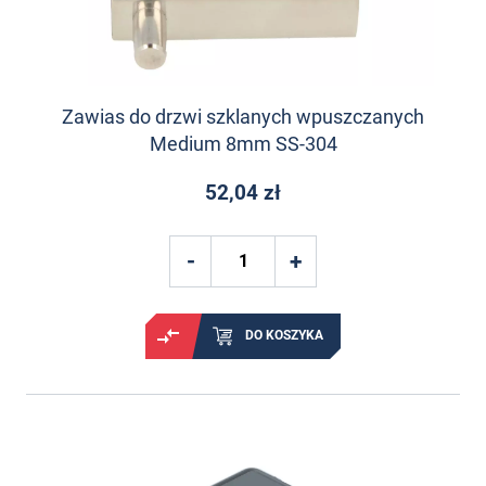
Zawias do drzwi szklanych wpuszczanych
Medium 8mm SS-304
52,04 zł
DO KOSZYKA