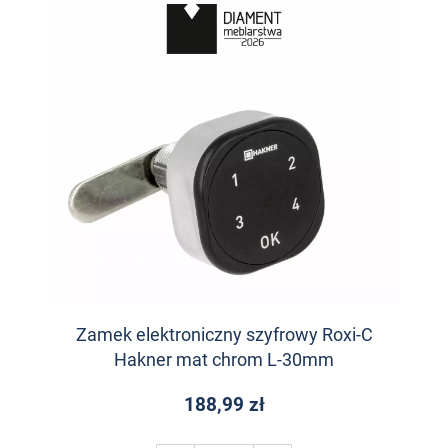
Zamek elektroniczny szyfrowy Roxi-C
Hakner mat chrom L-30mm
188,99 zł