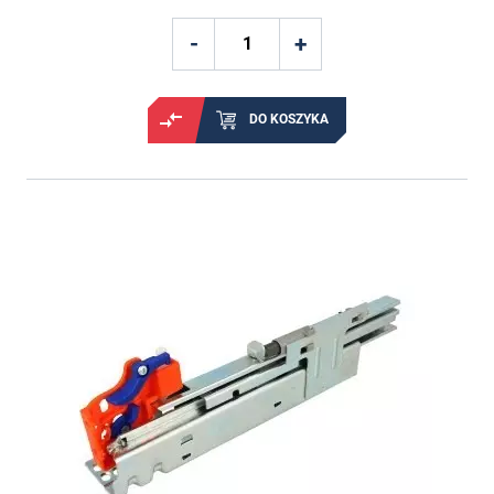
DO KOSZYKA