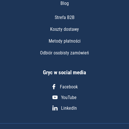
Blog
Strefa B2B
Koszty dostawy
Metody płatności
Odbiór osobisty zamówień
Gryc w social media
Facebook
YouTube
LinkedIn