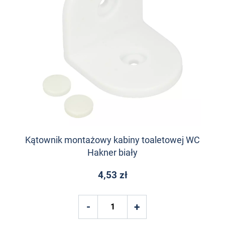
Kątownik montażowy kabiny toaletowej WC
Hakner biały
4,53 zł