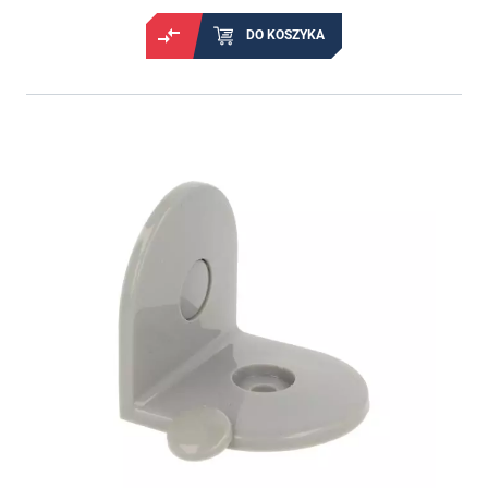
DO KOSZYKA