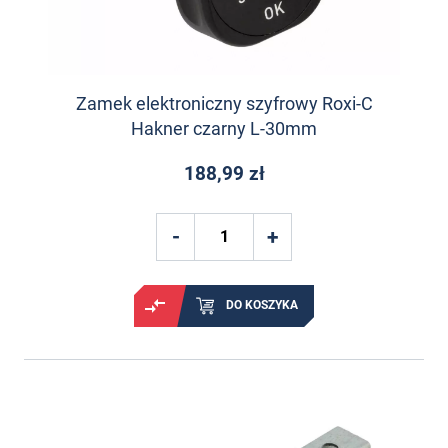
Zamek elektroniczny szyfrowy Roxi-C
Hakner czarny L-30mm
188,99 zł
DO KOSZYKA