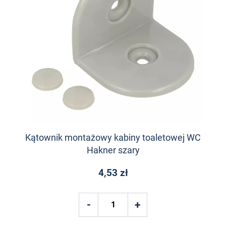
Kątownik montażowy kabiny toaletowej WC
Hakner szary
4,53 zł