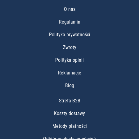
O nas
Regulamin
Polityka prywatności
Zwroty
Polityka opinii
Reklamacje
Blog
Strefa B2B
Koszty dostawy
Metody płatności
Odbiór osobisty zamówień