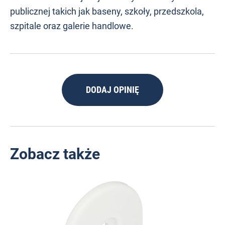
publicznej takich jak baseny, szkoły, przedszkola,
szpitale oraz galerie handlowe.
DODAJ OPINIĘ
Zobacz także