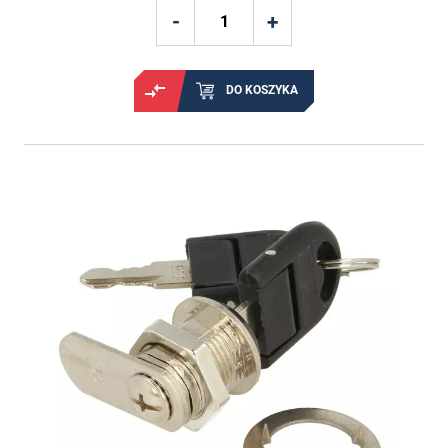
DO KOSZYKA