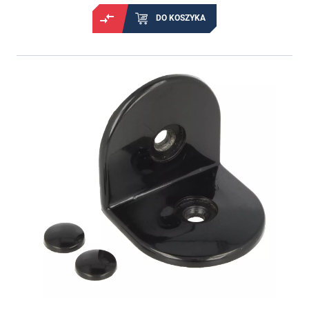
DO KOSZYKA