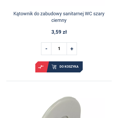
Kątownik do zabudowy sanitarnej WC szary
ciemny
3,59 zł
DO KOSZYKA