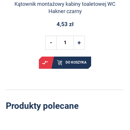
Kątownik montażowy kabiny toaletowej WC
Hakner czarny
4,53 zł
DO KOSZYKA
Produkty polecane