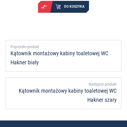
DO KOSZYKA
Poprzedni produkt
Kątownik montażowy kabiny toaletowej WC
Hakner biały
Następny produkt
Kątownik montażowy kabiny toaletowej WC
Hakner szary