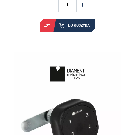
DO KOSZYKA