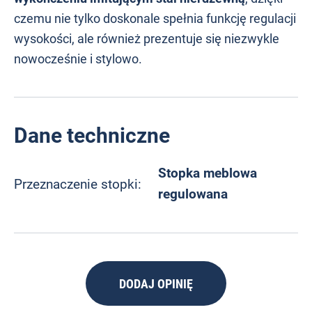
czemu nie tylko doskonale spełnia funkcję regulacji
wysokości, ale również prezentuje się niezwykle
nowocześnie i stylowo.
Dane techniczne
Stopka meblowa
Przeznaczenie stopki:
regulowana
DODAJ OPINIĘ