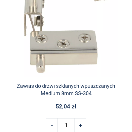
Zawias do drzwi szklanych wpuszczanych
Medium 8mm SS-304
52,04 zł