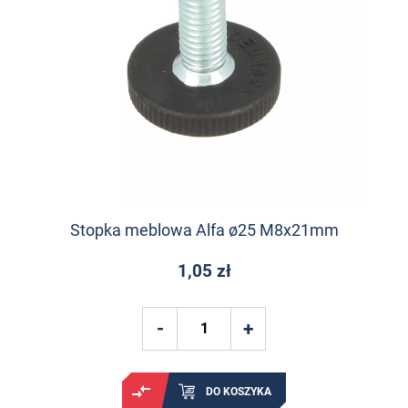
Stopka meblowa Alfa ø25 M8x21mm
1,05 zł
DO KOSZYKA