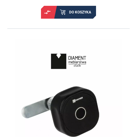
DO KOSZYKA