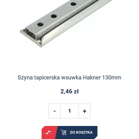
Szyna tapicerska wsuwka Hakner 130mm
2,46 zł
DO KOSZYKA