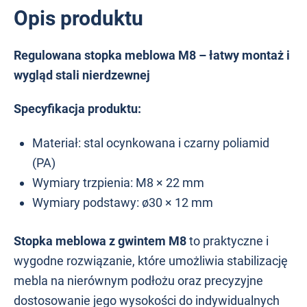
Opis produktu
Regulowana stopka meblowa M8 – łatwy montaż i
wygląd stali nierdzewnej
Specyfikacja produktu:
Materiał: stal ocynkowana i czarny poliamid
(PA)
Wymiary trzpienia: M8 × 22 mm
Wymiary podstawy: ø30 × 12 mm
Stopka meblowa z gwintem M8
to praktyczne i
wygodne rozwiązanie, które umożliwia stabilizację
mebla na nierównym podłożu oraz precyzyjne
dostosowanie jego wysokości do indywidualnych