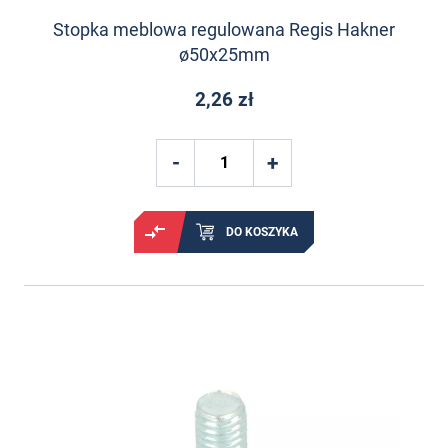
Stopka meblowa regulowana Regis Hakner
ø50x25mm
2,26 zł
DO KOSZYKA