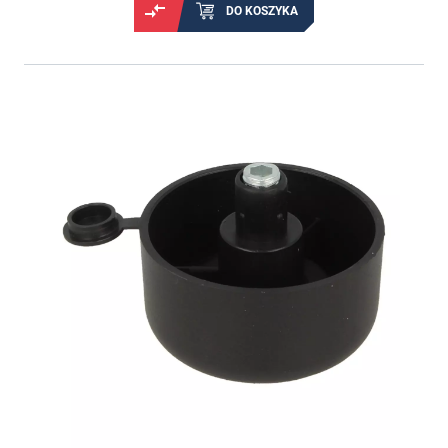
DO KOSZYKA