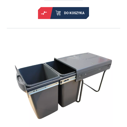
DO KOSZYKA