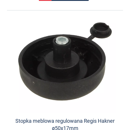
Stopka meblowa regulowana Regis Hakner
ø50x17mm