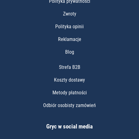
Polityka prywatności
Zwroty
Polityka opinii
Reklamacje
Blog
Strefa B2B
Koszty dostawy
Metody płatności
Odbiór osobisty zamówień
Gryc w social media