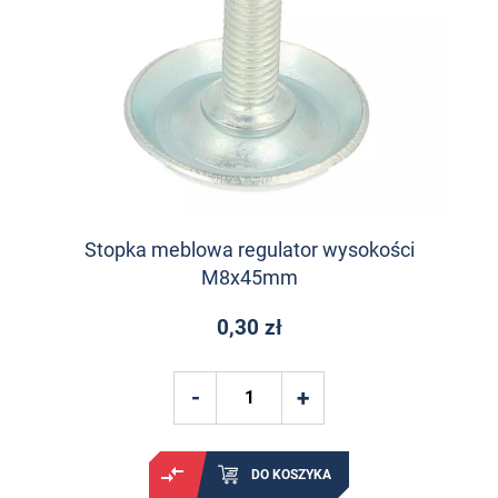
Stopka meblowa regulator wysokości
M8x45mm
0,30 zł
DO KOSZYKA