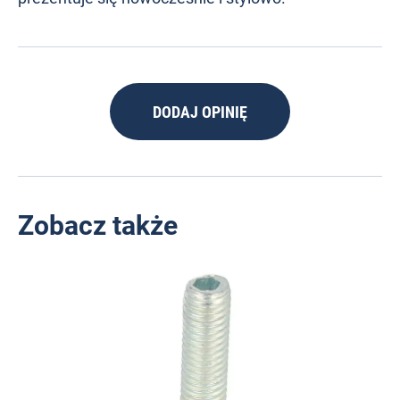
DODAJ OPINIĘ
Zobacz także