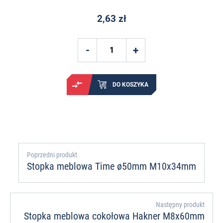
2,63 zł
DO KOSZYKA
Poprzedni produkt
Stopka meblowa Time ø50mm M10x34mm
Następny produkt
Stopka meblowa cokołowa Hakner M8x60mm