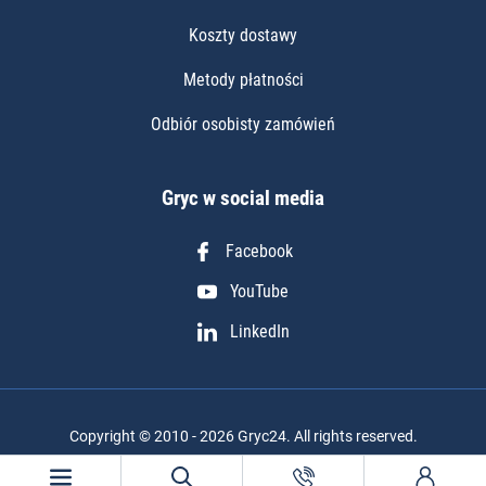
Koszty dostawy
Metody płatności
Odbiór osobisty zamówień
Gryc w social media
Facebook
YouTube
LinkedIn
Copyright © 2010 - 2026 Gryc24. All rights reserved.
Realizacja projektu: Igor Chudy