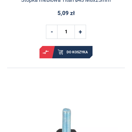
5,09 zł
DO KOSZYKA