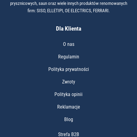
prysznicowych, saun oraz wiele innych produktów renomowanych
firm: SISO, ELLETIPI, OE ELECTRICS, FERRARI.
Dla Klienta
O nas
Regulamin
Polityka prywatności
Zwroty
Polityka opinii
Reklamacje
Blog
Strefa B2B