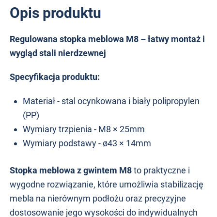
Opis produktu
Regulowana stopka meblowa M8 – łatwy montaż i
wygląd stali nierdzewnej
Specyfikacja produktu:
Materiał -
stal ocynkowana i biały polipropylen
(PP)
Wymiary trzpienia - M8 × 25mm
Wymiary podstawy - ø43 × 14mm
Stopka meblowa z gwintem M8
to praktyczne i
wygodne rozwiązanie, które umożliwia stabilizację
mebla na nierównym podłożu oraz precyzyjne
dostosowanie jego wysokości do indywidualnych