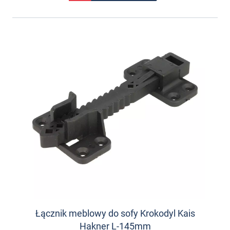
Łącznik meblowy do sofy Krokodyl Kais
Hakner L-145mm