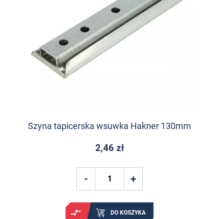
Szyna tapicerska wsuwka Hakner 130mm
2,46 zł
DO KOSZYKA