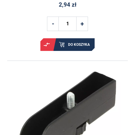
2,94 zł
DO KOSZYKA