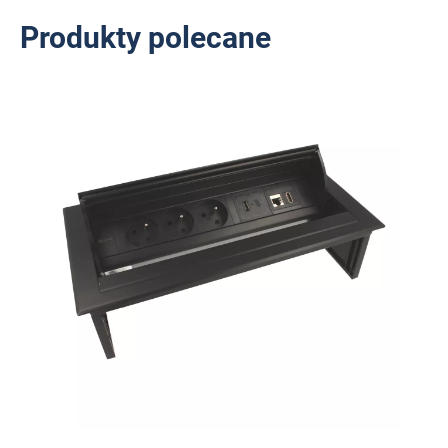
Produkty polecane