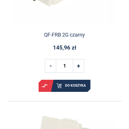
QF-FRB 2G czarny
145,96 zł
DO KOSZYKA