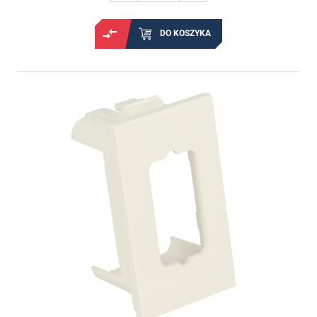
DO KOSZYKA