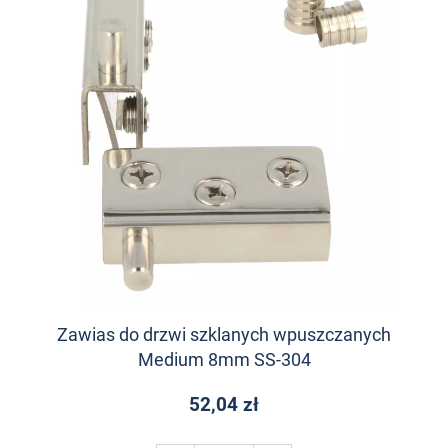
Zawias do drzwi szklanych wpuszczanych
Medium 8mm SS-304
52,04 zł