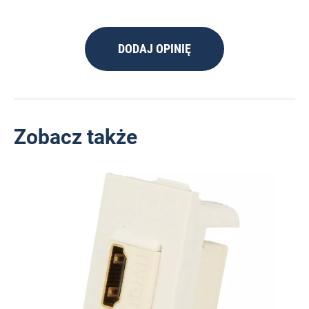
DODAJ OPINIĘ
Zobacz także