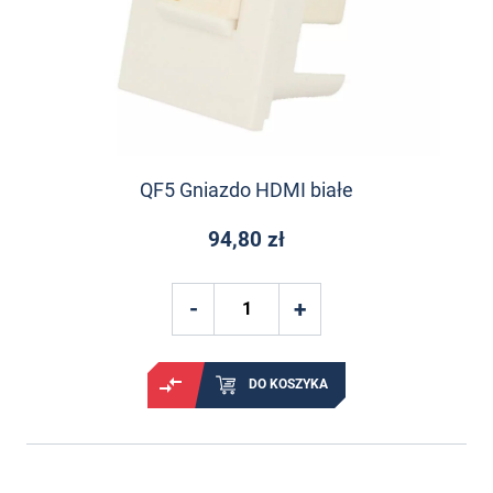
QF5 Gniazdo HDMI białe
94,80 zł
DO KOSZYKA