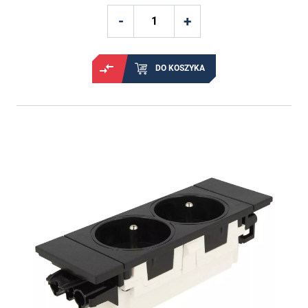
DO KOSZYKA