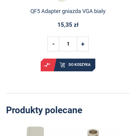
QF5 Adapter gniazda VGA biały
15,35 zł
DO KOSZYKA
Produkty polecane