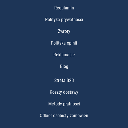
Regulamin
Polityka prywatności
Zwroty
Polityka opinii
Reklamacje
Blog
Strefa B2B
Koszty dostawy
Metody płatności
Odbiór osobisty zamówień