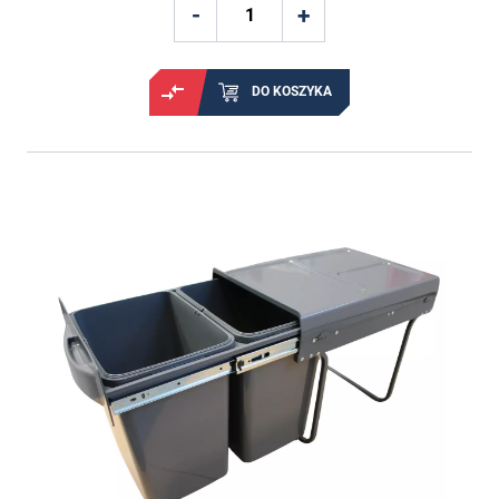
DO KOSZYKA