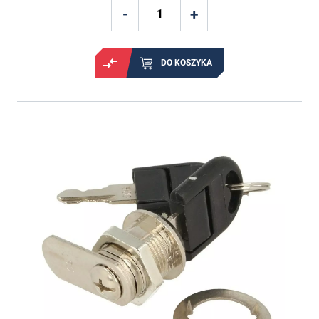
DO KOSZYKA