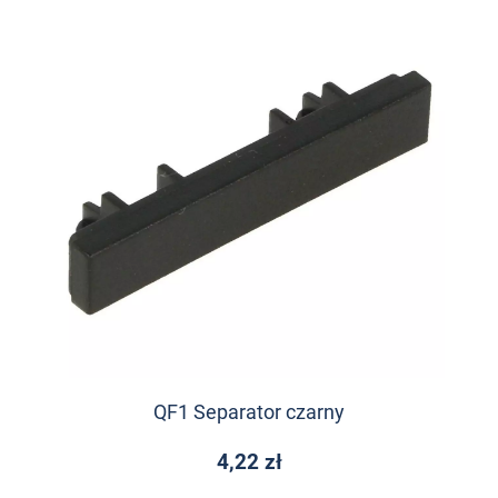
QF1 Separator czarny
4,22 zł