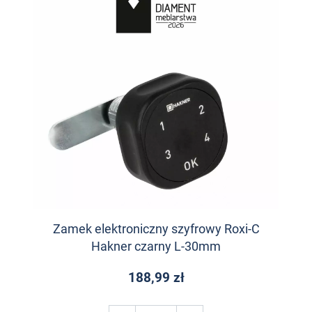
Zamek elektroniczny szyfrowy Roxi-C
Hakner czarny L-30mm
188,99 zł