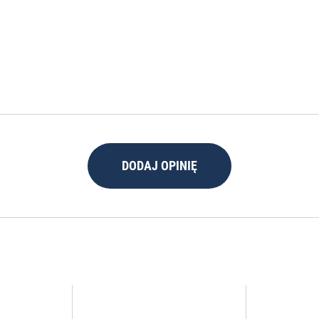
DODAJ OPINIĘ