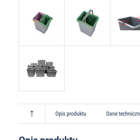
Opis produktu
Dane technicz