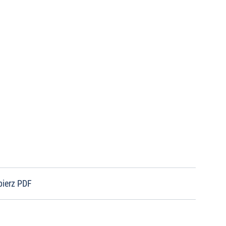
bierz PDF