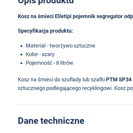
Opis produktu
Kosz na śmieci Elletipi pojemnik segregator odp
Specyfikacja produktu:
Materiał - tworzywo sztuczne
Kolor - szary
Pojemność - 8 litrów
Kosz na śmieci do szuflady lub szafki
PTM SP34
sztucznego podlegającego recyklingowi. Kosz po
Dane techniczne