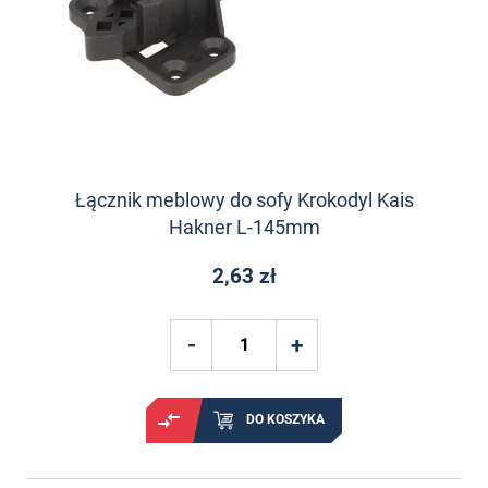
Łącznik meblowy do sofy Krokodyl Kais
Hakner L-145mm
2,63 zł
DO KOSZYKA