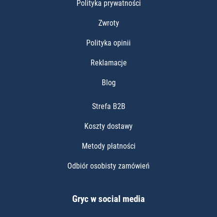
Polityka prywatności
Zwroty
Polityka opinii
Reklamacje
Blog
Strefa B2B
Koszty dostawy
Metody płatności
Odbiór osobisty zamówień
Gryc w social media