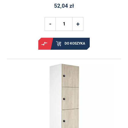
52,04 zł
DO KOSZYKA