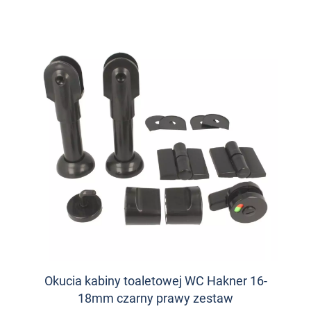
Okucia kabiny toaletowej WC Hakner 16-
18mm czarny prawy zestaw