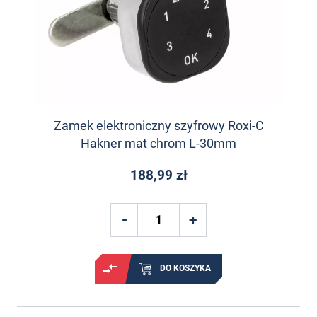
Zamek elektroniczny szyfrowy Roxi-C
Hakner mat chrom L-30mm
188,99 zł
DO KOSZYKA