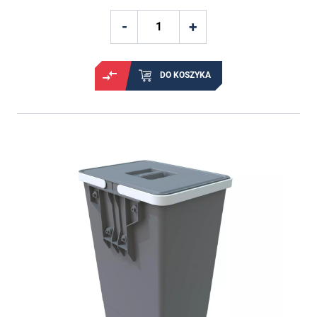
DO KOSZYKA