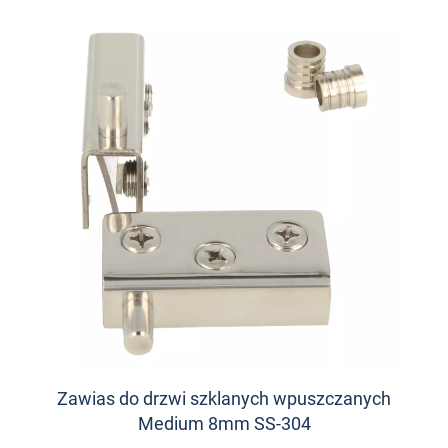
Zawias do drzwi szklanych wpuszczanych
Medium 8mm SS-304