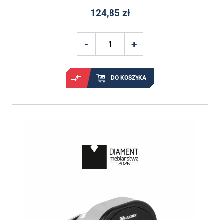
124,85 zł
DO KOSZYKA