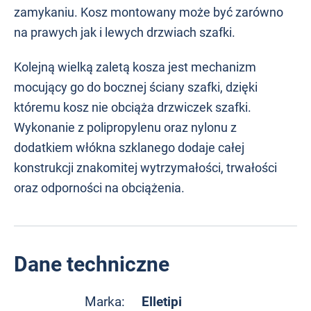
zamykaniu. Kosz montowany może być zarówno
na prawych jak i lewych drzwiach szafki.
Kolejną wielką zaletą kosza jest mechanizm
mocujący go do bocznej ściany szafki, dzięki
któremu kosz nie obciąża drzwiczek szafki.
Wykonanie z polipropylenu oraz nylonu z
dodatkiem włókna szklanego dodaje całej
konstrukcji znakomitej wytrzymałości, trwałości
oraz odporności na obciążenia.
Dane techniczne
Elletipi
Marka: