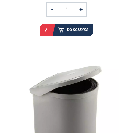
DO KOSZYKA