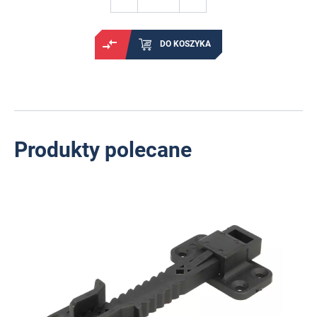
DO KOSZYKA
Produkty polecane