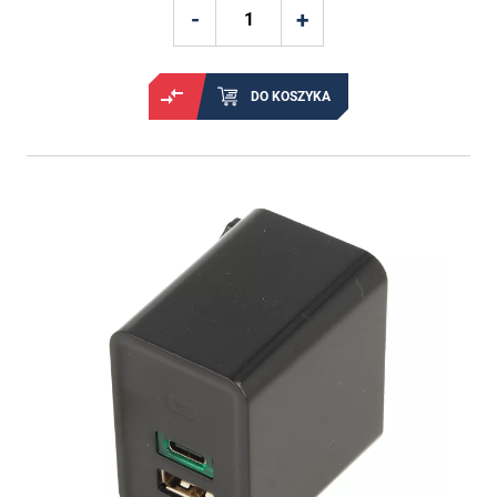
DO KOSZYKA