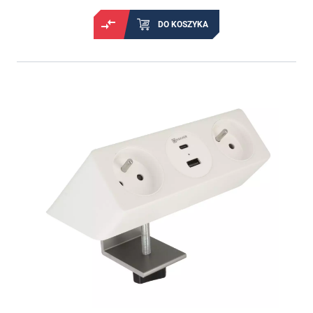
DO KOSZYKA