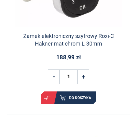
Zamek elektroniczny szyfrowy Roxi-C
Hakner mat chrom L-30mm
188,99 zł
DO KOSZYKA