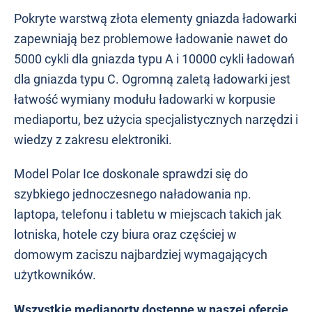
Pokryte warstwą złota elementy gniazda ładowarki
zapewniają bez problemowe ładowanie nawet do
5000 cykli dla gniazda typu A i 10000 cykli ładowań
dla gniazda typu C. Ogromną zaletą ładowarki jest
łatwość wymiany modułu ładowarki w korpusie
mediaportu, bez użycia specjalistycznych narzędzi i
wiedzy z zakresu elektroniki.
Model Polar Ice doskonale sprawdzi się do
szybkiego jednoczesnego naładowania np.
laptopa, telefonu i tabletu w miejscach takich jak
lotniska, hotele czy biura oraz częściej w
domowym zaciszu najbardziej wymagających
użytkowników.
Wszystkie mediaporty dostępne w naszej ofercie