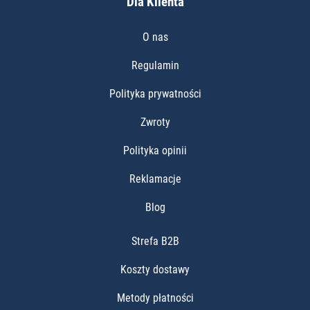
Dla Klienta
O nas
Regulamin
Polityka prywatności
Zwroty
Polityka opinii
Reklamacje
Blog
Strefa B2B
Koszty dostawy
Metody płatności