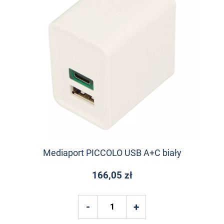
Mediaport PICCOLO USB A+C biały
166,05 zł