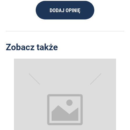
DODAJ OPINIĘ
Zobacz także