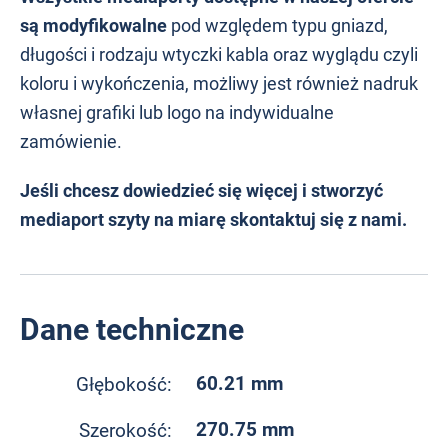
są modyfikowalne
pod względem typu gniazd,
długości i rodzaju wtyczki kabla oraz wyglądu czyli
koloru i wykończenia, możliwy jest również nadruk
własnej grafiki lub logo na indywidualne
zamówienie.
Jeśli chcesz dowiedzieć się więcej i stworzyć
mediaport szyty na miarę skontaktuj się z nami.
Dane techniczne
60.21 mm
Głębokość:
270.75 mm
Szerokość: