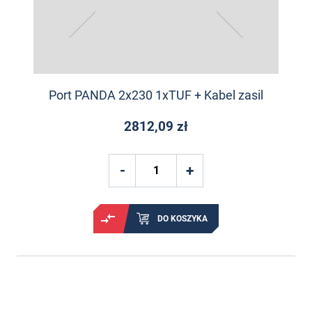
Port PANDA 2x230 1xTUF + Kabel zasil
2812,09 zł
DO KOSZYKA