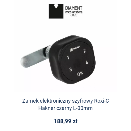
Zamek elektroniczny szyfrowy Roxi-C
Hakner czarny L-30mm
188,99 zł