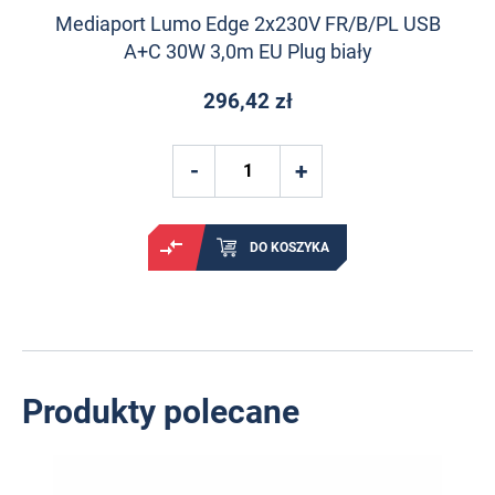
Mediaport Lumo Edge 2x230V FR/B/PL USB
A+C 30W 3,0m EU Plug biały
296,42 zł
DO KOSZYKA
Produkty polecane