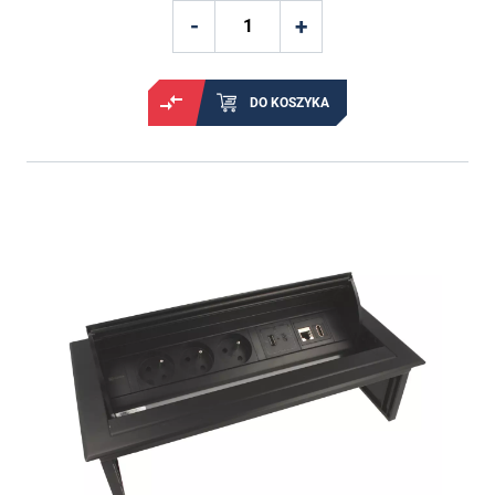
DO KOSZYKA