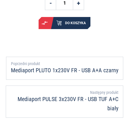
DO KOSZYKA
Poprzedni produkt
Mediaport PLUTO 1x230V FR - USB A+A czarny
Następny produkt
Mediaport PULSE 3x230V FR - USB TUF A+C
biały