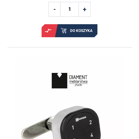
DO KOSZYKA