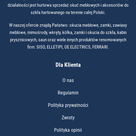
działalności jest hurtowa sprzedaż okuć meblowych i akcesoriów do
szkła hartowanego na terenie całej Polski.
W naszej ofercie znajdą Państwo: okucia meblowe, zamki, zawiasy
meblowe, mimośrody, wkręty, kółka, zamki i okucia do szkła, kabin
prysznicowych, saun oraz wiele innych produktów renomowanych
firm: SISO, ELLETIPI, OE ELECTRICS, FERRARI.
Dla Klienta
O nas
Regulamin
Polityka prywatności
Zwroty
Polityka opinii