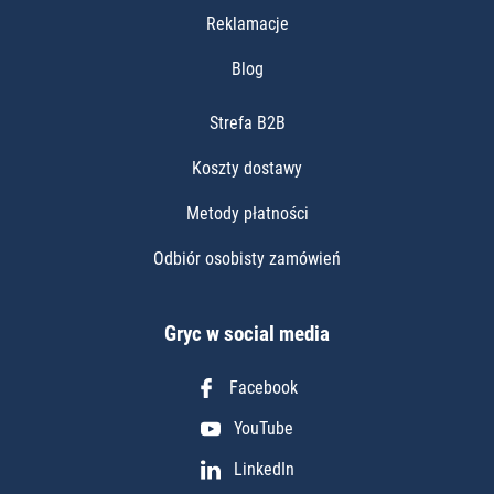
Reklamacje
Blog
Strefa B2B
Koszty dostawy
Metody płatności
Odbiór osobisty zamówień
Gryc w social media
Facebook
YouTube
LinkedIn