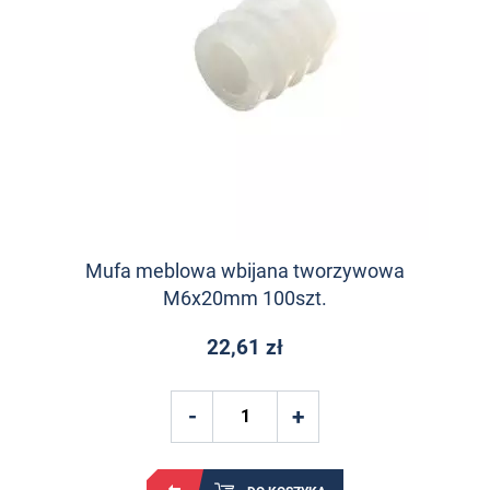
Mufa meblowa wbijana tworzywowa
M6x20mm 100szt.
22,61 zł