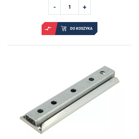
DO KOSZYKA