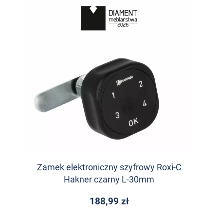
Zamek elektroniczny szyfrowy Roxi-C
Hakner czarny L-30mm
188,99 zł