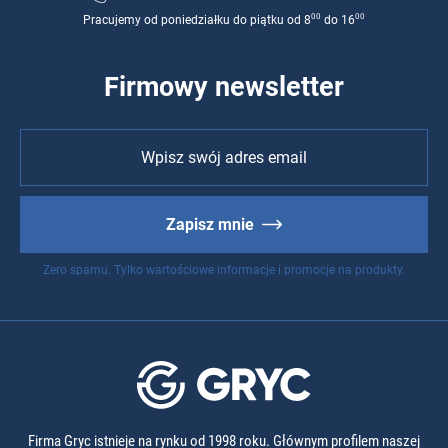
00
00
Pracujemy od poniedziałku do piątku od 8
do 16
Firmowy newsletter
Zapisz mnie
Zero spamu. Tylko wartościowe informacje i promocje na produkty.
Firma Gryc istnieje na rynku od 1998 roku. Głównym profilem naszej