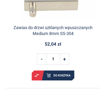
Zawias do drzwi szklanych wpuszczanych
Medium 8mm SS-304
52,04 zł
DO KOSZYKA