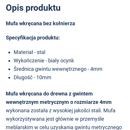
Opis produktu
Mufa wkręcana bez kołnierza
Specyfikacja produktu:
Materiał - stal
Wykończenie - biały ocynk
Średnica gwintu wewnętrznego - 4mm
Długość - 10mm
Mufa wkręcana do drewna z gwintem
wewnętrznym metrycznym o rozmiarze 4mm
wykonana została z wysokiej jakości stali. Mufa
wykorzystywana jest głównie w przemyśle
meblarskim w celu uzyskania gwintu metrycznego