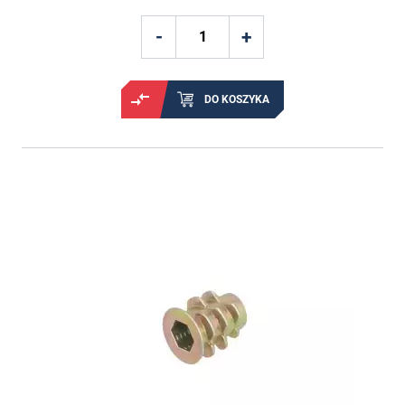
DO KOSZYKA