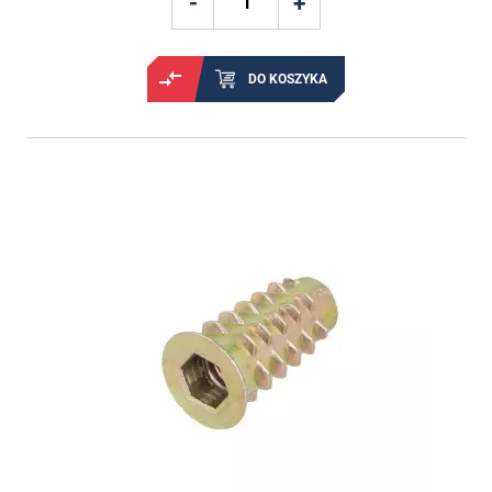
DO KOSZYKA