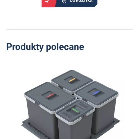
DO KOSZYKA
Produkty polecane