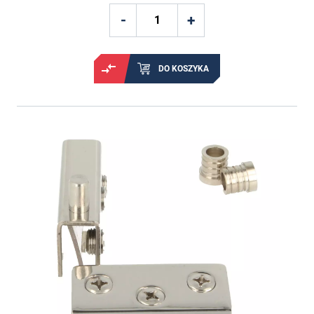
DO KOSZYKA