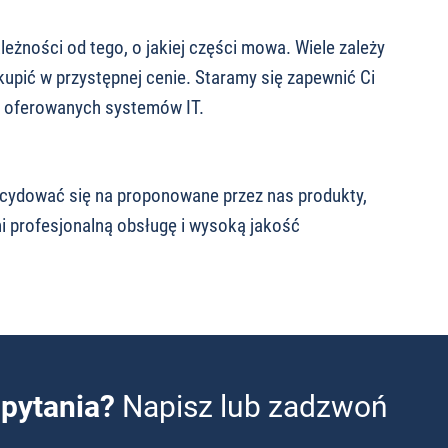
eżności od tego, o jakiej części mowa. Wiele zależy
kupić w przystępnej cenie. Staramy się zapewnić Ci
i oferowanych systemów IT.
zdecydować się na proponowane przez nas produkty,
i profesjonalną obsługę i wysoką jakość
pytania?
Napisz lub zadzwoń