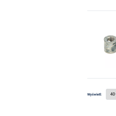
Wyświetl: