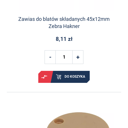
Zawias do blatów składanych 45x12mm
Zebra Hakner
8,11 zł
DO KOSZYKA