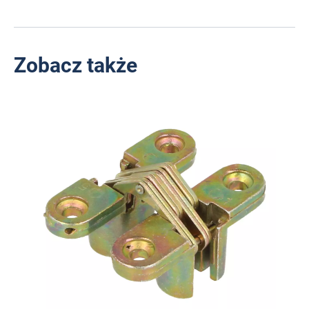
Zobacz także