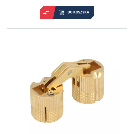
DO KOSZYKA