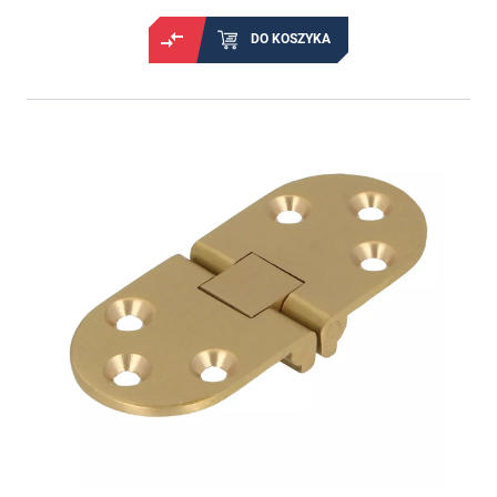
DO KOSZYKA