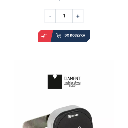
DO KOSZYKA