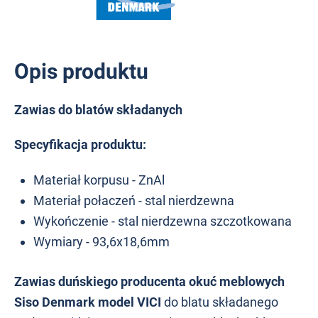
Opis produktu
Zawias do blatów składanych
Specyfikacja produktu:
Materiał korpusu - ZnAl
Materiał połaczeń - stal nierdzewna
Wykończenie - stal nierdzewna szczotkowana
Wymiary - 93,6x18,6mm
Zawias duńskiego producenta okuć meblowych
Siso Denmark model VICI
do blatu składanego