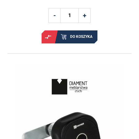
DO KOSZYKA