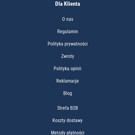
Dla Klienta
O nas
Regulamin
Polityka prywatności
Zwroty
Polityka opinii
Reklamacje
Blog
Strefa B2B
Koszty dostawy
Metody płatności