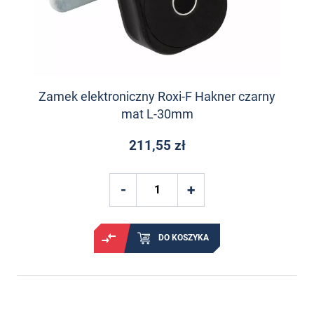
Zamek elektroniczny Roxi-F Hakner czarny
mat L-30mm
211,55 zł
DO KOSZYKA