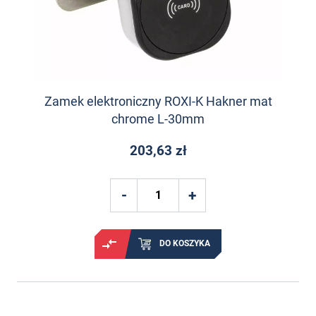
Zamek elektroniczny ROXI-K Hakner mat
chrome L-30mm
203,63 zł
DO KOSZYKA