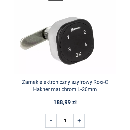
Zamek elektroniczny szyfrowy Roxi-C
Hakner mat chrom L-30mm
188,99 zł