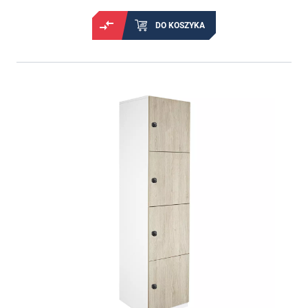
DO KOSZYKA