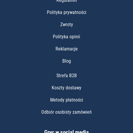
Regulamin
Polityka prywatności
Zwroty
Polityka opinii
Reklamacje
Blog
Strefa B2B
Koszty dostawy
Metody płatności
Odbiór osobisty zamówień
Gryc w social media