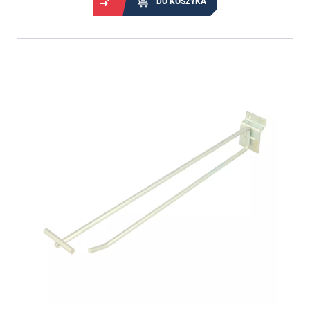
DO KOSZYKA