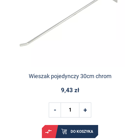
Wieszak pojedynczy 30cm chrom
9,43 zł
DO KOSZYKA