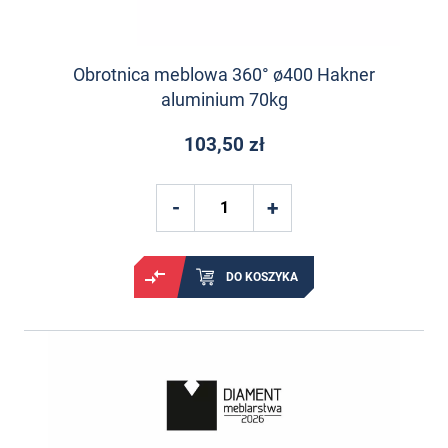
Obrotnica meblowa 360° ø400 Hakner
aluminium 70kg
103,50 zł
DO KOSZYKA