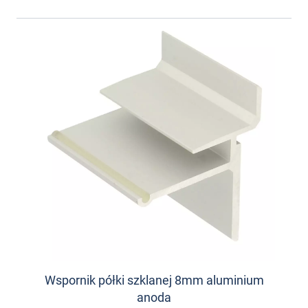
Wspornik półki szklanej 8mm aluminium
anoda