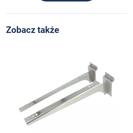
Zobacz także