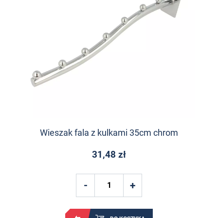
Wieszak fala z kulkami 35cm chrom
31,48 zł