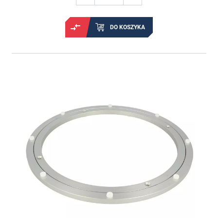
DO KOSZYKA