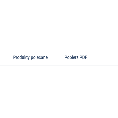
Produkty polecane
Pobierz PDF