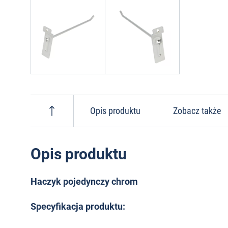
Opis produktu
Zobacz także
Opis produktu
Haczyk pojedynczy chrom
Specyfikacja produktu: