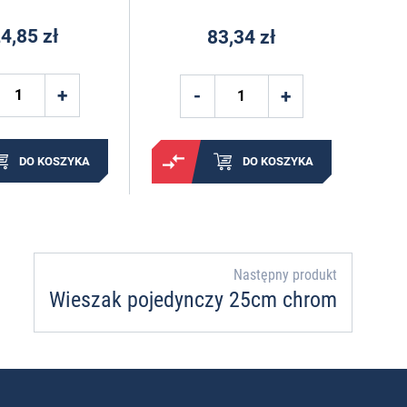
4,85 zł
83,34 zł
DO KOSZYKA
DO KOSZYKA
Następny produkt
Wieszak pojedynczy 25cm chrom