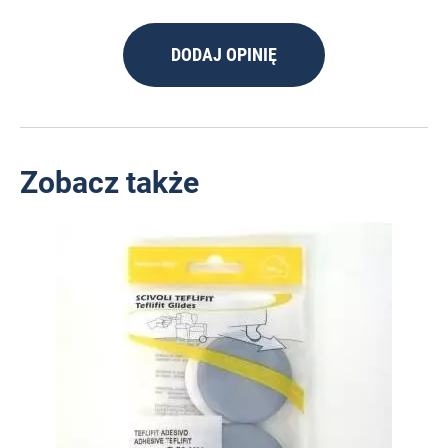
DODAJ OPINIĘ
Zobacz także