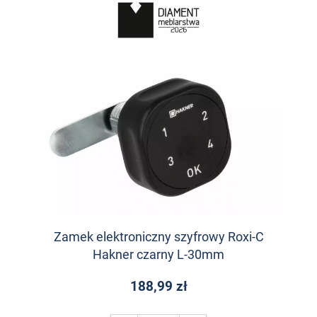
Zamek elektroniczny szyfrowy Roxi-C
Hakner czarny L-30mm
188,99 zł