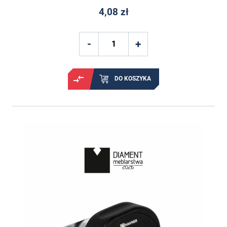
4,08 zł
DO KOSZYKA