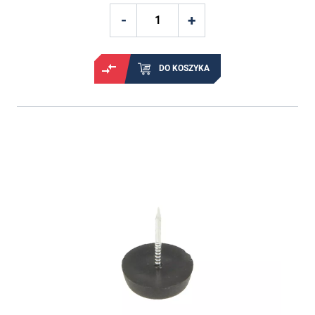
DO KOSZYKA