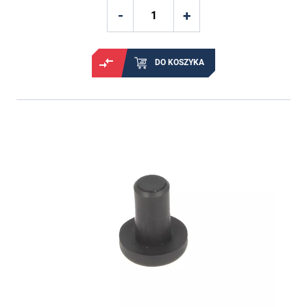
DO KOSZYKA