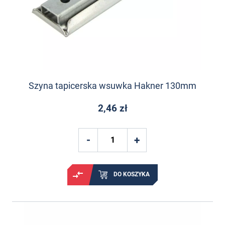
Szyna tapicerska wsuwka Hakner 130mm
2,46 zł
DO KOSZYKA