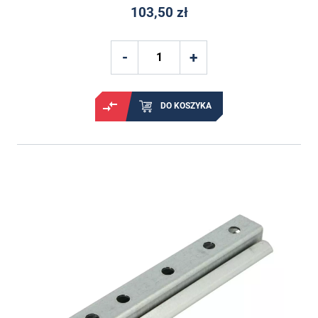
103,50 zł
DO KOSZYKA