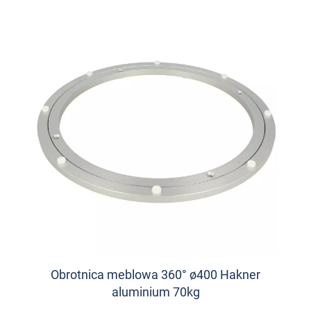
Obrotnica meblowa 360° ø400 Hakner
aluminium 70kg