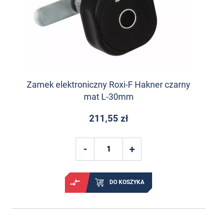
Zamek elektroniczny Roxi-F Hakner czarny
mat L-30mm
211,55 zł
DO KOSZYKA