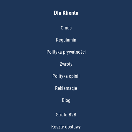
Dla Klienta
O nas
Regulamin
Polityka prywatności
Zwroty
Polityka opinii
Reklamacje
Blog
Strefa B2B
Koszty dostawy