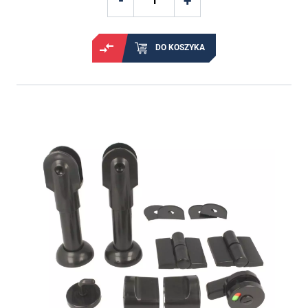
DO KOSZYKA