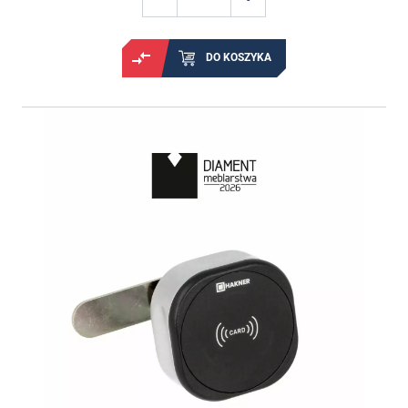
DO KOSZYKA