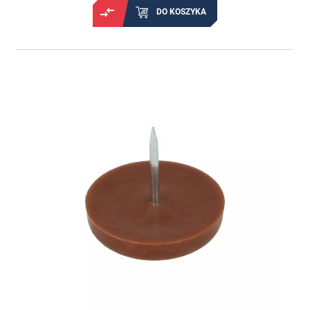
DO KOSZYKA