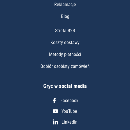
Reklamacje
Blog
Strefa B2B
Koszty dostawy
Metody płatności
Odbiór osobisty zamówień
Gryc w social media
Facebook
YouTube
LinkedIn