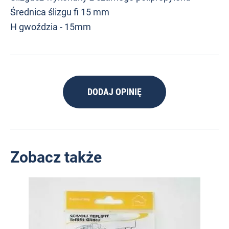
Średnica ślizgu fi 15 mm
H gwoździa - 15mm
DODAJ OPINIĘ
Zobacz także