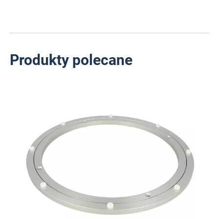
Produkty polecane