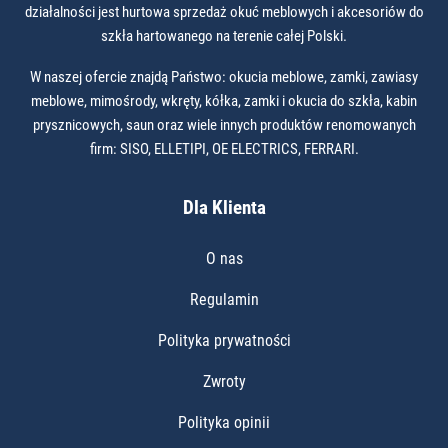
działalności jest hurtowa sprzedaż okuć meblowych i akcesoriów do
szkła hartowanego na terenie całej Polski.
W naszej ofercie znajdą Państwo: okucia meblowe, zamki, zawiasy
meblowe, mimośrody, wkręty, kółka, zamki i okucia do szkła, kabin
prysznicowych, saun oraz wiele innych produktów renomowanych
firm: SISO, ELLETIPI, OE ELECTRICS, FERRARI.
Dla Klienta
O nas
Regulamin
Polityka prywatności
Zwroty
Polityka opinii