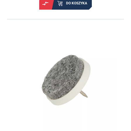
DO KOSZYKA