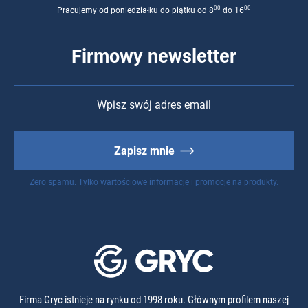
00
00
Pracujemy od poniedziałku do piątku od 8
do 16
Firmowy newsletter
Zapisz mnie
Zero spamu. Tylko wartościowe informacje i promocje na produkty.
Firma Gryc istnieje na rynku od 1998 roku. Głównym profilem naszej