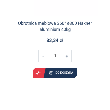
Obrotnica meblowa 360° ø300 Hakner
aluminium 40kg
83,34 zł
DO KOSZYKA