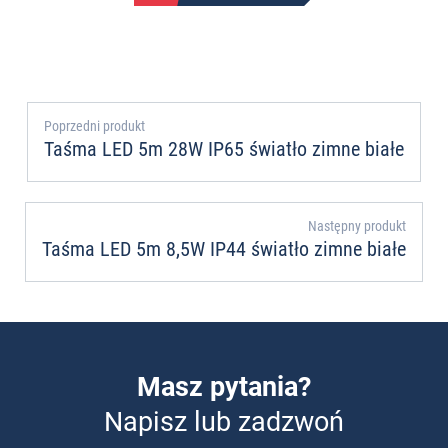
Poprzedni produkt
Taśma LED 5m 28W IP65 światło zimne białe
Następny produkt
Taśma LED 5m 8,5W IP44 światło zimne białe
Masz pytania?
Napisz lub zadzwoń