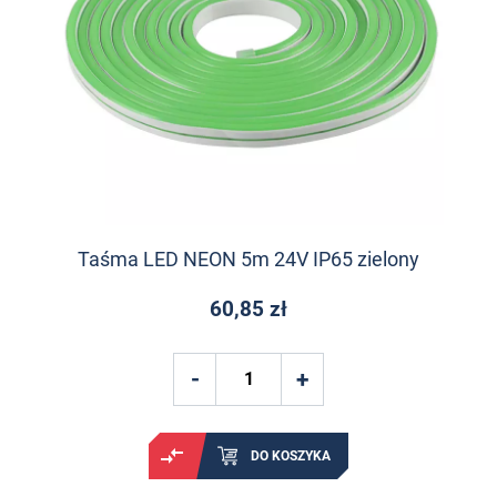
Taśma LED NEON 5m 24V IP65 zielony
60,85 zł
DO KOSZYKA