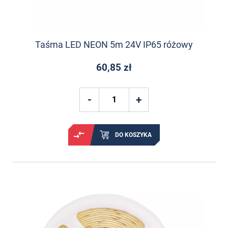
Taśma LED NEON 5m 24V IP65 różowy
60,85 zł
DO KOSZYKA