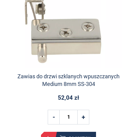
Zawias do drzwi szklanych wpuszczanych
Medium 8mm SS-304
52,04 zł