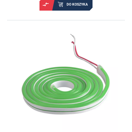
DO KOSZYKA