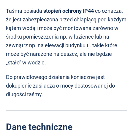
Taśma posiada
stopień ochrony IP44
co oznacza,
że jest zabezpieczona przed chlapiącą pod każdym
kątem wodą i może być montowana zarówno w
środku pomieszczenia np. w łazience lub na
zewnątrz np. na elewacji budynku tj. takie które
może być narażone na deszcz, ale nie będzie
„stało” w wodzie.
Do prawidłowego działania konieczne jest
dokupienie zasilacza o mocy dostosowanej do
długości taśmy.
Dane techniczne