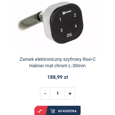
Zamek elektroniczny szyfrowy Roxi-C
Hakner mat chrom L-30mm
188,99 zł
DO KOSZYKA