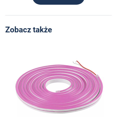
Zobacz także