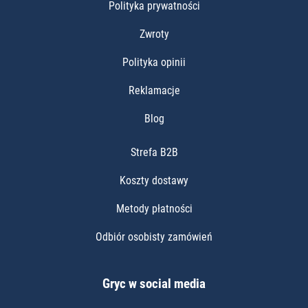
Polityka prywatności
Zwroty
Polityka opinii
Reklamacje
Blog
Strefa B2B
Koszty dostawy
Metody płatności
Odbiór osobisty zamówień
Gryc w social media