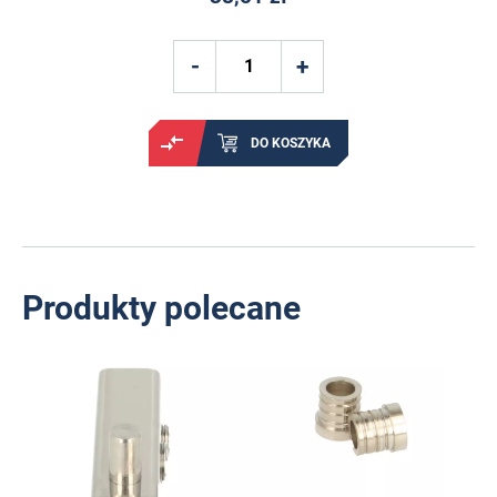
DO KOSZYKA
Produkty polecane