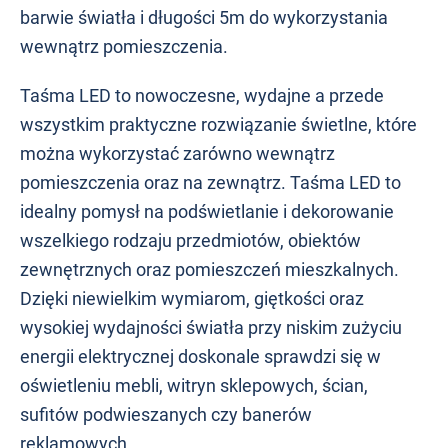
barwie światła i długości 5m do wykorzystania
wewnątrz pomieszczenia.
Taśma LED to nowoczesne, wydajne a przede
wszystkim praktyczne rozwiązanie świetlne, które
można wykorzystać zarówno wewnątrz
pomieszczenia oraz na zewnątrz. Taśma LED to
idealny pomysł na podświetlanie i dekorowanie
wszelkiego rodzaju przedmiotów, obiektów
zewnętrznych oraz pomieszczeń mieszkalnych.
Dzięki niewielkim wymiarom, giętkości oraz
wysokiej wydajności światła przy niskim zużyciu
energii elektrycznej doskonale sprawdzi się w
oświetleniu mebli, witryn sklepowych, ścian,
sufitów podwieszanych czy banerów
reklamowych.