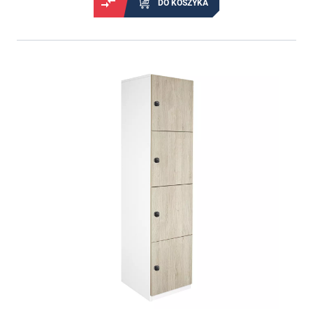
DO KOSZYKA