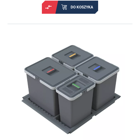
DO KOSZYKA