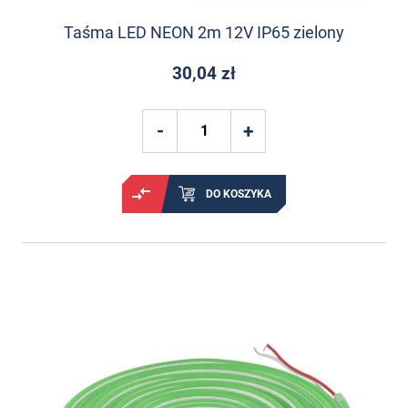
Taśma LED NEON 2m 12V IP65 zielony
30,04 zł
DO KOSZYKA