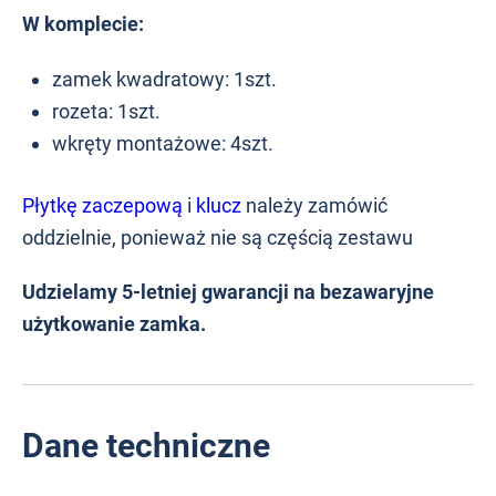
W komplecie:
zamek kwadratowy: 1szt.
rozeta: 1szt.
wkręty montażowe: 4szt.
Płytkę zaczepową
i
klucz
należy zamówić
oddzielnie, ponieważ nie są częścią zestawu
Udzielamy 5-letniej gwarancji na bezawaryjne
użytkowanie zamka.
Dane techniczne