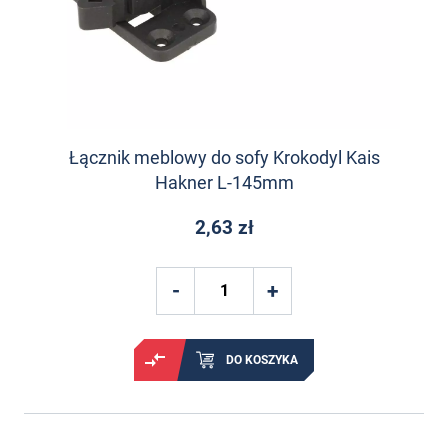
Łącznik meblowy do sofy Krokodyl Kais
Hakner L-145mm
2,63 zł
DO KOSZYKA