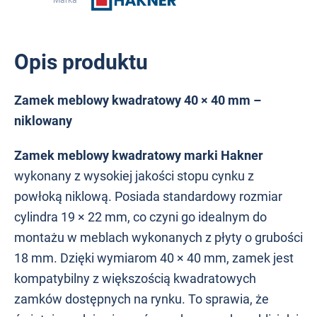
Marka
Opis produktu
Zamek meblowy kwadratowy 40 × 40 mm –
niklowany
Zamek meblowy kwadratowy marki Hakner
wykonany z wysokiej jakości stopu cynku z
powłoką niklową. Posiada standardowy rozmiar
cylindra 19 × 22 mm, co czyni go idealnym do
montażu w meblach wykonanych z płyty o grubości
18 mm. Dzięki wymiarom 40 × 40 mm, zamek jest
kompatybilny z większością kwadratowych
zamków dostępnych na rynku. To sprawia, że