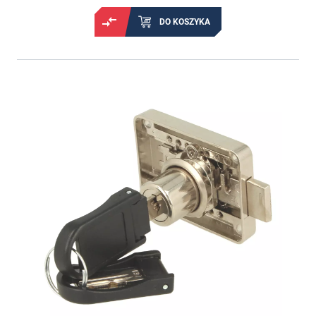
DO KOSZYKA