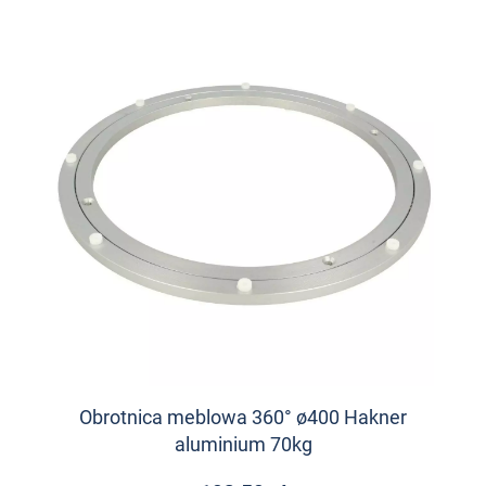
Obrotnica meblowa 360° ø400 Hakner
aluminium 70kg