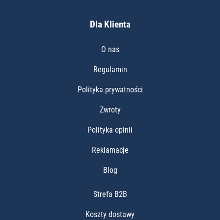
Dla Klienta
O nas
Regulamin
Polityka prywatności
Zwroty
Polityka opinii
Reklamacje
Blog
Strefa B2B
Koszty dostawy