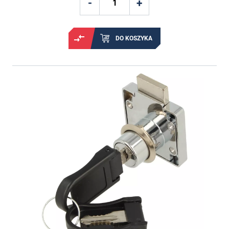
DO KOSZYKA