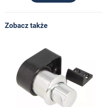
Zobacz także