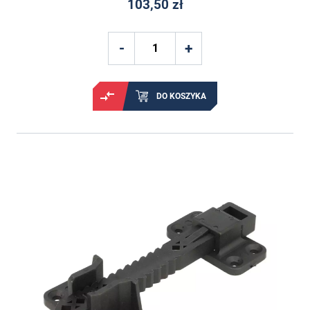
103,50 zł
DO KOSZYKA