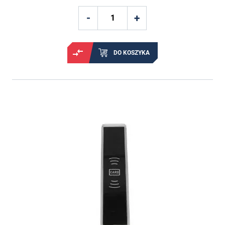
DO KOSZYKA