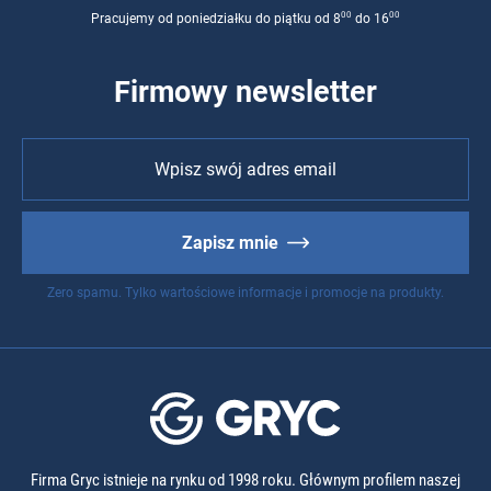
00
00
Pracujemy od poniedziałku do piątku od 8
do 16
Firmowy newsletter
Zapisz mnie
Zero spamu. Tylko wartościowe informacje i promocje na produkty.
Firma Gryc istnieje na rynku od 1998 roku. Głównym profilem naszej