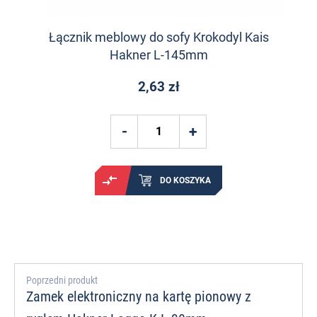
Łącznik meblowy do sofy Krokodyl Kais
Hakner L-145mm
2,63 zł
DO KOSZYKA
Poprzedni produkt
Zamek elektroniczny na kartę pionowy z