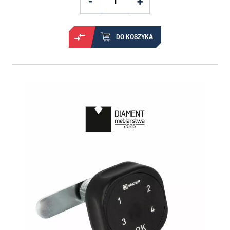
DO KOSZYKA