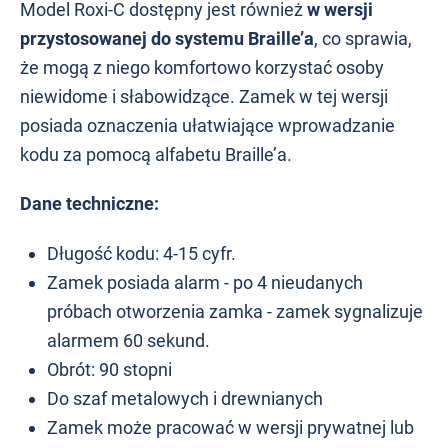
Model Roxi-C dostępny jest również
w wersji
przystosowanej do systemu Braille’a
, co sprawia,
że mogą z niego komfortowo korzystać osoby
niewidome i słabowidzące. Zamek w tej wersji
posiada oznaczenia ułatwiające wprowadzanie
kodu za pomocą alfabetu Braille’a.
Dane techniczne:
Długość kodu: 4-15 cyfr.
Zamek posiada alarm - po 4 nieudanych
próbach otworzenia zamka - zamek sygnalizuje
alarmem 60 sekund.
Obrót: 90 stopni
Do szaf metalowych i drewnianych
Zamek może pracować w wersji prywatnej lub