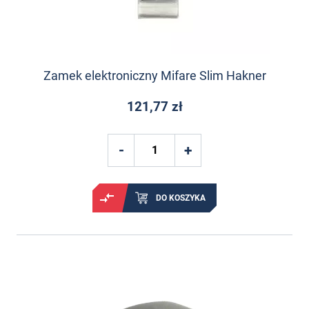
Zamek elektroniczny Mifare Slim Hakner
121,77 zł
DO KOSZYKA