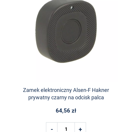
Zamek elektroniczny Alsen-F Hakner
prywatny czarny na odcisk palca
64,56 zł