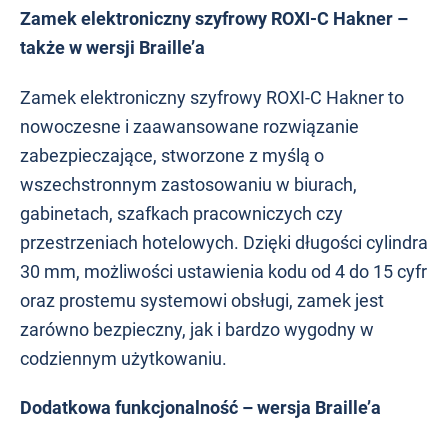
Zamek elektroniczny szyfrowy ROXI-C Hakner –
także w wersji Braille’a
Zamek elektroniczny szyfrowy ROXI-C Hakner to
nowoczesne i zaawansowane rozwiązanie
zabezpieczające, stworzone z myślą o
wszechstronnym zastosowaniu w biurach,
gabinetach, szafkach pracowniczych czy
przestrzeniach hotelowych. Dzięki długości cylindra
30 mm, możliwości ustawienia kodu od 4 do 15 cyfr
oraz prostemu systemowi obsługi, zamek jest
zarówno bezpieczny, jak i bardzo wygodny w
codziennym użytkowaniu.
Dodatkowa funkcjonalność – wersja Braille’a