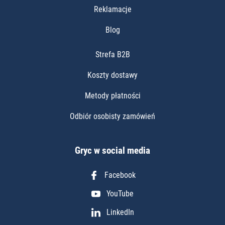
Reklamacje
Blog
Strefa B2B
Koszty dostawy
Metody płatności
Odbiór osobisty zamówień
Gryc w social media
Facebook
YouTube
LinkedIn