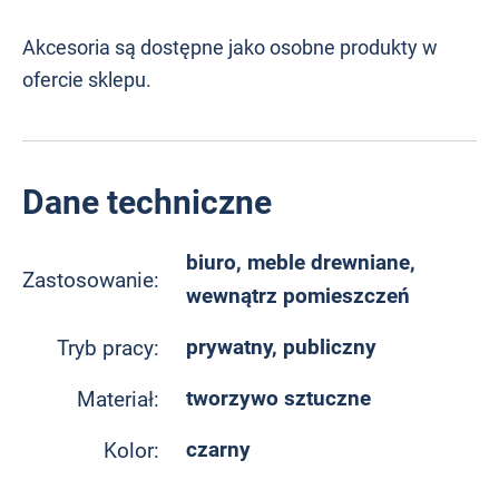
Akcesoria są dostępne jako osobne produkty w
ofercie sklepu.
Dane techniczne
biuro, meble drewniane,
Zastosowanie:
wewnątrz pomieszczeń
prywatny, publiczny
Tryb pracy:
tworzywo sztuczne
Materiał:
czarny
Kolor: