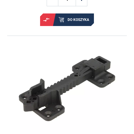
DO KOSZYKA