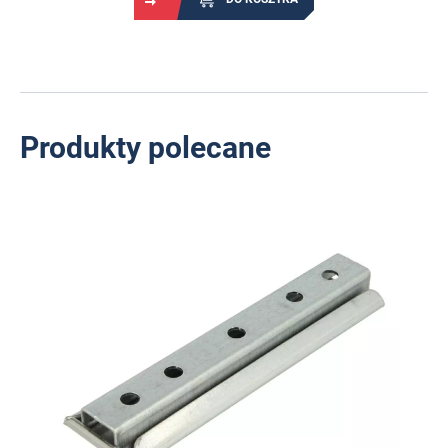
Produkty polecane