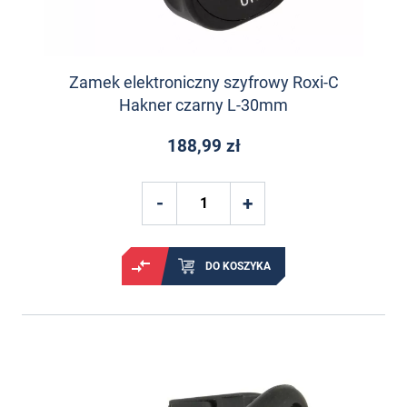
Zamek elektroniczny szyfrowy Roxi-C
Hakner czarny L-30mm
188,99 zł
DO KOSZYKA