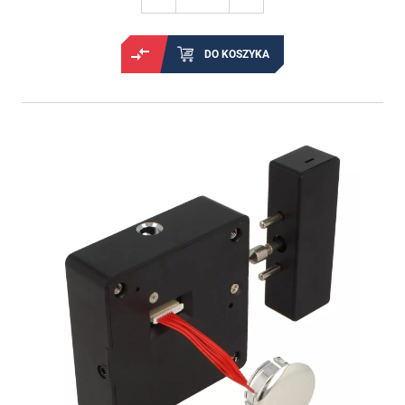
DO KOSZYKA