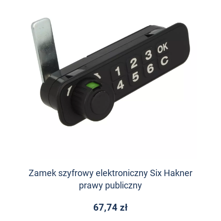
Zamek szyfrowy elektroniczny Six Hakner
prawy publiczny
67,74 zł