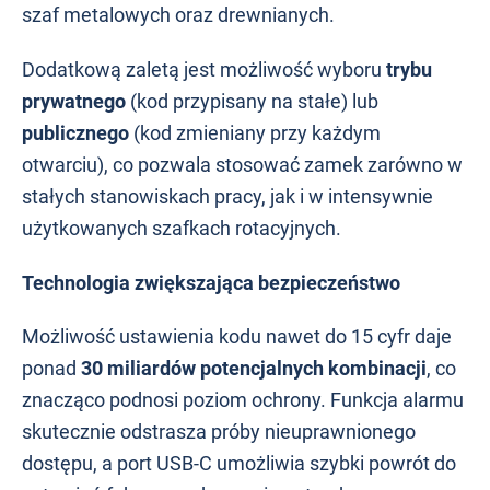
szaf metalowych oraz drewnianych.
Dodatkową zaletą jest możliwość wyboru
trybu
prywatnego
(kod przypisany na stałe) lub
publicznego
(kod zmieniany przy każdym
otwarciu), co pozwala stosować zamek zarówno w
stałych stanowiskach pracy, jak i w intensywnie
użytkowanych szafkach rotacyjnych.
Technologia zwiększająca bezpieczeństwo
Możliwość ustawienia kodu nawet do 15 cyfr daje
ponad
30 miliardów potencjalnych kombinacji
, co
znacząco podnosi poziom ochrony. Funkcja alarmu
skutecznie odstrasza próby nieuprawnionego
dostępu, a port USB-C umożliwia szybki powrót do