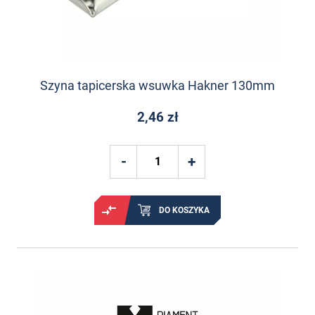
Szyna tapicerska wsuwka Hakner 130mm
2,46 zł
DO KOSZYKA