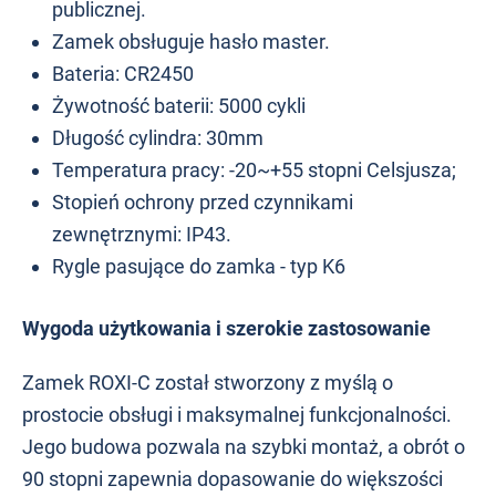
publicznej.
Zamek obsługuje hasło master.
Bateria: CR2450
Żywotność baterii: 5000 cykli
Długość cylindra: 30mm
Temperatura pracy: -20~+55 stopni Celsjusza;
Stopień ochrony przed czynnikami
zewnętrznymi: IP43.
Rygle pasujące do zamka - typ K6
Wygoda użytkowania i szerokie zastosowanie
Zamek ROXI-C został stworzony z myślą o
prostocie obsługi i maksymalnej funkcjonalności.
Jego budowa pozwala na szybki montaż, a obrót o
90 stopni zapewnia dopasowanie do większości