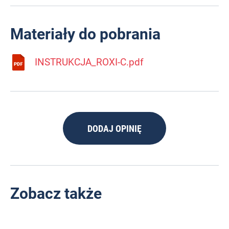
Materiały do pobrania
INSTRUKCJA_ROXI-C.pdf
DODAJ OPINIĘ
Zobacz także