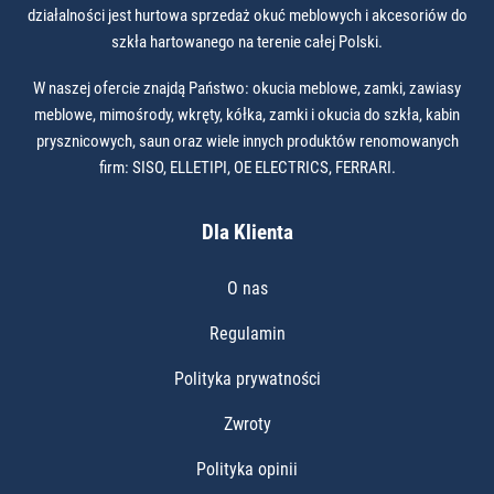
działalności jest hurtowa sprzedaż okuć meblowych i akcesoriów do
szkła hartowanego na terenie całej Polski.
W naszej ofercie znajdą Państwo: okucia meblowe, zamki, zawiasy
meblowe, mimośrody, wkręty, kółka, zamki i okucia do szkła, kabin
prysznicowych, saun oraz wiele innych produktów renomowanych
firm: SISO, ELLETIPI, OE ELECTRICS, FERRARI.
Dla Klienta
O nas
Regulamin
Polityka prywatności
Zwroty
Polityka opinii