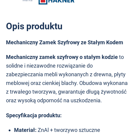
Marka
Opis produktu
Mechaniczny Zamek Szyfrowy ze Stałym Kodem
Mechaniczny zamek szyfrowy o stałym kodzie
to
solidne i niezawodne rozwiązanie do
zabezpieczania mebli wykonanych z drewna, płyty
meblowej oraz cienkiej blachy. Obudowa wykonana
z trwałego tworzywa, gwarantuje długą żywotność
oraz wysoką odporność na uszkodzenia.
Specyfikacja produktu:
Materiał:
ZnAl + tworzywo sztuczne