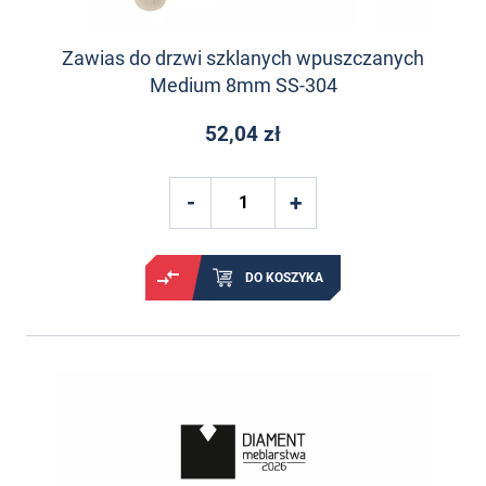
Zawias do drzwi szklanych wpuszczanych
Medium 8mm SS-304
52,04 zł
DO KOSZYKA