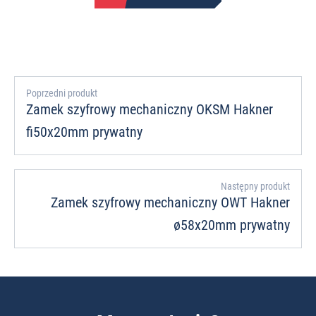
Poprzedni produkt
Zamek szyfrowy mechaniczny OKSM Hakner
fi50x20mm prywatny
Następny produkt
Zamek szyfrowy mechaniczny OWT Hakner
ø58x20mm prywatny