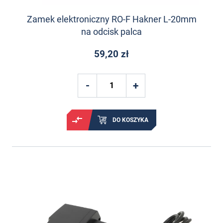
Zamek elektroniczny RO-F Hakner L-20mm
na odcisk palca
59,20 zł
DO KOSZYKA