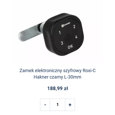
Zamek elektroniczny szyfrowy Roxi-C
Hakner czarny L-30mm
188,99 zł