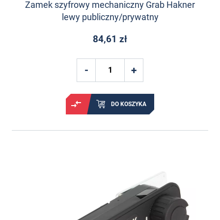
Zamek szyfrowy mechaniczny Grab Hakner
lewy publiczny/prywatny
84,61 zł
DO KOSZYKA