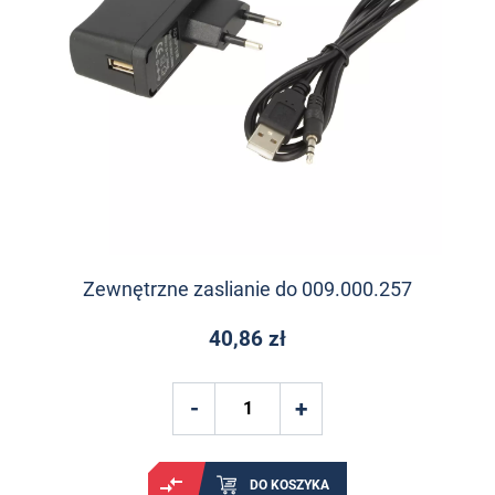
Zewnętrzne zaslianie do 009.000.257
40,86 zł
DO KOSZYKA