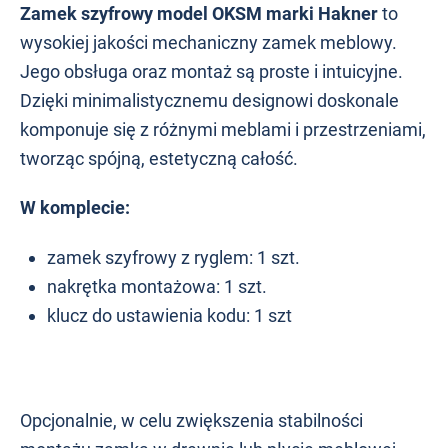
Zamek szyfrowy model OKSM marki Hakner
to
wysokiej jakości mechaniczny zamek meblowy.
Jego obsługa oraz montaż są proste i intuicyjne.
Dzięki minimalistycznemu designowi doskonale
komponuje się z różnymi meblami i przestrzeniami,
tworząc spójną, estetyczną całość.
W komplecie:
zamek szyfrowy z ryglem: 1 szt.
nakrętka montażowa: 1 szt.
klucz do ustawienia kodu: 1 szt
Opcjonalnie, w celu zwiększenia stabilności