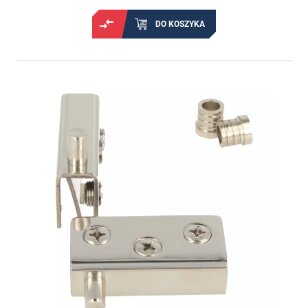
DO KOSZYKA