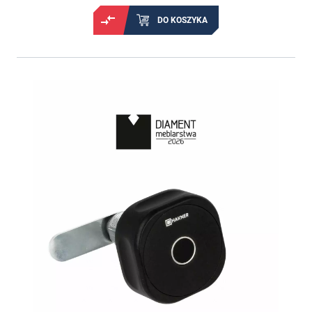
DO KOSZYKA