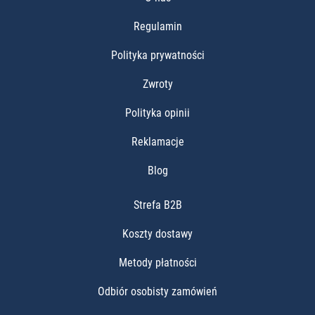
Regulamin
Polityka prywatności
Zwroty
Polityka opinii
Reklamacje
Blog
Strefa B2B
Koszty dostawy
Metody płatności
Odbiór osobisty zamówień