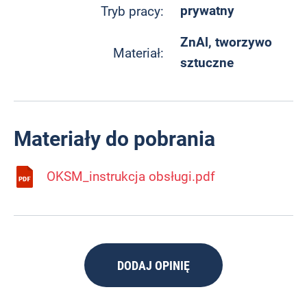
prywatny
Tryb pracy:
ZnAl, tworzywo
Materiał:
sztuczne
Materiały do pobrania
OKSM_instrukcja obsługi.pdf
DODAJ OPINIĘ