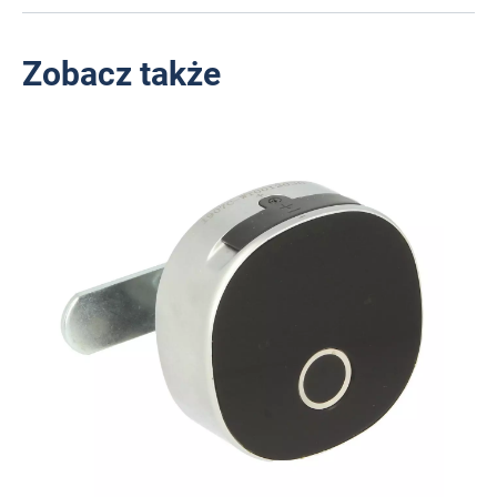
Zobacz także