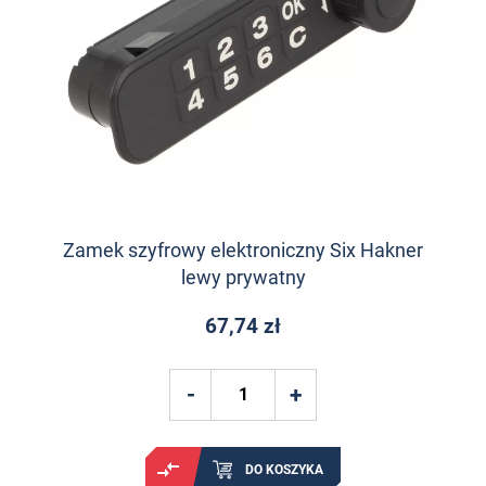
Zamek szyfrowy elektroniczny Six Hakner
lewy prywatny
67,74 zł
DO KOSZYKA