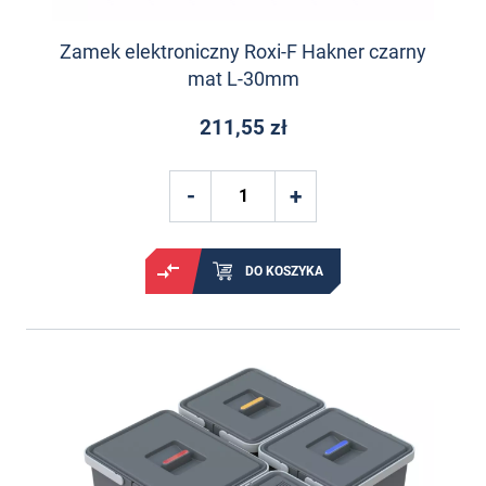
Zamek elektroniczny Roxi-F Hakner czarny
mat L-30mm
211,55 zł
DO KOSZYKA