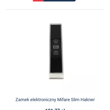
Zamek elektroniczny Mifare Slim Hakner