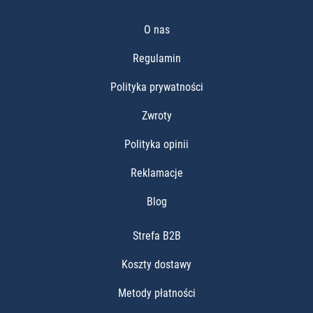
O nas
Regulamin
Polityka prywatności
Zwroty
Polityka opinii
Reklamacje
Blog
Strefa B2B
Koszty dostawy
Metody płatności