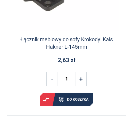
Łącznik meblowy do sofy Krokodyl Kais
Hakner L-145mm
2,63 zł
DO KOSZYKA