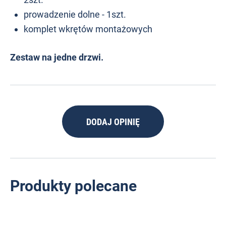
prowadzenie dolne - 1szt.
komplet wkrętów montażowych
Zestaw na jedne drzwi.
DODAJ OPINIĘ
Produkty polecane