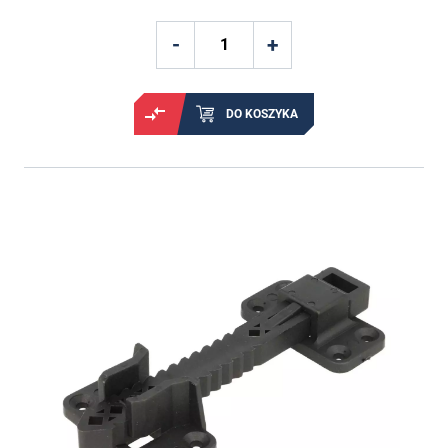
DO KOSZYKA