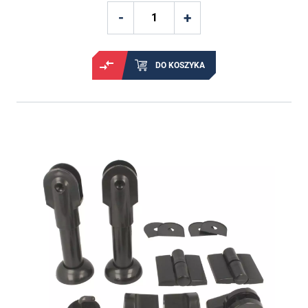
DO KOSZYKA