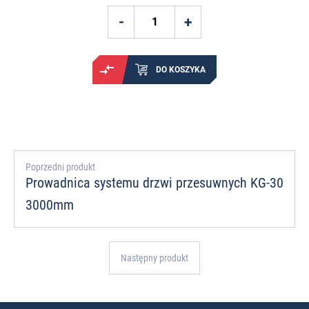
DO KOSZYKA
Poprzedni produkt
Prowadnica systemu drzwi przesuwnych KG-30
3000mm
Następny produkt