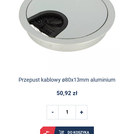
Przepust kablowy ø80x13mm aluminium
50,92 zł
DO KOSZYKA