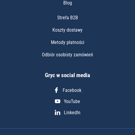
Blog
Strefa B2B
Koszty dostawy
Metody płatności
Odbiór osobisty zamówień
Gryc w social media
Facebook
YouTube
LinkedIn