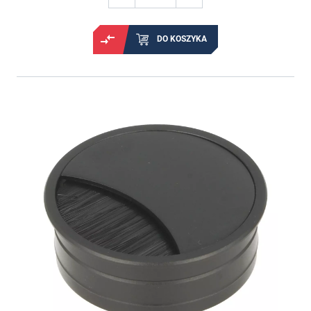
DO KOSZYKA