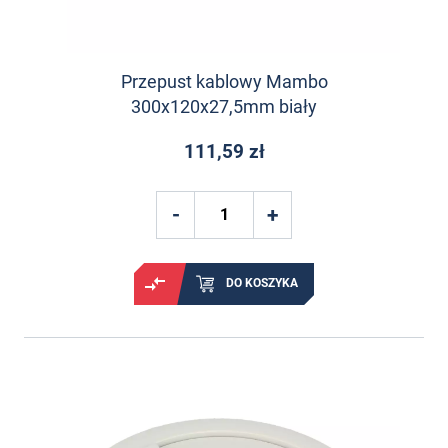
Przepust kablowy Mambo
300x120x27,5mm biały
111,59 zł
DO KOSZYKA