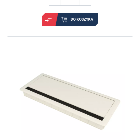
DO KOSZYKA