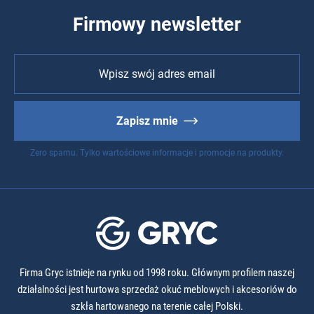
Firmowy newsletter
Zapisz mnie
Zero spamu. Tylko wartościowe informacje i promocje na produkty.
Firma Gryc istnieje na rynku od 1998 roku. Głównym profilem naszej
działalności jest hurtowa sprzedaż okuć meblowych i akcesoriów do
szkła hartowanego na terenie całej Polski.