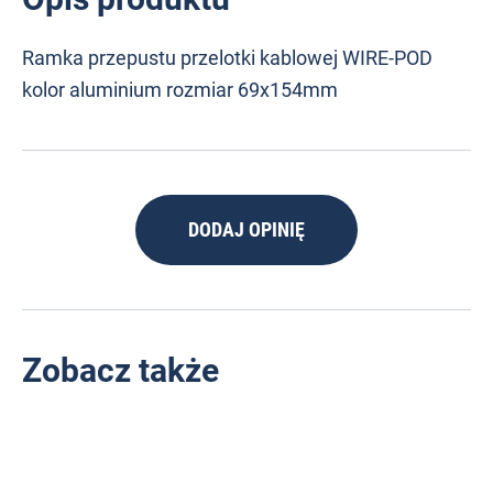
Ramka przepustu przelotki kablowej WIRE-POD
kolor aluminium rozmiar 69x154mm
DODAJ OPINIĘ
Zobacz także