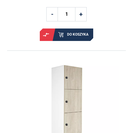
DO KOSZYKA