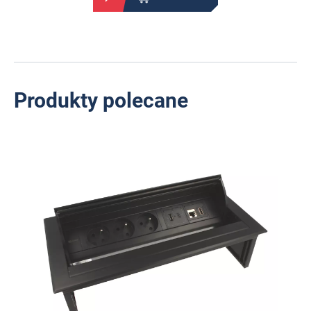
Produkty polecane