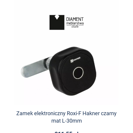
Zamek elektroniczny Roxi-F Hakner czarny
mat L-30mm