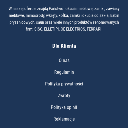
W naszej ofercie znajdą Państwo: okucia meblowe, zamki, zawiasy
meblowe, mimośrody, wkręty, kółka, zamki i okucia do szkła, kabin
prysznicowych, saun oraz wiele innych produktów renomowanych
firm: SISO, ELLETIPI, OE ELECTRICS, FERRARI.
Dla Klienta
O nas
Regulamin
Polityka prywatności
Zwroty
Polityka opinii
Reklamacje