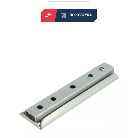
DO KOSZYKA