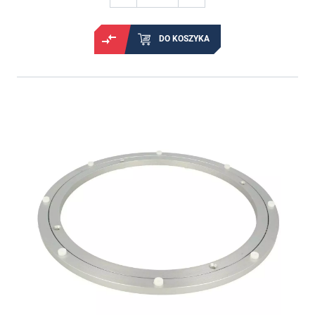
DO KOSZYKA