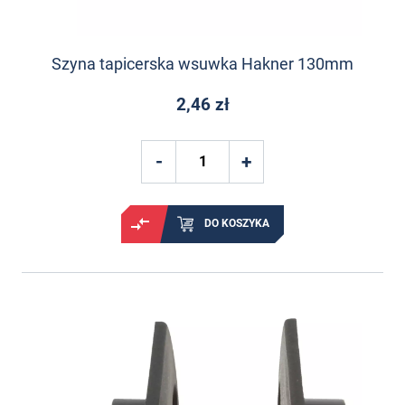
Szyna tapicerska wsuwka Hakner 130mm
2,46 zł
DO KOSZYKA