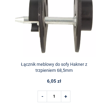
Łącznik meblowy do sofy Hakner z
trzpieniem 68,5mm
6,05 zł