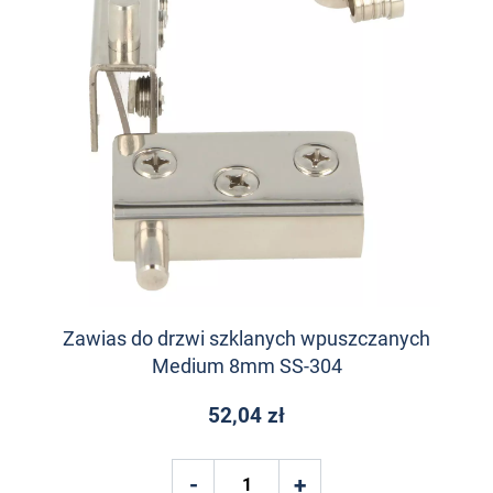
Zawias do drzwi szklanych wpuszczanych
Medium 8mm SS-304
52,04 zł