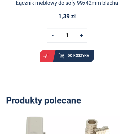
Łącznik meblowy do sofy 99x42mm blacha
1,39 zł
DO KOSZYKA
Produkty polecane