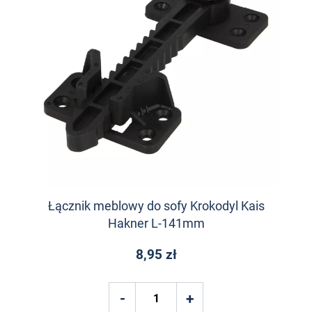
Łącznik meblowy do sofy Krokodyl Kais
Hakner L-141mm
8,95 zł