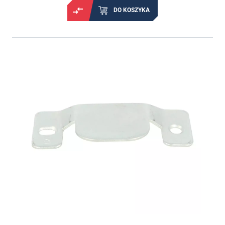
DO KOSZYKA