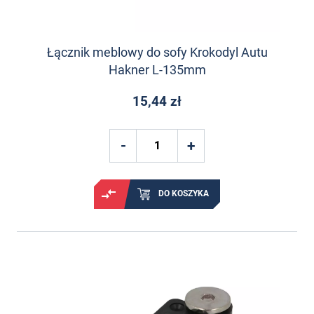
Łącznik meblowy do sofy Krokodyl Autu
Hakner L-135mm
15,44 zł
DO KOSZYKA