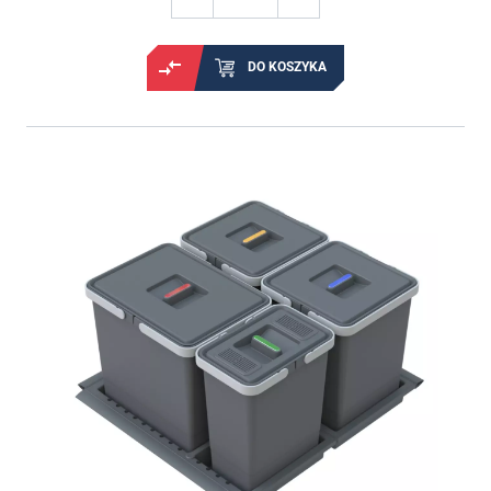
DO KOSZYKA