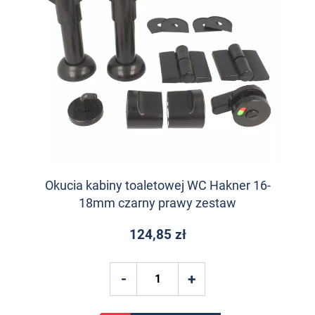
Okucia kabiny toaletowej WC Hakner 16-
18mm czarny prawy zestaw
124,85 zł