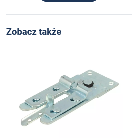
Zobacz także