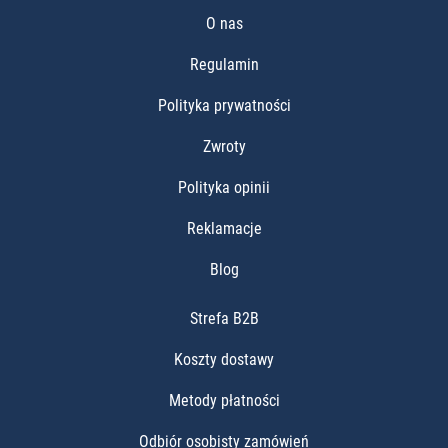
O nas
Regulamin
Polityka prywatności
Zwroty
Polityka opinii
Reklamacje
Blog
Strefa B2B
Koszty dostawy
Metody płatności
Odbiór osobisty zamówień