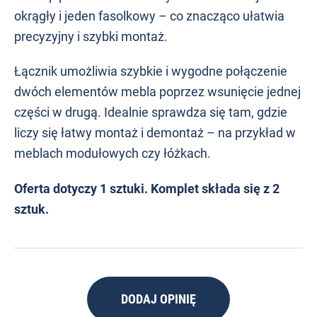
okrągły i jeden fasolkowy – co znacząco ułatwia
precyzyjny i szybki montaż.
Łącznik umożliwia szybkie i wygodne połączenie
dwóch elementów mebla poprzez wsunięcie jednej
części w drugą. Idealnie sprawdza się tam, gdzie
liczy się łatwy montaż i demontaż – na przykład w
meblach modułowych czy łóżkach.
Oferta dotyczy 1 sztuki. Komplet składa się z 2
sztuk.
DODAJ OPINIĘ