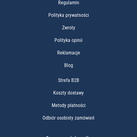
Regulamin
Polityka prywatności
Zwroty
Polityka opinii
Reklamacje
Blog
Strefa B2B
Koszty dostawy
Metody płatności
Odbiór osobisty zamówień