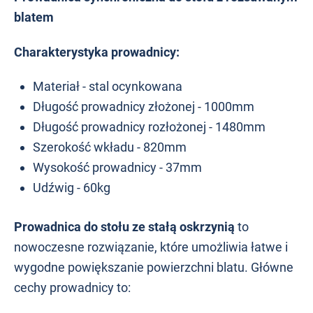
blatem
Charakterystyka prowadnicy:
Materiał - stal ocynkowana
Długość prowadnicy złożonej - 1000mm
Długość prowadnicy rozłożonej - 1480mm
Szerokość wkładu - 820mm
Wysokość prowadnicy - 37mm
Udźwig - 60kg
Prowadnica do stołu ze stałą oskrzynią
to
nowoczesne rozwiązanie, które umożliwia łatwe i
wygodne powiększanie powierzchni blatu. Główne
cechy prowadnicy to: