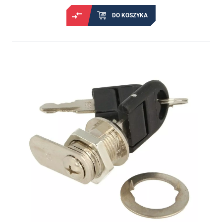
DO KOSZYKA