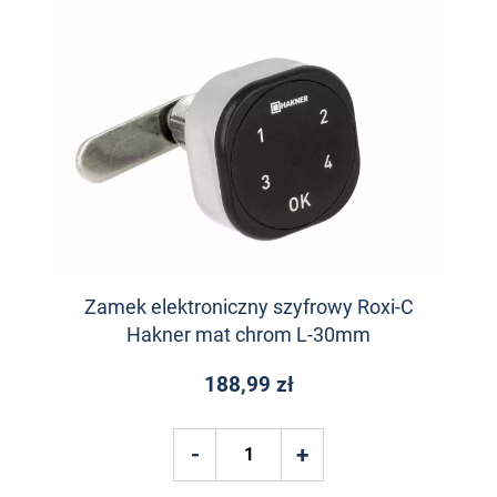
Zamek elektroniczny szyfrowy Roxi-C
Hakner mat chrom L-30mm
188,99 zł