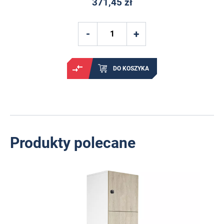
371,45 zł
DO KOSZYKA
Produkty polecane