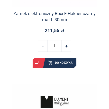
Zamek elektroniczny Roxi-F Hakner czarny
mat L-30mm
211,55 zł
DO KOSZYKA