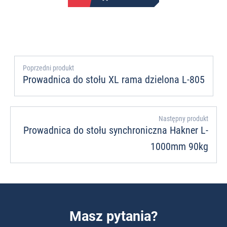
Poprzedni produkt
Prowadnica do stołu XL rama dzielona L-805
Następny produkt
Prowadnica do stołu synchroniczna Hakner L-
1000mm 90kg
Masz pytania?