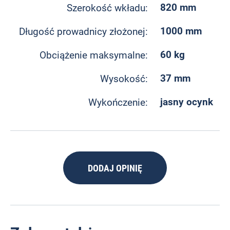
820 mm
Szerokość wkładu:
1000 mm
Długość prowadnicy złożonej:
60 kg
Obciążenie maksymalne:
37 mm
Wysokość:
jasny ocynk
Wykończenie:
DODAJ OPINIĘ