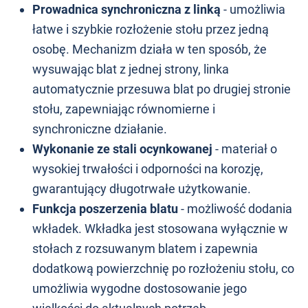
Prowadnica synchroniczna z linką
- umożliwia
łatwe i szybkie rozłożenie stołu przez jedną
osobę. Mechanizm działa w ten sposób, że
wysuwając blat z jednej strony, linka
automatycznie przesuwa blat po drugiej stronie
stołu, zapewniając równomierne i
synchroniczne działanie.
Wykonanie ze stali ocynkowanej
- materiał o
wysokiej trwałości i odporności na korozję,
gwarantujący długotrwałe użytkowanie.
Funkcja poszerzenia blatu
- możliwość dodania
wkładek. Wkładka jest stosowana wyłącznie w
stołach z rozsuwanym blatem i zapewnia
dodatkową powierzchnię po rozłożeniu stołu, co
umożliwia wygodne dostosowanie jego