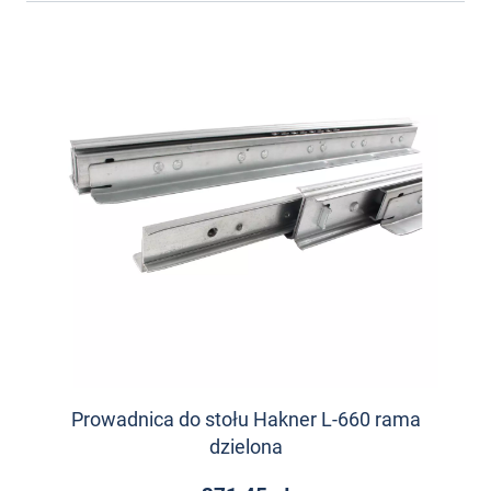
Prowadnica do stołu Hakner L-660 rama
dzielona