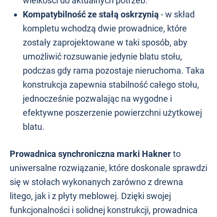
wielkości do aktualnych potrzeb.
Kompatybilność ze stałą oskrzynią
- w skład
kompletu wchodzą dwie prowadnice, które
zostały zaprojektowane w taki sposób, aby
umożliwić rozsuwanie jedynie blatu stołu,
podczas gdy rama pozostaje nieruchoma. Taka
konstrukcja zapewnia stabilność całego stołu,
jednocześnie pozwalając na wygodne i
efektywne poszerzenie powierzchni użytkowej
blatu.
Prowadnica synchroniczna marki Hakner
to
uniwersalne rozwiązanie, które doskonale sprawdzi
się w stołach wykonanych zarówno z drewna
litego, jak i z płyty meblowej. Dzięki swojej
funkcjonalności i solidnej konstrukcji, prowadnica