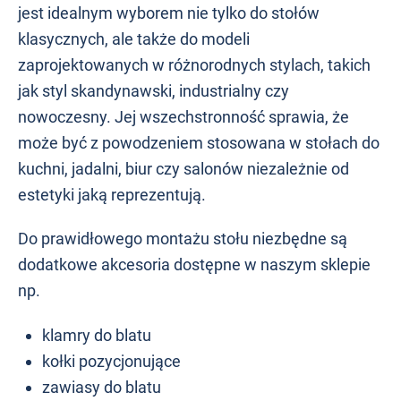
jest idealnym wyborem nie tylko do stołów
klasycznych, ale także do modeli
zaprojektowanych w różnorodnych stylach, takich
jak styl skandynawski, industrialny czy
nowoczesny. Jej wszechstronność sprawia, że
może być z powodzeniem stosowana w stołach do
kuchni, jadalni, biur czy salonów niezależnie od
estetyki jaką reprezentują.
Do prawidłowego montażu stołu niezbędne są
dodatkowe akcesoria dostępne w naszym sklepie
np.
klamry do blatu
kołki pozycjonujące
zawiasy do blatu