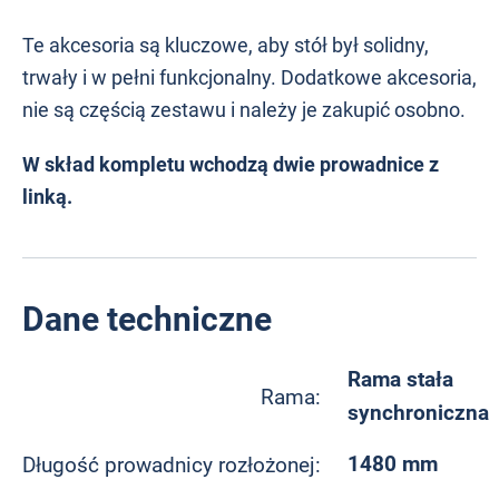
Te akcesoria są kluczowe, aby stół był solidny,
trwały i w pełni funkcjonalny. Dodatkowe akcesoria,
nie są częścią zestawu i należy je zakupić osobno.
W skład kompletu wchodzą dwie prowadnice z
linką.
Dane techniczne
Rama stała
Rama:
synchroniczna
1480 mm
Długość prowadnicy rozłożonej: