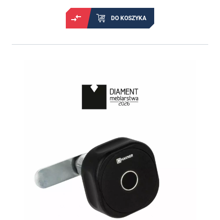
DO KOSZYKA