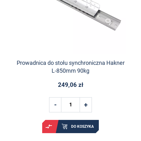
Prowadnica do stołu synchroniczna Hakner
L-850mm 90kg
249,06 zł
DO KOSZYKA