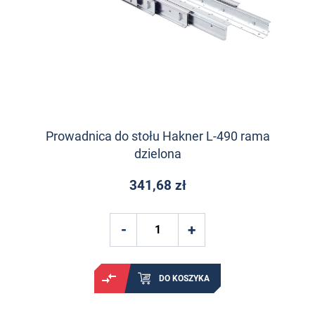
Prowadnica do stołu Hakner L-490 rama
dzielona
341,68 zł
DO KOSZYKA