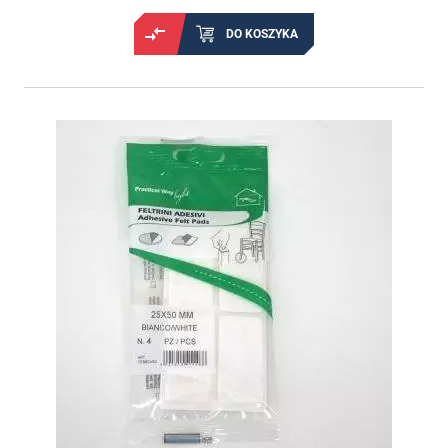
DO KOSZYKA