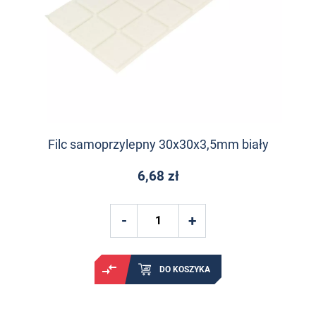
Filc samoprzylepny 30x30x3,5mm biały
6,68 zł
DO KOSZYKA