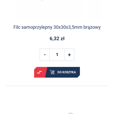
Filc samoprzylepny 30x30x3,5mm brązowy
6,32 zł
DO KOSZYKA