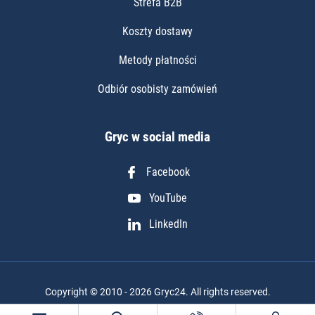
Strefa B2B
Koszty dostawy
Metody płatności
Odbiór osobisty zamówień
Gryc w social media
Facebook
YouTube
LinkedIn
Copyright © 2010 - 2026 Gryc24. All rights reserved.