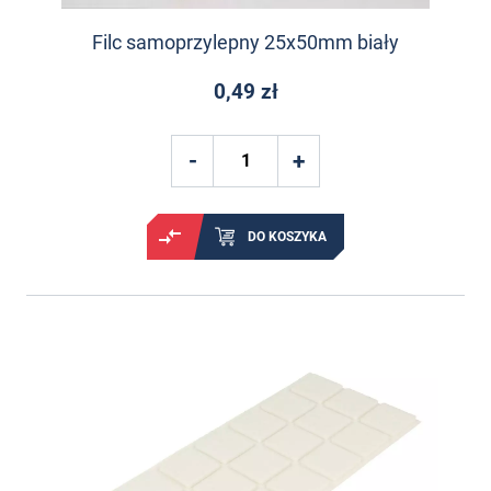
Filc samoprzylepny 25x50mm biały
0,49 zł
DO KOSZYKA