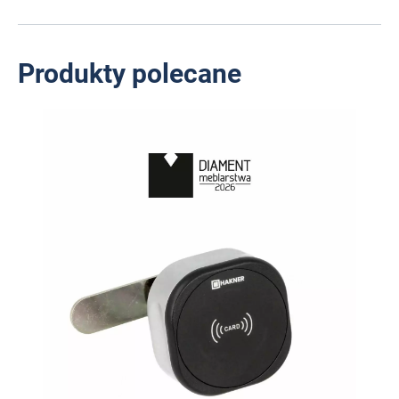
Produkty polecane