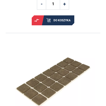
DO KOSZYKA