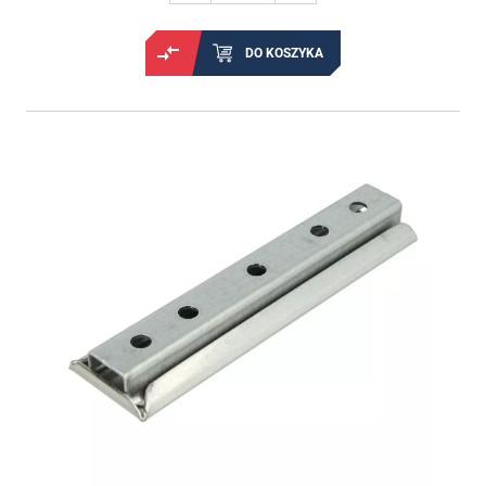
DO KOSZYKA