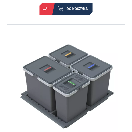
DO KOSZYKA