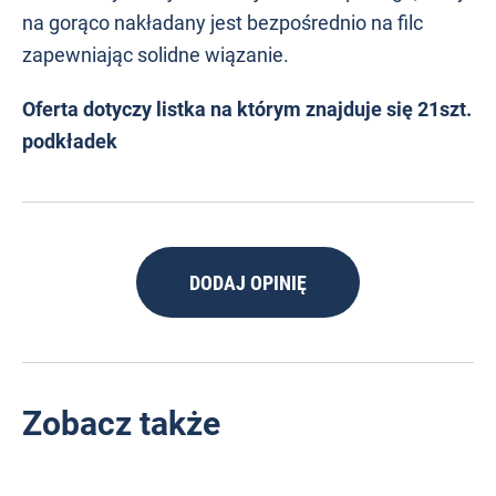
na gorąco nakładany jest bezpośrednio na filc
zapewniając solidne wiązanie.
Oferta dotyczy listka na którym znajduje się 21szt.
podkładek
DODAJ OPINIĘ
Zobacz także