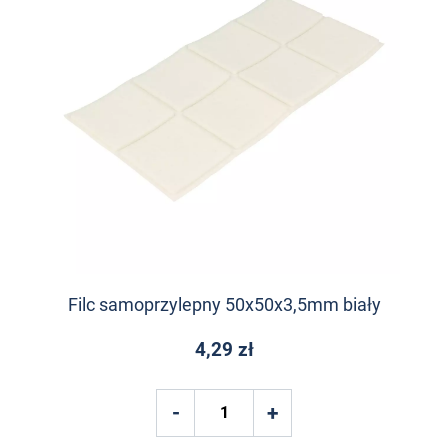
Filc samoprzylepny 50x50x3,5mm biały
4,29 zł