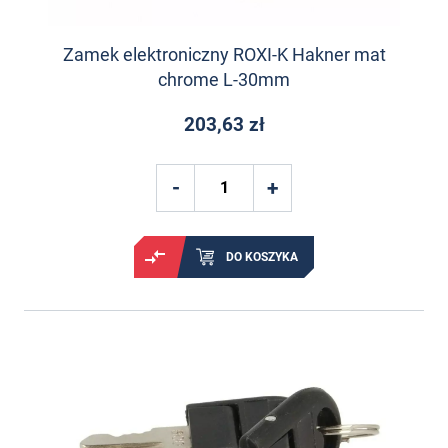
Zamek elektroniczny ROXI-K Hakner mat
chrome L-30mm
203,63 zł
DO KOSZYKA