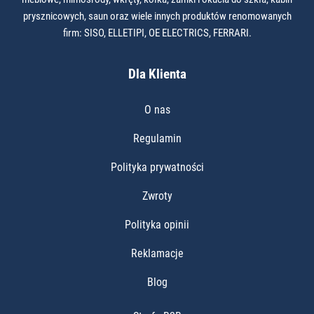
prysznicowych, saun oraz wiele innych produktów renomowanych
firm: SISO, ELLETIPI, OE ELECTRICS, FERRARI.
Dla Klienta
O nas
Regulamin
Polityka prywatności
Zwroty
Polityka opinii
Reklamacje
Blog