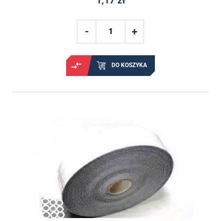
1,17 zł
DO KOSZYKA