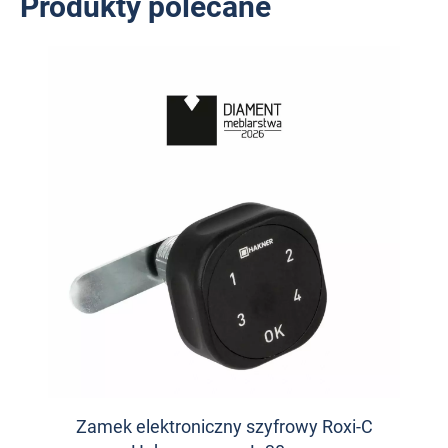
Produkty polecane
Zamek elektroniczny szyfrowy Roxi-C