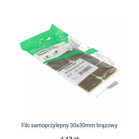
Filc samoprzylepny 30x30mm brązowy