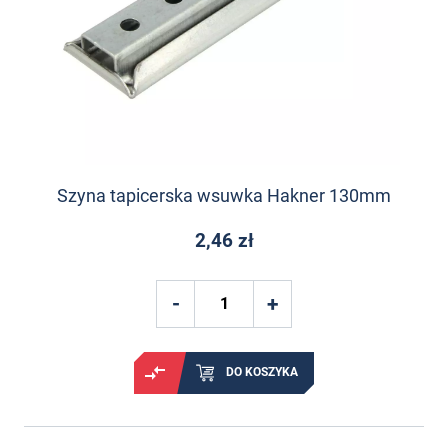
Szyna tapicerska wsuwka Hakner 130mm
2,46 zł
DO KOSZYKA