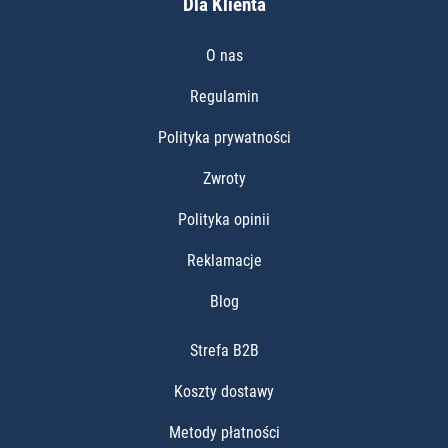
Dla Klienta
O nas
Regulamin
Polityka prywatności
Zwroty
Polityka opinii
Reklamacje
Blog
Strefa B2B
Koszty dostawy
Metody płatności