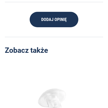
DODAJ OPINIĘ
Zobacz także