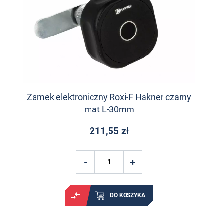
Zamek elektroniczny Roxi-F Hakner czarny
mat L-30mm
211,55 zł
DO KOSZYKA