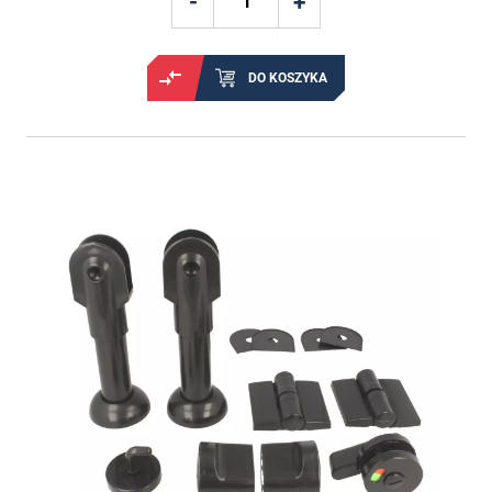
DO KOSZYKA