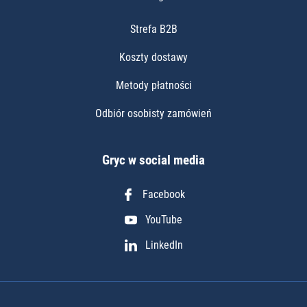
Strefa B2B
Koszty dostawy
Metody płatności
Odbiór osobisty zamówień
Gryc w social media
Facebook
YouTube
LinkedIn