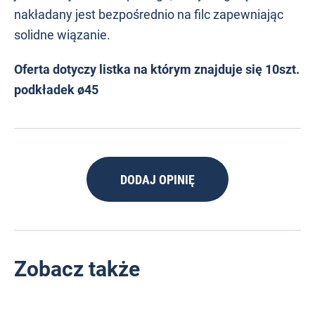
nakładany jest bezpośrednio na filc zapewniając
solidne wiązanie.
Oferta dotyczy listka na którym znajduje się 10szt.
podkładek
ø45
DODAJ OPINIĘ
Zobacz także