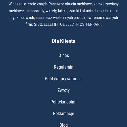
W naszej ofercie znajdą Państwo: okucia meblowe, zamki, zawiasy
meblowe, mimośrody, wkręty, kółka, zamki i okucia do szkła, kabin
prysznicowych, saun oraz wiele innych produktów renomowanych
firm: SISO, ELLETIPI, OE ELECTRICS, FERRARI.
Dla Klienta
O nas
Regulamin
Polityka prywatności
Zwroty
Polityka opinii
Reklamacje
Blog