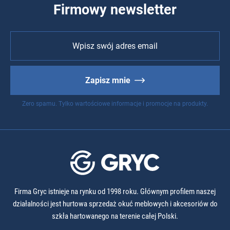
Firmowy newsletter
Zapisz mnie
Zero spamu. Tylko wartościowe informacje i promocje na produkty.
Firma Gryc istnieje na rynku od 1998 roku. Głównym profilem naszej
działalności jest hurtowa sprzedaż okuć meblowych i akcesoriów do
szkła hartowanego na terenie całej Polski.