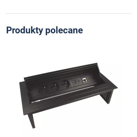
Produkty polecane