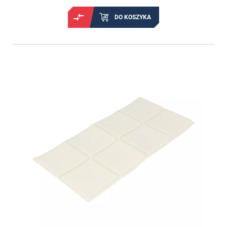
DO KOSZYKA