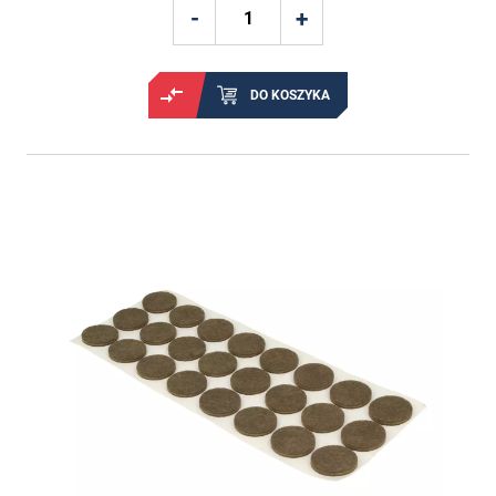
DO KOSZYKA