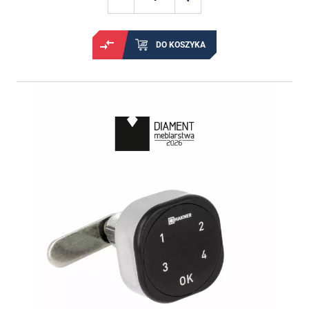
DO KOSZYKA