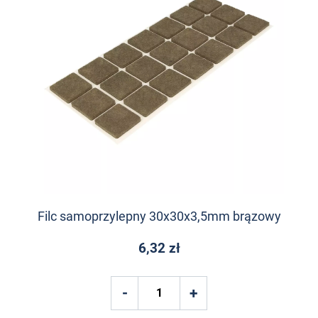
Filc samoprzylepny 30x30x3,5mm brązowy
6,32 zł