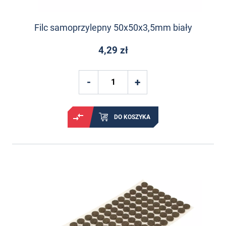
Filc samoprzylepny 50x50x3,5mm biały
4,29 zł
DO KOSZYKA